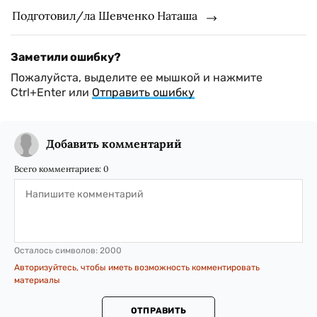
Подготовил/ла Шевченко Наташа
Заметили ошибку?
Пожалуйста, выделите ее мышкой и нажмите
Ctrl+Enter или
Отправить ошибку
Добавить комментарий
Всего комментариев:
0
Осталось символов:
2000
Авторизуйтесь, чтобы иметь возможность комментировать
материалы
ОТПРАВИТЬ