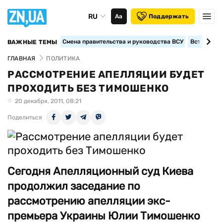
RU
Аа
Поддержать
Смена правительства и руководства ВСУ
Вступление
ВАЖНЫЕ ТЕМЫ
ГЛАВНАЯ
ПОЛИТИКА
РАССМОТРЕНИЕ АПЕЛЛЯЦИИ БУДЕТ
ПРОХОДИТЬ БЕЗ ТИМОШЕНКО
20 декабря, 2011, 08:21
Поделиться
Сегодня Апелляционный суд Киева
продолжил заседание по
рассмотрению апелляции экс-
премьера Украины Юлии Тимошенко