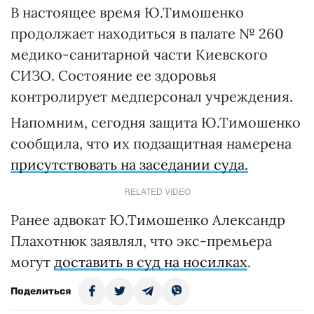
В настоящее время Ю.Тимошенко
продолжает находиться в палате № 260
медико-санитарной части Киевского
СИЗО. Состояние ее здоровья
контролирует медперсонал учреждения.
Напомним, сегодня защита Ю.Тимошенко
сообщила, что их подзащитная намерена
присутствовать на заседании суда.
RELATED VIDEO
Ранее адвокат Ю.Тимошенко Александр
Плахотнюк заявлял, что экс-премьера
могут
доставить в суд на носилках
.
Поделиться