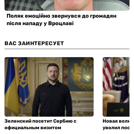
ВАС ЗАИНТЕРЕСУЕТ
Зеленский посетит Сербию с
Новая волна
официальным визитом
уволил посл