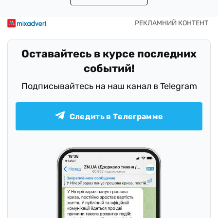
Оставайтесь в курсе последних
событий!
Подписывайтесь на наш канал в Telegram
Следить в Телеграмме