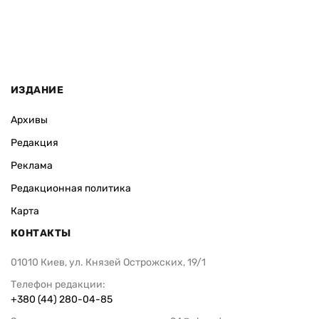
ИЗДАНИЕ
Архивы
Редакция
Реклама
Редакционная политика
Карта
КОНТАКТЫ
01010 Киев, ул. Князей Острожских, 19/1
Телефон редакции:
+380 (44) 280-04-85