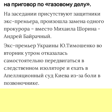
на приговор по «газовому делу».
На заседании присутствуют защитники
экс-премьера, произошла замена одного
прокурора – вместо Михаила Шорина -
Андрей Байрачный.
Экс-премьер Украины Ю.Тимошенко во
вторник утром отказалась
самостоятельно передвигаться в
следственном изоляторе и ехать в
Апелляционный суд Киева из-за боли в
позвоночнике.