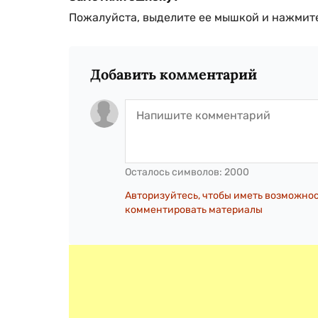
Пожалуйста, выделите ее мышкой и нажмите
Добавить комментарий
Осталось символов:
2000
Авторизуйтесь, чтобы иметь возможно
комментировать материалы