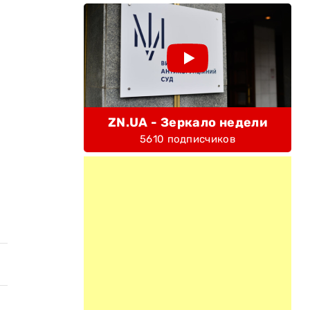
ZN.UA - Зеркало недели
5610 подписчиков