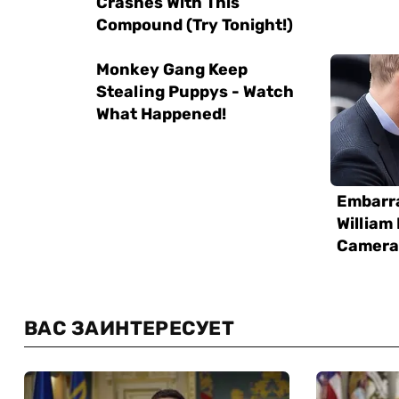
ВАС ЗАИНТЕРЕСУЕТ