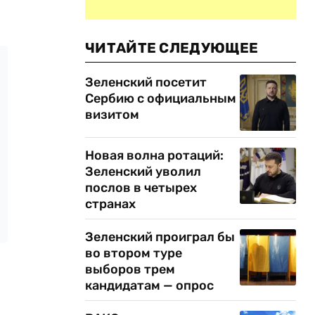
ЧИТАЙТЕ СЛЕДУЮЩЕЕ
Зеленский посетит
Сербию с официальным
визитом
Новая волна ротаций:
Зеленский уволил
послов в четырех
странах
Зеленский проиграл бы
во втором туре
выборов трем
кандидатам — опрос