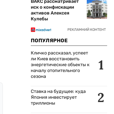
ВАКС рассматривает
иск о конфискации
активов Алексея
Кулебы
ПОПУЛЯРНОЕ
Кличко рассказал, успеет
ли Киев восстановить
1
энергетические объекты к
началу отопительного
сезона
Ставка на будущее: куда
2
Япония инвестирует
триллионы