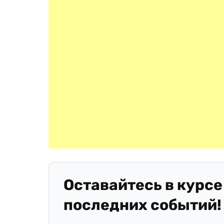
Оставайтесь в курсе
последних событий!