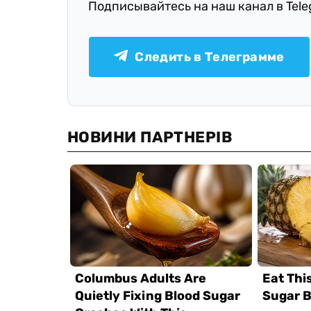
Подписывайтесь на наш канал в Tel
Следить в Телеграмме