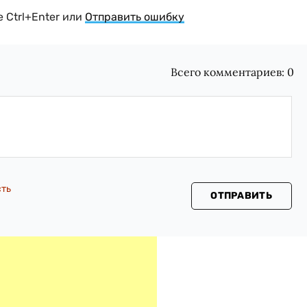
 Ctrl+Enter или
Отправить ошибку
Всего комментариев:
0
сть
ОТПРАВИТЬ