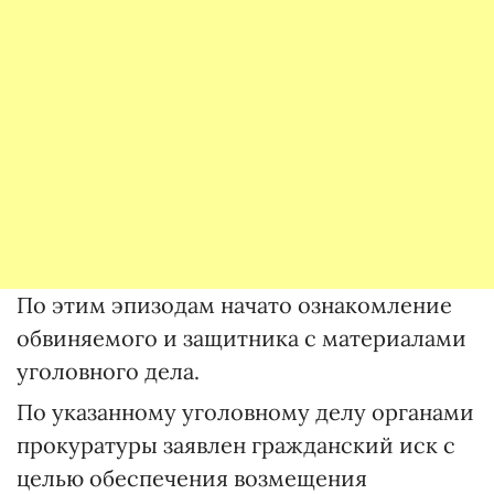
По этим эпизодам начато ознакомление
обвиняемого и защитника с материалами
уголовного дела.
По указанному уголовному делу органами
прокуратуры заявлен гражданский иск с
целью обеспечения возмещения