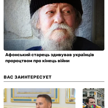
ВАС ЗАИНТЕРЕСУЕТ