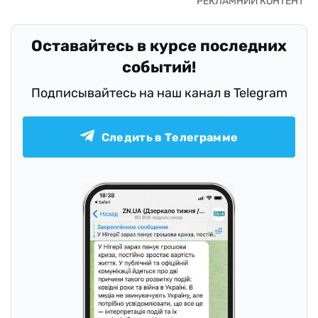
Оставайтесь в курсе последних
событий!
Подписывайтесь на наш канал в Telegram
Следить в Телеграмме