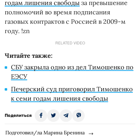
годам лишения свободы
за превышение
полномочий во время подписания
газовых контрактов с Россией в 2009-м
году. !zn
RELATED VIDEO
Читайте также:
СБУ закрыла одно из дел Тимошенко по
ЕЭСУ
Печерский суд приговорил Тимошенко
к семи годам лишения свободы
Поделиться
Подготовил/ла Марина Бренина