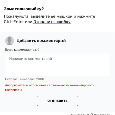
Заметили ошибку?
Пожалуйста, выделите ее мышкой и нажмите
Ctrl+Enter или
Отправить ошибку
Добавить комментарий
Всего комментариев:
0
Осталось символов:
2000
Авторизуйтесь, чтобы иметь возможность комментировать
материалы
ОТПРАВИТЬ