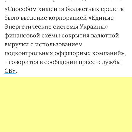
«Способом хищения бюджетных средств
было введение корпорацией «Единые
Энергетические системы Украины»
финансовой схемы сокрытия валютной
выручки с использованием
подконтрольных оффшорных компаний»,
- говорится в сообщении пресс-службы
СБУ
.