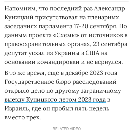
Напомним, что последний раз Александр
Куницкий присутствовал на пленарных
заседаниях парламента 17-20 сентября. По
данным проекта «Схемы» от источников в
правоохранительных органах, 23 сентября
депутат уехал из Украины в США на
основании командировки и не вернулся.
В то же время, еще в декабре 2023 года
Государственное бюро расследований
открыло дело по другому заграничному
выезду Куницкого летом 2023 года
в
Израиль, где он пробыл пять недель
вместо трех.
RELATED VIDEO