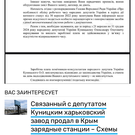
ВАС ЗАИНТЕРЕСУЕТ
Связанный с депутатом
Куницким харьковский
завод продал в Крым
зарядные станции – Схемы