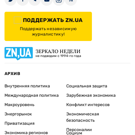
ПОДДЕРЖАТЬ ZN.UA
Поддержать независимую
журналистику!
ЗЕРКАЛО НЕДЕЛИ
не подводим с 1994-го года
АРХИВ
Внутренняя политика
Социальная защита
Международная политика
Зарубежная экономика
Макроуровень
Конфликт интересов
Энергорынок
Экономическая
безопасность
Приватизация
Персоналии
Экономика регионов
Социум