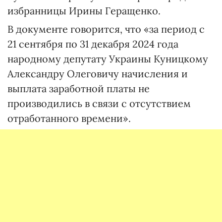
избранницы Ирины Геращенко.
В документе говорится, что «за период с
21 сентября по 31 декабря 2024 года
народному депутату Украины Куницкому
Александру Олеговичу начисления и
выплата заработной платы не
производились в связи с отсутствием
отработанного времени».