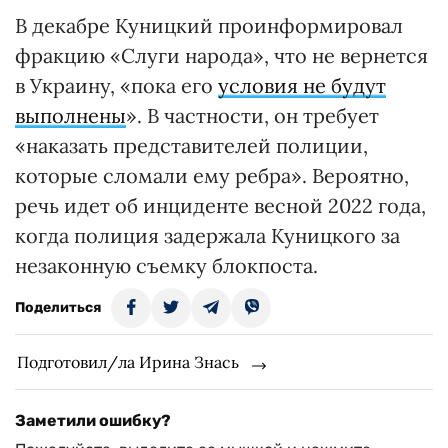
В декабре Куницкий проинформировал
фракцию «Слуги народа», что не вернется
в Украину, «пока его
условия не будут
выполнены
». В частности, он требует
«наказать представителей полиции,
которые сломали ему ребра». Вероятно,
речь идет об инциденте весной 2022 года,
когда полиция задержала Куницкого за
незаконную съемку блокпоста.
Поделиться
Подготовил/ла Ирина Знась
Заметили ошибку?