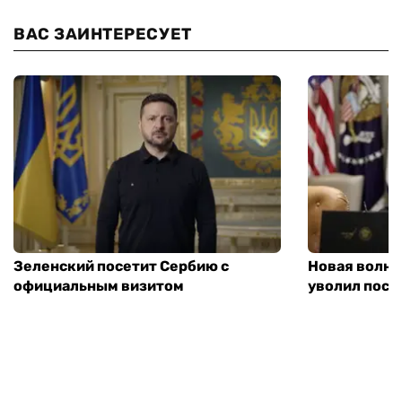
ВАС ЗАИНТЕРЕСУЕТ
Зеленский посетит Сербию с
Новая волна
официальным визитом
уволил посл