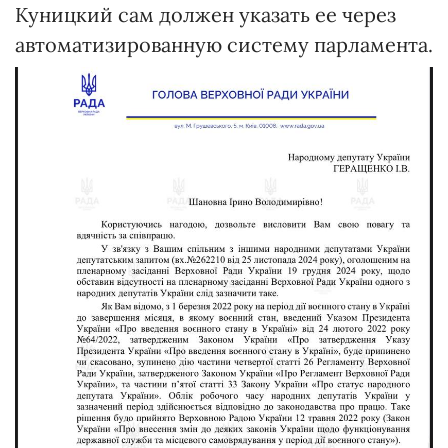
Куницкий сам должен указать ее через
автоматизированную систему парламента.