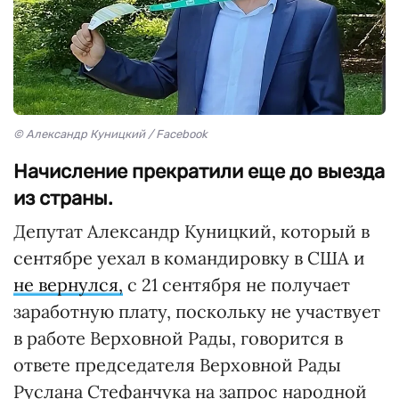
© Александр Куницкий / Facebook
Начисление прекратили еще до выезда
из страны.
Депутат Александр Куницкий, который в
сентябре уехал в командировку в США и
не вернулся,
с 21 сентября не получает
заработную плату, поскольку не участвует
в работе Верховной Рады, говорится в
ответе председателя Верховной Рады
Руслана Стефанчука на запрос народной