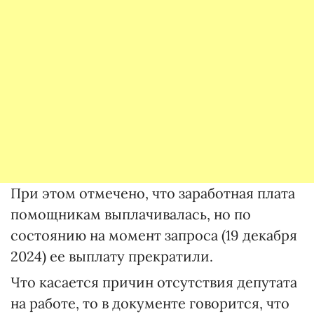
При этом отмечено, что заработная плата
помощникам выплачивалась, но по
состоянию на момент запроса (19 декабря
2024) ее выплату прекратили.
Что касается причин отсутствия депутата
на работе, то в документе говорится, что