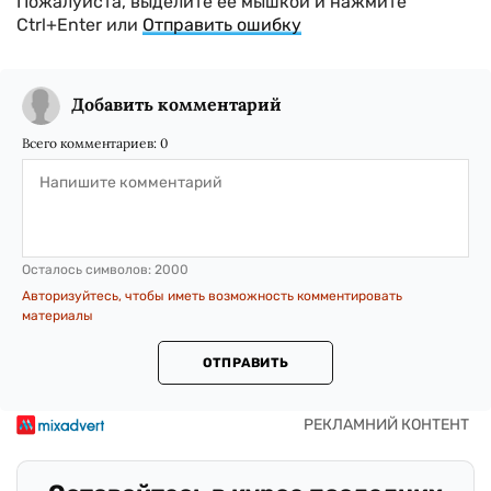
Пожалуйста, выделите ее мышкой и нажмите
Ctrl+Enter или
Отправить ошибку
Добавить комментарий
Всего комментариев:
0
Осталось символов:
2000
Авторизуйтесь, чтобы иметь возможность комментировать
материалы
ОТПРАВИТЬ