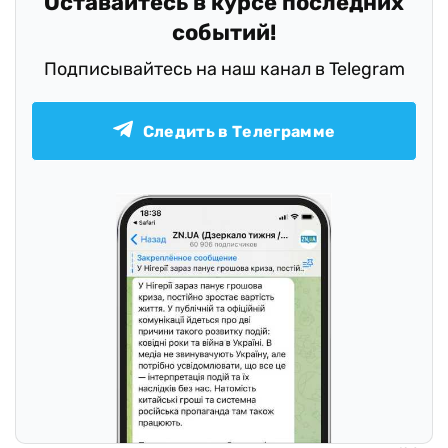
Оставайтесь в курсе последних
событий!
Подписывайтесь на наш канал в Telegram
Следить в Телеграмме