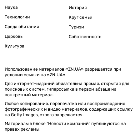
Наука
История
Технологии
Круг семьи
Среда обитания
Туризм
Церковь
Собственность
Культура
Использование материалов «ZN.UA» разрешается при
условии ссылки на «ZN.UA».
Для интернет-изданий обязательна прямая, открытая для
поисковых систем, гиперссылка в первом абзаце на
конкретный материал.
Любое копирование, перепечатка или воспроизведение
фотографических и видео материалов, содержащих ссылку
на Getty Images, строго запрещается.
Материалы в блоке "Новости компаний" публикуются на
правах рекламы.