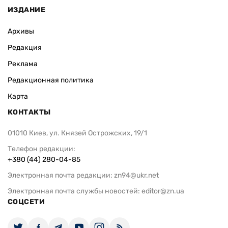
ИЗДАНИЕ
Архивы
Редакция
Реклама
Редакционная политика
Карта
КОНТАКТЫ
01010 Киев, ул. Князей Острожских, 19/1
Телефон редакции:
+380 (44) 280-04-85
Электронная почта редакции:
zn94@ukr.net
Электронная почта службы новостей:
editor@zn.ua
СОЦСЕТИ