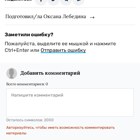
Подготовил/ла Оксана Лебедина
Заметили ошибку?
Пожалуйста, выделите ее мышкой и нажмите
Ctrl+Enter или
Отправить ошибку
Добавить комментарий
Всего комментариев:
0
Осталось символов:
2000
Авторизуйтесь, чтобы иметь возможность комментировать
материалы