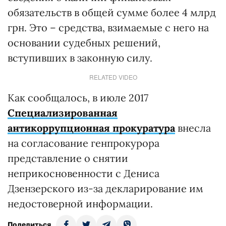
обязательств в общей сумме более 4 млрд
грн. Это – средства, взимаемые с него на
основании судебных решений,
вступивших в законную силу.
RELATED VIDEO
Как сообщалось, в июле 2017
Специализированная
антикоррупционная прокуратура
внесла
на согласование генпрокурора
представление о снятии
неприкосновенности с Дениса
Дзензерского из-за декларирование им
недостоверной информации.
Поделиться