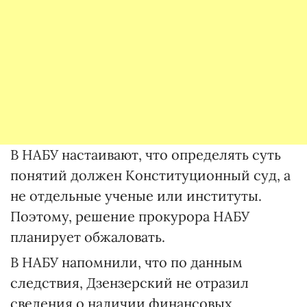
В НАБУ настаивают, что определять суть
понятий должен Конституционный суд, а
не отдельные ученые или институты.
Поэтому, решение прокурора НАБУ
планирует обжаловать.
В НАБУ напомнили, что по данным
следствия, Дзензерский не отразил
сведения о наличии финансовых