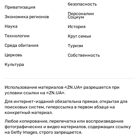
безопасность
Приватизация
Персоналии
Экономика регионов
Социум
Наука
История
Технологии
Круг семьи
Среда обитания
Туризм
Церковь
Собственность
Культура
Использование материалов «ZN.UA» разрешается при
условии ссылки на «ZN.UA».
Для интернет-изданий обязательна прямая, открытая для
поисковых систем, гиперссылка в первом абзаце на
конкретный материал.
Любое копирование, перепечатка или воспроизведение
фотографических и видео материалов, содержащих ссылку
на Getty Images, строго запрещается.