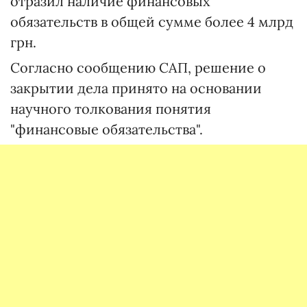
отразил наличие финансовых
обязательств в общей сумме более 4 млрд
грн.
Согласно сообщению САП, решение о
закрытии дела принято на основании
научного толкования понятия
"финансовые обязательства".