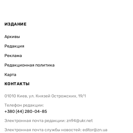
ИЗДАНИЕ
Архивы
Редакция
Реклама
Редакционная политика
Карта
КОНТАКТЫ
01010 Киев, ул. Князей Острожских, 19/1
Телефон редакции:
+380 (44) 280-04-85
Электронная почта редакции:
zn94@ukr.net
Электронная почта службы новостей:
editor@zn.ua