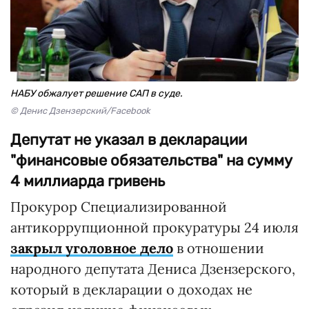
НАБУ обжалует решение САП в суде.
© Денис Дзензерский/Facebook
Депутат не указал в декларации
"финансовые обязательства" на сумму
4 миллиарда гривень
Прокурор Специализированной
антикоррупционной прокуратуры 24 июля
закрыл уголовное дело
в отношении
народного депутата Дениса Дзензерского,
который в декларации о доходах не