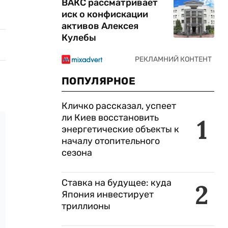
ВАКС рассматривает
иск о конфискации
активов Алексея
Кулебы
ПОПУЛЯРНОЕ
Кличко рассказал, успеет
ли Киев восстановить
1
энергетические объекты к
началу отопительного
сезона
Ставка на будущее: куда
2
Япония инвестирует
триллионы