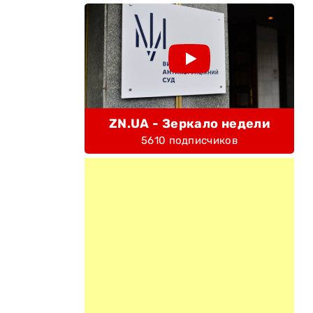
ZN.UA - Зеркало недели
5610 подписчиков