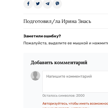
Подготовил/ла Ирина Знась
Заметили ошибку?
Пожалуйста, выделите ее мышкой и нажмите
Добавить комментарий
Осталось символов:
2000
Авторизуйтесь, чтобы иметь возможно