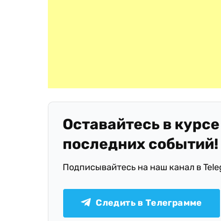
Оставайтесь в курсе
последних событий!
Подписывайтесь на наш канал в Tel
Следить в Телеграмме