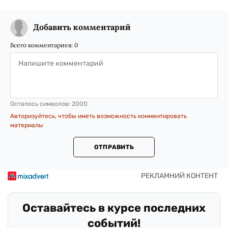
Добавить комментарий
Всего комментариев:
0
Осталось символов:
2000
Авторизуйтесь, чтобы иметь возможность комментировать
материалы
ОТПРАВИТЬ
Оставайтесь в курсе последних
событий!