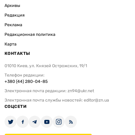
Архивы
Редакция
Реклама
Редакционная политика
Карта
КОНТАКТЫ
01010 Киев, ул. Князей Острожских, 19/1
Телефон редакции:
+380 (44) 280-04-85
Электронная почта редакции:
zn94@ukr.net
Электронная почта службы новостей:
editor@zn.ua
СОЦСЕТИ