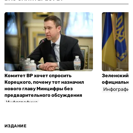
Комитет ВР хочет спросить
Зеленский п
Корецкого, почему тот назначил
официальны
нового главу Минцифры без
Инфографик
предварительного обсуждения
Инфографика
ИЗДАНИЕ