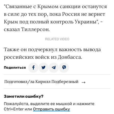
"Связанные с Крымом санкции останутся
в силе до тех пор, пока Россия не вернет
Крым под полный контроль Украины", -
сказал Тиллерсон.
RELATED VIDEO
Также он подчеркнул важность вывода
российских войск из Донбасса.
Поделиться
Подготовил/ла Кирилл Подберезный
Заметили ошибку?
Пожалуйста, выделите ее мышкой и нажмите
Ctrl+Enter или
Отправить ошибку