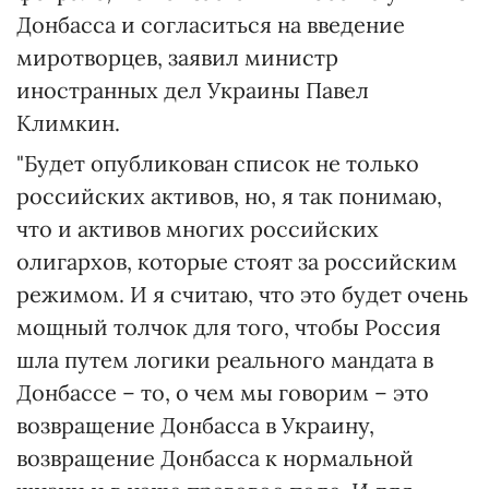
Донбасса и согласиться на введение
миротворцев, заявил министр
иностранных дел Украины Павел
Климкин.
"Будет опубликован список не только
российских активов, но, я так понимаю,
что и активов многих российских
олигархов, которые стоят за российским
режимом. И я считаю, что это будет очень
мощный толчок для того, чтобы Россия
шла путем логики реального мандата в
Донбассе – то, о чем мы говорим – это
возвращение Донбасса в Украину,
возвращение Донбасса к нормальной