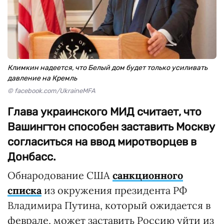
Климкин надеется, что Белый дом будет только усиливать
давление на Кремль
© facebook.com/UkraineMFA
Глава украинского МИД считает, что
Вашингтон способен заставить Москву
согласиться на ввод миротворцев в
Донбасс.
Обнародование США
санкционного
списка
из окружения президента РФ
Владимира Путина, который ожидается в
феврале, может заставить Россию уйти из