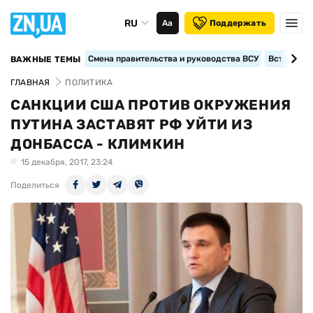
RU
Аа
Поддержать
Смена правительства и руководства ВСУ
Вступление
ВАЖНЫЕ ТЕМЫ
ГЛАВНАЯ
ПОЛИТИКА
САНКЦИИ США ПРОТИВ ОКРУЖЕНИЯ
ПУТИНА ЗАСТАВЯТ РФ УЙТИ ИЗ
ДОНБАССА - КЛИМКИН
15 декабря, 2017, 23:24
Поделиться