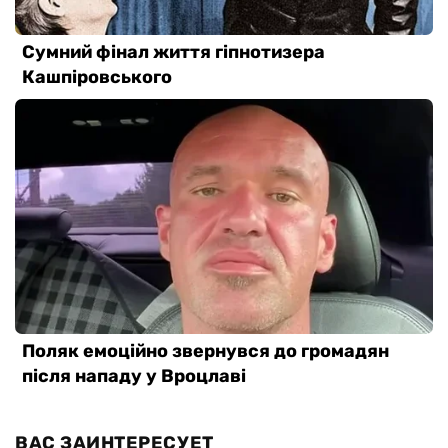
ВАС ЗАИНТЕРЕСУЕТ