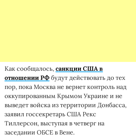
Как сообщалось,
санкции США в
отношении РФ
будут действовать до тех
пор, пока Москва не вернет контроль над
оккупированным Крымом Украине и не
выведет войска из территории Донбасса,
заявил госсекретарь США Рекс
Тиллерсон, выступая в четверг на
заседании ОБСЕ в Вене.