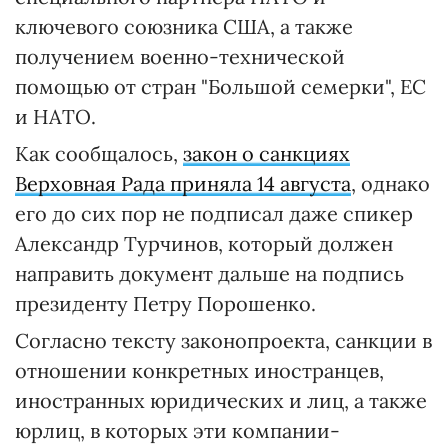
ключевого союзника США, а также
получением военно-технической
помощью от стран "Большой семерки", ЕС
и НАТО.
Как сообщалось,
закон о санкциях
Верховная Рада приняла 14 августа
, однако
его до сих пор не подписал даже спикер
Александр Турчинов, который должен
направить документ дальше на подпись
президенту Петру Порошенко.
Согласно тексту законопроекта, санкции в
отношении конкретных иностранцев,
иностранных юридических и лиц, а также
юрлиц, в которых эти компании-