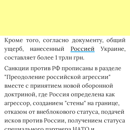
Кроме того, согласно документу, общий
ущерб, нанесенный
Россией
Украине,
составляет более 1 трлн грн.
Санкции против РФ прописаны в разделе
"Преодоление российской агрессии"
вместе с принятием новой оборонной
доктриной, где Россия определена как
агрессор, созданием "стены" на границе,
отказом от внеблокового статуса, подачей
исков против России, получением статуса
специального партнера НАТО и