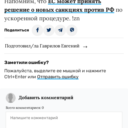
Напомним, что
ЕС может принять
решение о новых санкциях против РФ
по
ускоренной процедуре. !zn
Поделиться
Подготовил/ла Гаврилов Евгений
Заметили ошибку?
Пожалуйста, выделите ее мышкой и нажмите
Ctrl+Enter или
Отправить ошибку
Добавить комментарий
Всего комментариев:
0