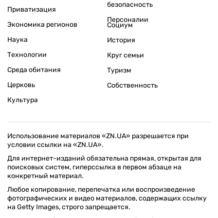
безопасность
Приватизация
Персоналии
Экономика регионов
Социум
Наука
История
Технологии
Круг семьи
Среда обитания
Туризм
Церковь
Собственность
Культура
Использование материалов «ZN.UA» разрешается при
условии ссылки на «ZN.UA».
Для интернет-изданий обязательна прямая, открытая для
поисковых систем, гиперссылка в первом абзаце на
конкретный материал.
Любое копирование, перепечатка или воспроизведение
фотографических и видео материалов, содержащих ссылку
на Getty Images, строго запрещается.