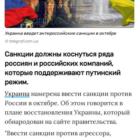
Украина введет антироссийские санкции в октябре
© telegraf.com.ua
Санкции должны коснуться ряда
россиян и российских компаний,
которые поддерживают путинский
режим.
Украина
намерена ввести санкции против
России в октябре. Об этом говорится в
плане восстановления Украины, который
обнародован на сайте правительства.
"Ввести санкции против агрессора,