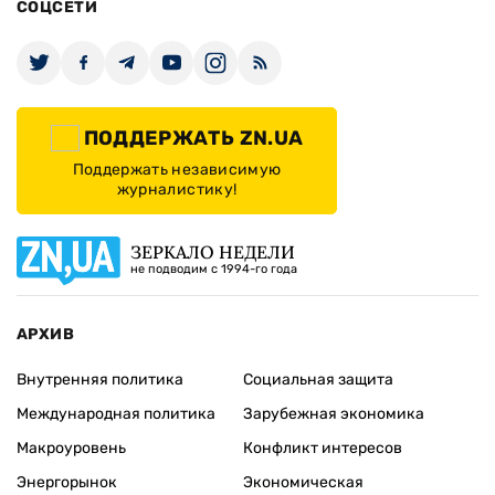
СОЦСЕТИ
ПОДДЕРЖАТЬ ZN.UA
Поддержать независимую
журналистику!
ЗЕРКАЛО НЕДЕЛИ
не подводим с 1994-го года
АРХИВ
Внутренняя политика
Социальная защита
Международная политика
Зарубежная экономика
Макроуровень
Конфликт интересов
Энергорынок
Экономическая