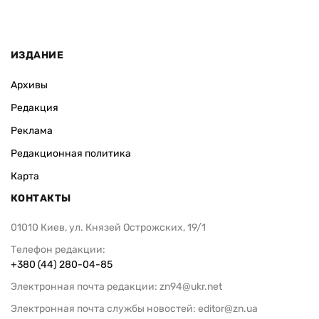
ИЗДАНИЕ
Архивы
Редакция
Реклама
Редакционная политика
Карта
КОНТАКТЫ
01010 Киев, ул. Князей Острожских, 19/1
Телефон редакции:
+380 (44) 280-04-85
Электронная почта редакции:
zn94@ukr.net
Электронная почта службы новостей:
editor@zn.ua