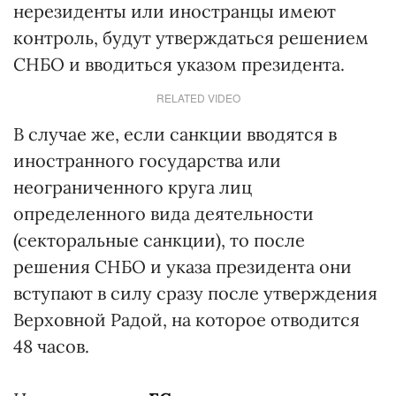
нерезиденты или иностранцы имеют
контроль, будут утверждаться решением
СНБО и вводиться указом президента.
RELATED VIDEO
В случае же, если санкции вводятся в
иностранного государства или
неограниченного круга лиц
определенного вида деятельности
(секторальные санкции), то после
решения СНБО и указа президента они
вступают в силу сразу после утверждения
Верховной Радой, на которое отводится
48 часов.