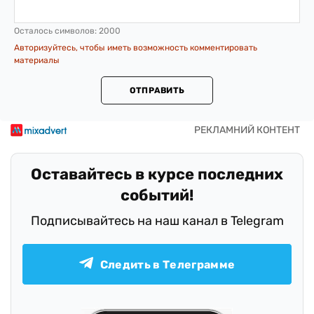
Осталось символов:
2000
Авторизуйтесь, чтобы иметь возможность комментировать
материалы
ОТПРАВИТЬ
Оставайтесь в курсе последних
событий!
Подписывайтесь на наш канал в Telegram
Следить в Телеграмме