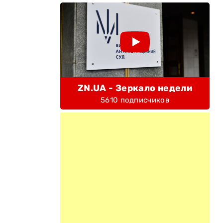
ZN.UA - Зеркало недели
5610 подписчиков