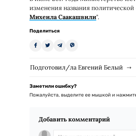
изменения названия политической с
Михеила Саакашвили
".
Поделиться
Подготовил/ла Евгений Белый
Заметили ошибку?
Пожалуйста, выделите ее мышкой и нажмите
Добавить комментарий