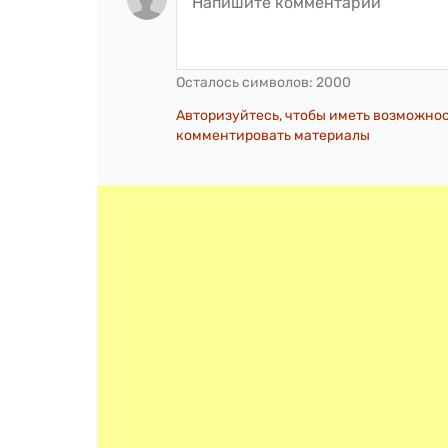
Осталось символов:
2000
Авторизуйтесь, чтобы иметь возможно
комментировать материалы