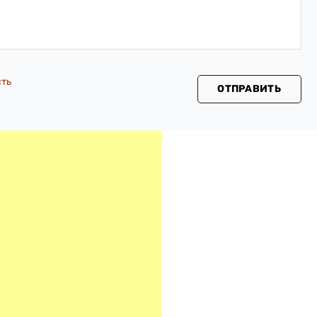
сть
ОТПРАВИТЬ