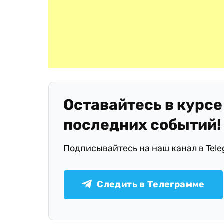
Оставайтесь в курсе
последних событий!
Подписывайтесь на наш канал в Tel
Следить в Телеграмме