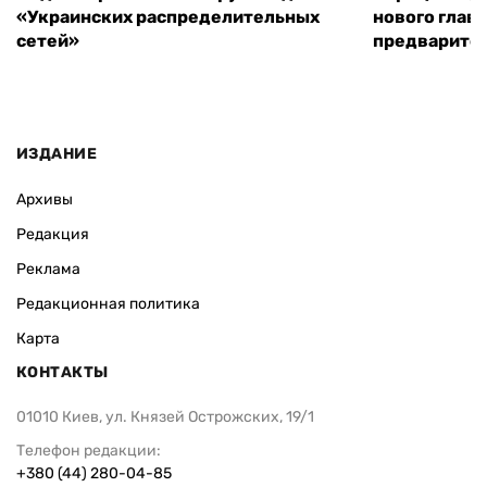
«Украинских распределительных
нового глав
сетей»
предварите
ИЗДАНИЕ
Архивы
Редакция
Реклама
Редакционная политика
Карта
КОНТАКТЫ
01010 Киев, ул. Князей Острожских, 19/1
Телефон редакции:
+380 (44) 280-04-85