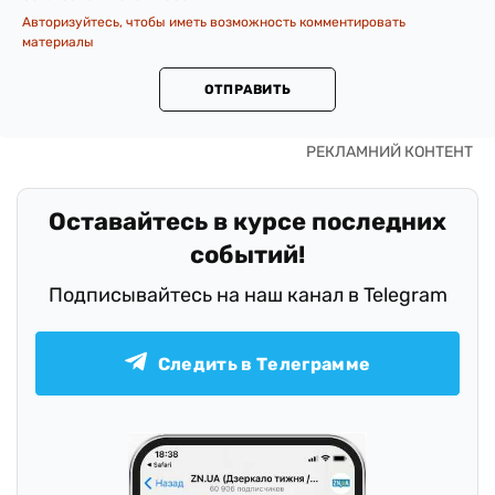
Авторизуйтесь, чтобы иметь возможность комментировать
материалы
ОТПРАВИТЬ
Оставайтесь в курсе последних
событий!
Подписывайтесь на наш канал в Telegram
Следить в Телеграмме