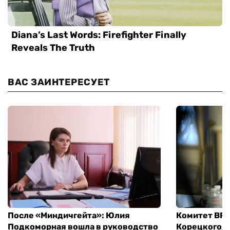
ВАС ЗАИНТЕРЕСУЕТ
После «Миндичгейта»: Юлия
Комитет ВР 
Подкоморная вошла в руководство
Корецкого, 