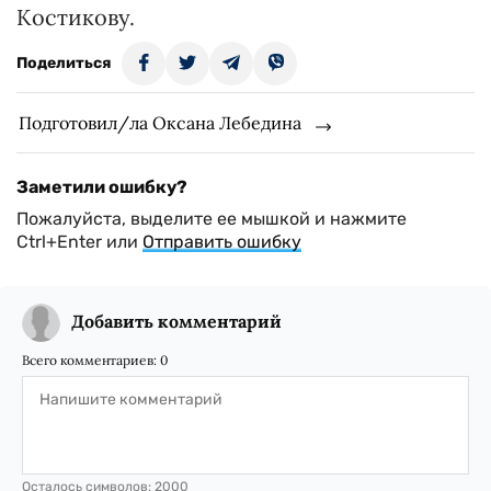
Костикову.
Поделиться
Подготовил/ла Оксана Лебедина
Заметили ошибку?
Пожалуйста, выделите ее мышкой и нажмите
Ctrl+Enter или
Отправить ошибку
Добавить комментарий
Всего комментариев:
0
Осталось символов:
2000