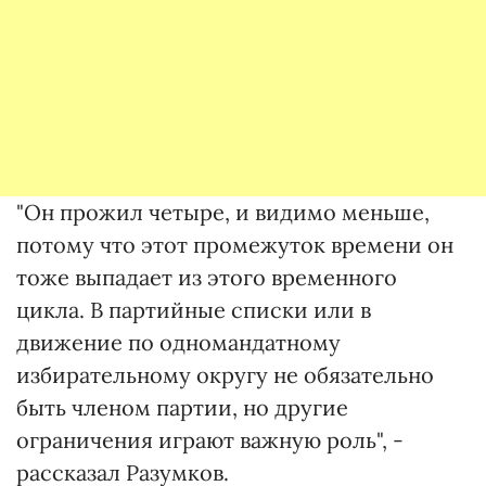
"Он прожил четыре, и видимо меньше,
потому что этот промежуток времени он
тоже выпадает из этого временного
цикла. В партийные списки или в
движение по одномандатному
избирательному округу не обязательно
быть членом партии, но другие
ограничения играют важную роль", -
рассказал Разумков.