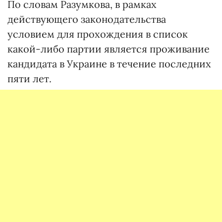
По словам Разумкова, в рамках
действующего законодательства
условием для прохождения в список
какой-либо партии является проживание
кандидата в Украине в течение последних
пяти лет.