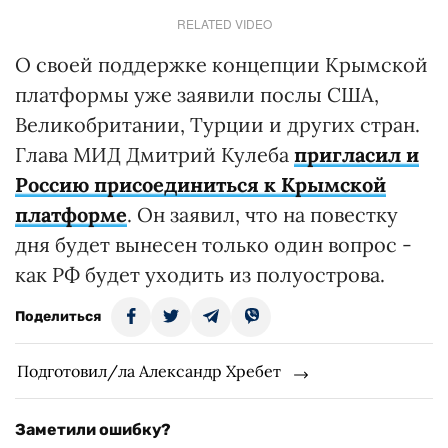
RELATED VIDEO
О своей поддержке концепции Крымской
платформы уже заявили послы США,
Великобритании, Турции и других стран.
Глава МИД Дмитрий Кулеба
пригласил и
Россию присоединиться к Крымской
платформе
. Он заявил, что на повестку
дня будет вынесен только один вопрос -
как РФ будет уходить из полуострова.
Поделиться
Подготовил/ла Александр Хребет
Заметили ошибку?