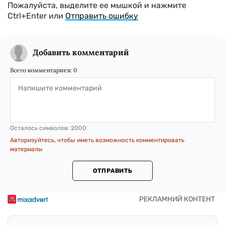
Пожалуйста, выделите ее мышкой и нажмите
Ctrl+Enter или
Отправить ошибку
Добавить комментарий
Всего комментариев:
0
Осталось символов:
2000
Авторизуйтесь, чтобы иметь возможность комментировать
материалы
ОТПРАВИТЬ