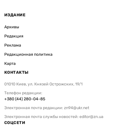
ИЗДАНИЕ
Архивы
Редакция
Реклама
Редакционная политика
Карта
КОНТАКТЫ
01010 Киев, ул. Князей Острожских, 19/1
Телефон редакции:
+380 (44) 280-04-85
Электронная почта редакции:
zn94@ukr.net
Электронная почта службы новостей:
editor@zn.ua
СОЦСЕТИ