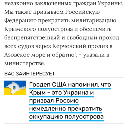
незаконно заключенных граждан Украины.
Мы также призываем Российскую
Федерацию прекратить милитаризацию
Крымского полуострова и обеспечить
беспрепятственный и свободный проход
всех судов через Керченский пролив в
Азовское море и обратно", - указали в
министерстве.
ВАС ЗАИНТЕРЕСУЕТ
Госдеп США напомнил, что
Крым - это Украина и
призвал Россию
немедленно прекратить
оккупацию полуострова