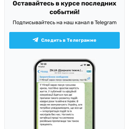
Оставайтесь в курсе последних
событий!
Подписывайтесь на наш канал в Telegram
Следить в Телеграмме