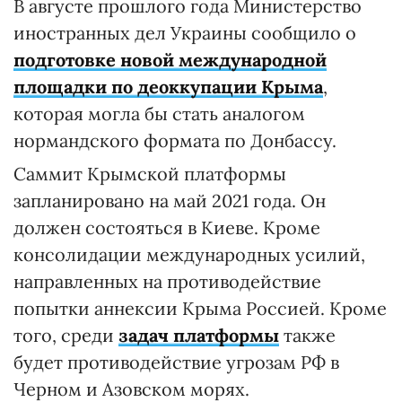
В августе прошлого года Министерство
иностранных дел Украины сообщило о
подготовке новой международной
площадки по деоккупации Крыма
,
которая могла бы стать аналогом
нормандского формата по Донбассу.
Саммит Крымской платформы
запланировано на май 2021 года. Он
должен состояться в Киеве. Кроме
консолидации международных усилий,
направленных на противодействие
попытки аннексии Крыма Россией. Кроме
того, среди
задач платформы
также
будет противодействие угрозам РФ в
Черном и Азовском морях.