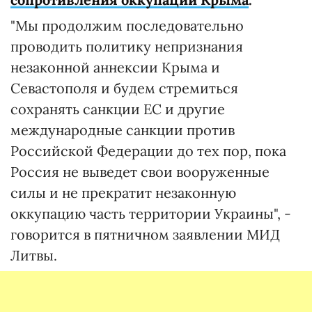
"Мы продолжим последовательно
проводить политику непризнания
незаконной аннексии Крыма и
Севастополя и будем стремиться
сохранять санкции ЕС и другие
международные санкции против
Российской Федерации до тех пор, пока
Россия не выведет свои вооруженные
силы и не прекратит незаконную
оккупацию часть территории Украины", -
говорится в пятничном заявлении МИД
Литвы.