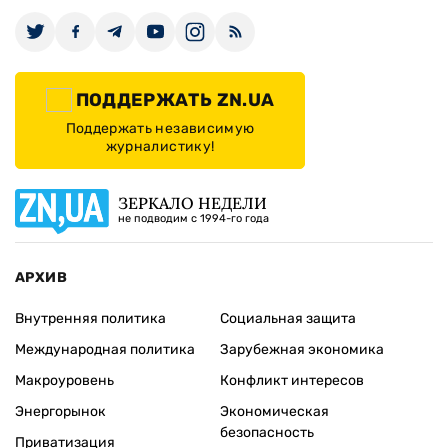
ПОДДЕРЖАТЬ ZN.UA
Поддержать независимую
журналистику!
ЗЕРКАЛО НЕДЕЛИ
не подводим с 1994-го года
АРХИВ
Внутренняя политика
Социальная защита
Международная политика
Зарубежная экономика
Макроуровень
Конфликт интересов
Энергорынок
Экономическая
безопасность
Приватизация