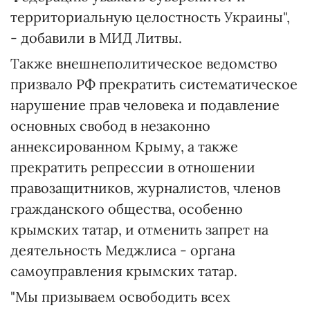
территориальную целостность Украины",
- добавили в МИД Литвы.
Также внешнеполитическое ведомство
призвало РФ прекратить систематическое
нарушение прав человека и подавление
основных свобод в незаконно
аннексированном Крыму, а также
прекратить репрессии в отношении
правозащитников, журналистов, членов
гражданского общества, особенно
крымских татар, и отменить запрет на
деятельность Меджлиса - органа
самоуправления крымских татар.
"Мы призываем освободить всех