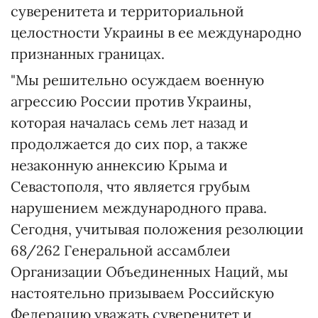
суверенитета и территориальной
целостности Украины в ее международно
признанных границах.
"Мы решительно осуждаем военную
агрессию России против Украины,
которая началась семь лет назад и
продолжается до сих пор, а также
незаконную аннексию Крыма и
Севастополя, что является грубым
нарушением международного права.
Сегодня, учитывая положения резолюции
68/262 Генеральной ассамблеи
Организации Объединенных Наций, мы
настоятельно призываем Российскую
Федерацию уважать суверенитет и