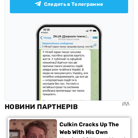
Следить в Телеграмме