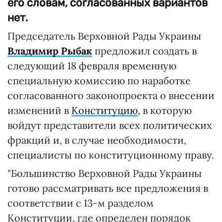
его словам, согласованных вариантов
нет.
Председатель Верховной Рады Украины
Владимир Рыбак
предложил создать в
следующий 18 февраля временную
специальную комиссию по наработке
согласованного законопроекта о внесении
изменений в
Конституцию
, в которую
войдут представители всех политических
фракций и, в случае необходимости,
специалисты по конституционному праву.
"Большинство Верховной Рады Украины
готово рассматривать все предложения в
соответствии с 13-м разделом
Конституции, где определен порядок