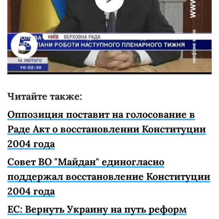
Читайте также:
Оппозиция поставит на голосование в
Раде Акт о восстановлении Конституции
2004 года
Совет ВО "Майдан" единогласно
поддержал восстановление Конституции
2004 года
ЕС: Вернуть Украину на путь реформ