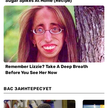
ВАС ЗАИНТЕРЕСУЕТ