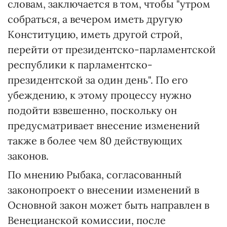
словам, заключается в том, чтобы "утром
собраться, а вечером иметь другую
Конституцию, иметь другой строй,
перейти от президентско-парламентской
республики к парламентско-
президентской за один день". По его
убеждению, к этому процессу нужно
подойти взвешенно, поскольку он
предусматривает внесение изменений
также в более чем 80 действующих
законов.
По мнению Рыбака, согласованный
законопроект о внесении изменений в
Основной закон может быть направлен в
Венецианской комиссии, после