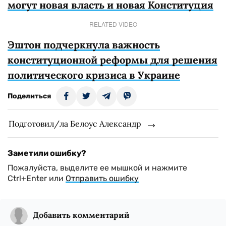
могут новая власть и новая Конституция
RELATED VIDEO
Эштон подчеркнула важность
конституционной реформы для решения
политического кризиса в Украине
Поделиться
Подготовил/ла Белоус Александр
Заметили ошибку?
Пожалуйста, выделите ее мышкой и нажмите
Ctrl+Enter или
Отправить ошибку
Добавить комментарий