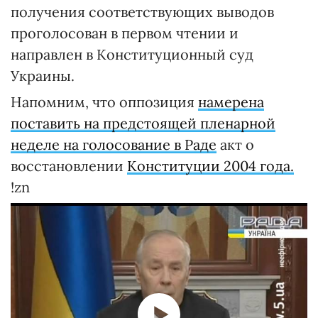
получения соответствующих выводов
проголосован в первом чтении и
направлен в Конституционный суд
Украины.
Напомним, что оппозиция
намерена
поставить на предстоящей пленарной
неделе на голосование в Раде
акт о
восстановлении
Конституции 2004 года.
!zn