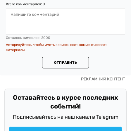
Всего комментариев:
0
Осталось символов:
2000
Авторизуйтесь, чтобы иметь возможность комментировать
материалы
ОТПРАВИТЬ
Оставайтесь в курсе последних
событий!
Подписывайтесь на наш канал в Telegram