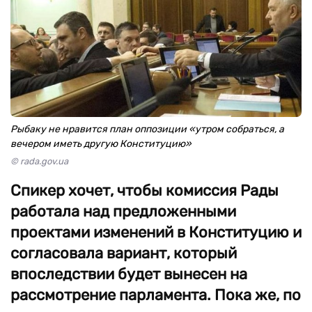
Рыбаку не нравится план оппозиции «утром собраться, а
вечером иметь другую Конституцию»
© rada.gov.ua
Спикер хочет, чтобы комиссия Рады
работала над предложенными
проектами изменений в Конституцию и
согласовала вариант, который
впоследствии будет вынесен на
рассмотрение парламента. Пока же, по