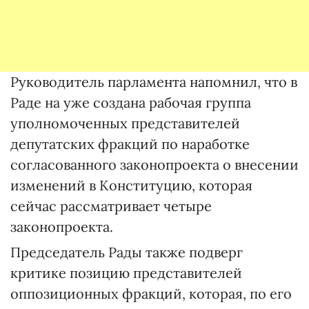
Руководитель парламента напомнил, что в
Раде на уже создана рабочая группа
уполномоченных представителей
депутатских фракций по наработке
согласованного законопроекта о внесении
изменений в Конституцию, которая
сейчас рассматривает четыре
законопроекта.
Председатель Рады также подверг
критике позицию представителей
оппозиционных фракций, которая, по его