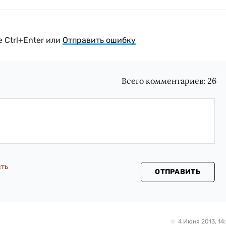
 Ctrl+Enter или
Отправить ошибку
Всего комментариев:
26
сть
ОТПРАВИТЬ
4 Июня 2013, 14: