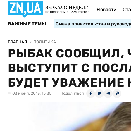
ЗЕРКАЛО НЕДЕЛИ
Новости
Ста
не подводим с 1994-го года
ВАЖНЫЕ ТЕМЫ
Смена правительства и руковод
ГЛАВНАЯ
ПОЛИТИКА
РЫБАК СООБЩИЛ, 
ВЫСТУПИТ С ПОСЛ
БУДЕТ УВАЖЕНИЕ 
03 июня, 2013, 15:35
Поделиться