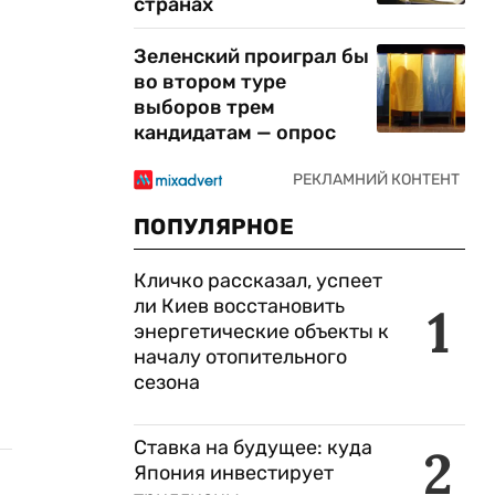
странах
Зеленский проиграл бы
во втором туре
выборов трем
кандидатам — опрос
ПОПУЛЯРНОЕ
Кличко рассказал, успеет
ли Киев восстановить
1
энергетические объекты к
началу отопительного
сезона
Ставка на будущее: куда
2
Япония инвестирует