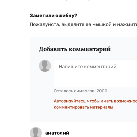
Заметили ошибку?
Пожалуйста, выделите ее мышкой и нажмите
Добавить комментарий
Осталось символов:
2000
Авторизуйтесь, чтобы иметь возможно
комментировать материалы
анатолий