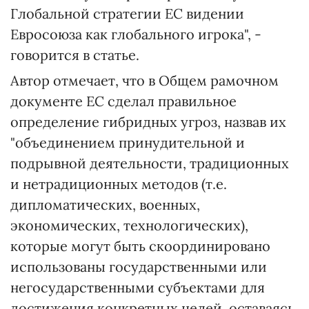
Глобальной стратегии ЕС видении
Евросоюза как глобального игрока", -
говорится в статье.
Автор отмечает, что в Общем рамочном
документе ЕС сделал правильное
определение гибридных угроз, назвав их
"объединением принудительной и
подрывной деятельности, традиционных
и нетрадиционных методов (т.е.
дипломатических, военных,
экономических, технологических),
которые могут быть скоординировано
использованы государственными или
негосударственными субъектами для
достижения конкретных целей, оставаясь