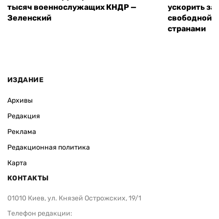
тысяч военнослужащих КНДР —
ускорить за
Зеленский
свободной т
странами
ИЗДАНИЕ
Архивы
Редакция
Реклама
Редакционная политика
Карта
КОНТАКТЫ
01010 Киев, ул. Князей Острожских, 19/1
Телефон редакции: