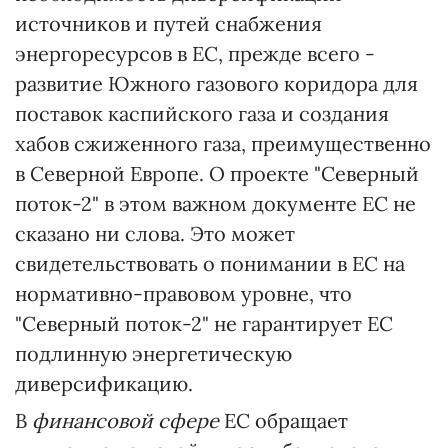
источников и путей снабжения
энергоресурсов в ЕС, прежде всего -
развитие Южного газового коридора для
поставок каспийского газа и создания
хабов сжиженного газа, преимущественно
в Северной Европе. О проекте "Северный
поток-2" в этом важном документе ЕС не
сказано ни слова. Это может
свидетельствовать о понимании в ЕС на
нормативно-правовом уровне, что
"Северный поток-2" не гарантирует ЕС
подлинную энергетическую
диверсификацию.
В
финансовой сфере
ЕС обращает