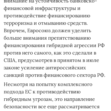
внимание на устойчивость банковско-
финансовой инфраструктуры и
противодействие финансированию
терроризма и отмыванию средств.
Впрочем, Евросоюз должен уделить
больше внимания препятствованию
финансирования гибридной агрессии РФ
против него самого, как это сделали в
США, предусмотрев в принятом в июле
законе усиление антироссийских
санкций против финансового сектора РФ.
Несмотря на попытку комплексного
подхода ЕС к противодействию
гибридным угрозам, это направление
безопасности все еще рассматривается