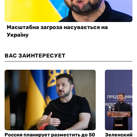
ВАС ЗАИНТЕРЕСУЕТ
Россия планирует разместить до 50
Зеленский и