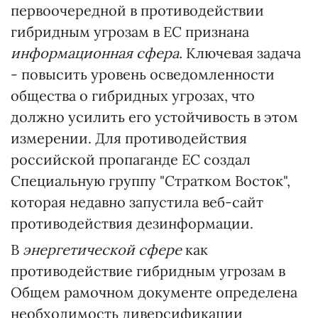
первоочередной в противодействии
гибридным угрозам в ЕС признана
информационная сфера.
Ключевая задача
- повысить уровень осведомленности
общества о гибридных угрозах, что
должно усилить его устойчивость в этом
измерении. Для противодействия
российской пропаганде ЕС создал
Специальную группу "Стратком Восток",
которая недавно запустила веб-сайт
противодействия дезинформации.
В
энергетической сфере
как
противодействие гибридным угрозам в
Общем рамочном документе определена
необходимость диверсификации