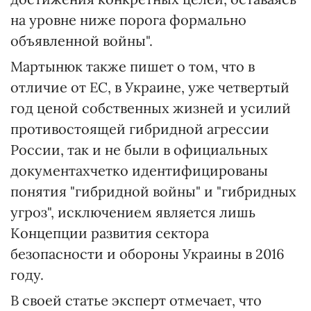
на уровне ниже порога формально
объявленной войны".
Мартынюк также пишет о том, что в
отличие от ЕС, в Украине, уже четвертый
год ценой собственных жизней и усилий
противостоящей гибридной агрессии
России, так и не были в официальных
документахчетко идентифицированы
понятия "гибридной войны" и "гибридных
угроз", исключением является лишь
Концепции развития сектора
безопасности и обороны Украины в 2016
году.
В своей статье эксперт отмечает, что