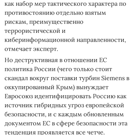
как набор мер тактического характера по
противостоянию отдельно взятым
рискам, преимущественно
террористической и
киберинформационной направленности,
отмечает эксперт.
Но деструктивная в отношении ЕС
политика России (чего только стоит
скандал вокруг поставки турбин Siemens в
оккупированный Крым) вынуждает
Евросоюз идентифицировать Россию как
источник гибридных угроз европейской
безопасности, и с каждым обновленным
документом ЕС в сфере безопасности эта
тенденция проявляется все четче.