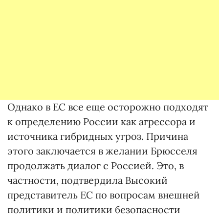
Однако в ЕС все еще осторожно подходят
к определению России как агрессора и
источника гибридных угроз. Причина
этого заключается в желании Брюсселя
продолжать диалог с Россией. Это, в
частности, подтвердила Высокий
представитель ЕС по вопросам внешней
политики и политики безопасности