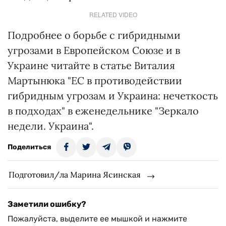
RELATED VIDEO
Подробнее о борьбе с гибридными
угрозами в Европейском Союзе и в
Украине читайте в статье Виталия
Мартынюка "ЕС в противодействии
гибридным угрозам и Украина: нечеткость
в подходах" в еженедельнике "Зеркало
недели. Украина".
Поделиться
Подготовил/ла Марина Ясинская
Заметили ошибку?
Пожалуйста, выделите ее мышкой и нажмите