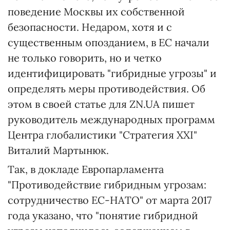
поведение Москвы их собственной
безопасности. Недаром, хотя и с
существенным опозданием, в ЕС начали
не только говорить, но и четко
идентифицировать "гибридные угрозы" и
определять меры противодействия. Об
этом в своей статье для ZN.UA пишет
руководитель международных программ
Центра глобалистики "Стратегия ХХІ"
Виталий Мартынюк.
Так, в докладе Европарламента
"Противодействие гибридным угрозам:
сотрудничество ЕС-НАТО" от марта 2017
года указано, что "понятие гибридной