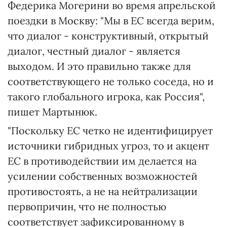
Федерика Могерини во время апрельской
поездки в Москву: "Мы в ЕС всегда верим,
что диалог - конструктивный, открытый
диалог, честный диалог - является
выходом. И это правильно также для
соответствующего не только соседа, но и
такого глобального игрока, как Россия",
пишет Мартынюк.
"Поскольку ЕС четко не идентифицирует
источники гибридных угроз, то и акцент
ЕС в противодействии им делается на
усилении собственных возможностей
противостоять, а не на нейтрализации
первопричин, что не полностью
соответствует зафиксированному в