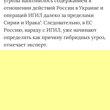
угрозы наполнилось содержанием в
отношении действий России в Украине и
операций ИГИЛ далеко за пределами
Сирии и Ирака". Следовательно, в ЕС
Россию, наряду с ИГИЛ, уже начинают
определять как причину гибридных угроз,
отмечает эксперт.