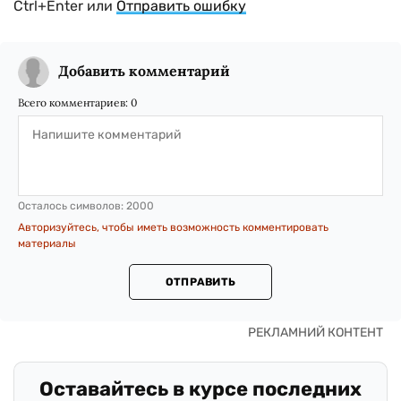
Ctrl+Enter или
Отправить ошибку
Добавить комментарий
Всего комментариев:
0
Осталось символов:
2000
Авторизуйтесь, чтобы иметь возможность комментировать
материалы
ОТПРАВИТЬ
Оставайтесь в курсе последних