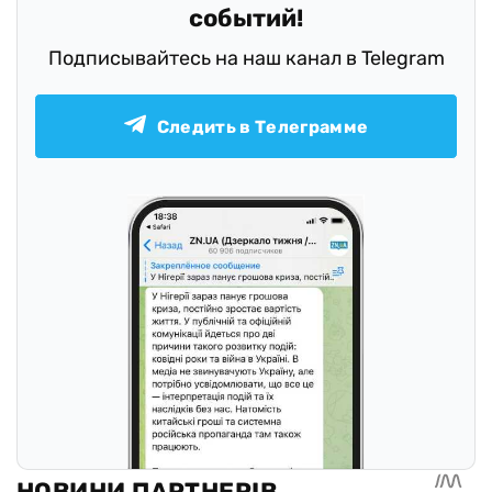
событий!
Подписывайтесь на наш канал в Telegram
Следить в Телеграмме