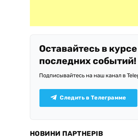
Оставайтесь в курсе
последних событий!
Подписывайтесь на наш канал в Tel
Следить в Телеграмме