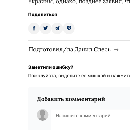
Украины, однако, позднее заявил, ч
Поделиться
Подготовил/ла Данил Слесь
Заметили ошибку?
Пожалуйста, выделите ее мышкой и нажмите
Добавить комментарий