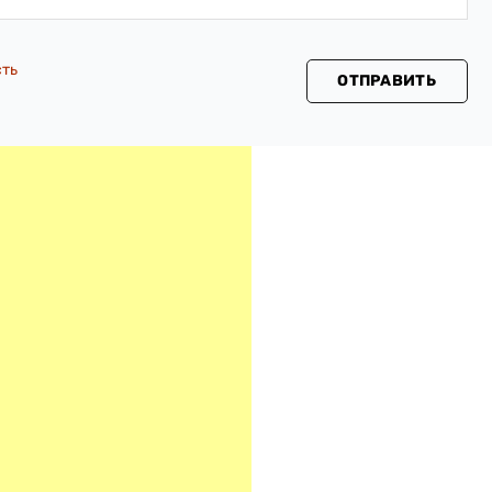
сть
ОТПРАВИТЬ