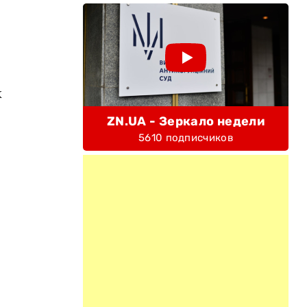
к
ZN.UA - Зеркало недели
5610 подписчиков