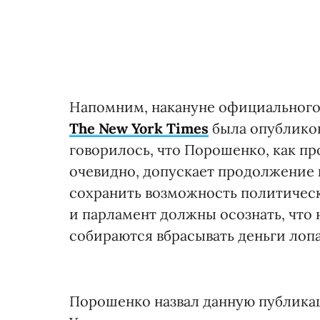
Напомним, накануне официального 
The New York Times
была опубликов
говорилось, что Порошенко, как п
очевидно, допускает продолжение 
сохранить возможность политическ
и парламент должны осознать, что
собираются вбрасывать деньги лопа
Порошенко назвал данную публика