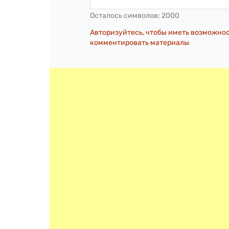
Осталось символов:
2000
Авторизуйтесь, чтобы иметь возможно
комментировать материалы