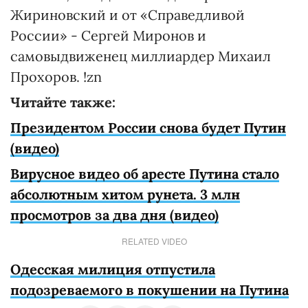
Жириновский и от «Справедливой
России» - Сергей Миронов и
самовыдвиженец миллиардер Михаил
Прохоров. !zn
Читайте также:
Президентом России снова будет Путин
(видео)
Вирусное видео об аресте Путина стало
абсолютным хитом рунета. 3 млн
просмотров за два дня (видео)
RELATED VIDEO
Одесская милиция отпустила
подозреваемого в покушении на Путина