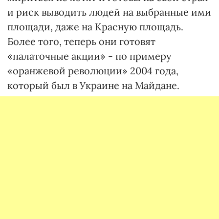
и риск выводить людей на выбранные ими
площади, даже на Красную площадь.
Более того, теперь они готовят
«палаточные акции» - по примеру
«оранжевой революции» 2004 года,
который был в Украине на Майдане.