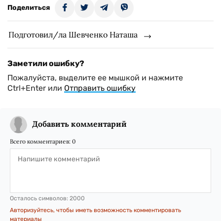
Поделиться
Подготовил/ла Шевченко Наташа
Заметили ошибку?
Пожалуйста, выделите ее мышкой и нажмите
Ctrl+Enter или
Отправить ошибку
Добавить комментарий
Всего комментариев:
0
Осталось символов:
2000
Авторизуйтесь, чтобы иметь возможность комментировать
материалы