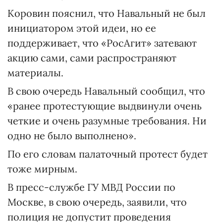
Коровин пояснил, что Навальный не был
инициатором этой идеи, но ее
поддерживает, что «РосАгит» затевают
акцию сами, сами распространяют
материалы.
В свою очередь Навальный сообщил, что
«ранее протестующие выдвинули очень
четкие и очень разумные требования. Ни
одно не было выполнено».
По его словам палаточный протест будет
тоже мирным.
В пресс-службе ГУ МВД России по
Москве, в свою очередь, заявили, что
полиция не допустит проведения