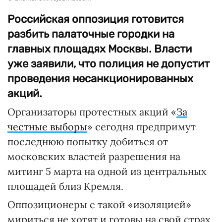
Российская оппозиция готовится
разбить палаточные городки на
главных площадях Москвы. Власти
уже заявили, что полиция не допустит
проведения несанкционированных
акций.
Организаторы протестных акций «
За
честные выборы
» сегодня предпримут
последнюю попытку добиться от
московских властей разрешения на
митинг 5 марта на одной из центральных
площадей близ Кремля.
Оппозиционеры с такой «изоляцией»
мириться не хотят и готовы на свой страх