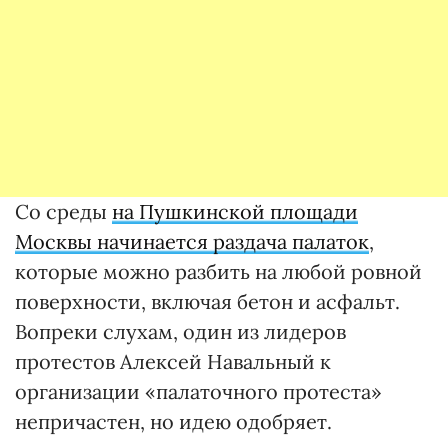
Со среды
на Пушкинской площади
Москвы начинается раздача палаток
,
которые можно разбить на любой ровной
поверхности, включая бетон и асфальт.
Вопреки слухам, один из лидеров
протестов Алексей Навальный к
организации «палаточного протеста»
непричастен, но идею одобряет.