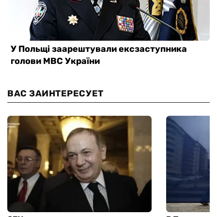
ВАС ЗАИНТЕРЕСУЕТ