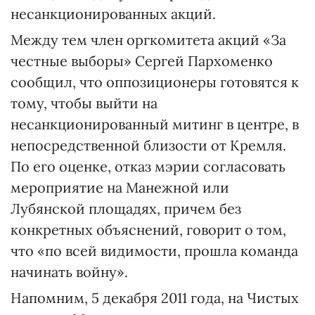
несанкционированных акций.
Между тем член оргкомитета акций «За
честные выборы» Сергей Пархоменко
сообщил, что оппозиционеры готовятся к
тому, чтобы выйти на
несанкционированный митинг в центре, в
непосредственной близости от Кремля.
По его оценке, отказ мэрии согласовать
мероприятие на Манежной или
Лубянской площадях, причем без
конкретных объяснений, говорит о том,
что «по всей видимости, прошла команда
начинать войну».
Напомним, 5 декабря 2011 года, на Чистых