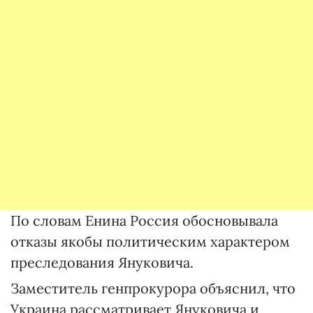
По словам Енина Россия обосновывала
отказы якобы политическим характером
преследования Януковича.
Заместитель генпрокурора объяснил, что
Украина рассматривает Януковича и