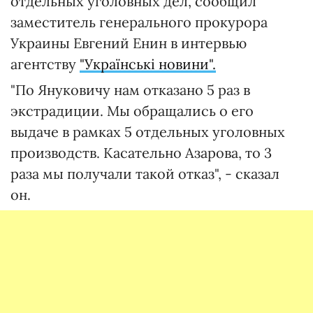
отдельных уголовных дел, сообщил
заместитель генерального прокурора
Украины Евгений Енин в интервью
агентству
"Українські новини".
"По Януковичу нам отказано 5 раз в
экстрадиции. Мы обращались о его
выдаче в рамках 5 отдельных уголовных
производств. Касательно Азарова, то 3
раза мы получали такой отказ", - сказал
он.