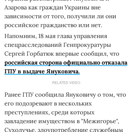
Азарова как граждан Украины вне
зависимости от того, получили ли они
российское гражданство или нет.
Напомним, 18 мая глава управления
спецрасследований Генпрокуратуры
Сергей Горбатюк впервые сообщил, что
российская сторона официально отказала
ГПУ в выдаче Януковича.
RELATED VIDEO
Ранее ГПУ сообщила Януковичу о том, что
его подозревают в нескольких
преступлениях, среди которых
завладение имуществом в "Межигорье",
Сухолучье, злоупотребление служебным