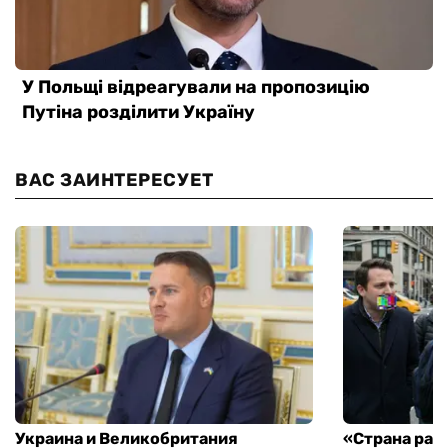
ВАС ЗАИНТЕРЕСУЕТ
Украина и Великобритания
«Страна рас