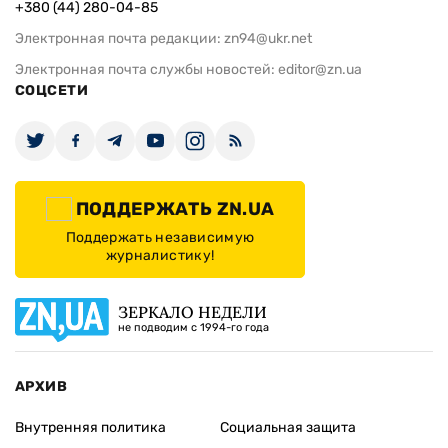
+380 (44) 280-04-85
Электронная почта редакции:
zn94@ukr.net
Электронная почта службы новостей:
editor@zn.ua
СОЦСЕТИ
ПОДДЕРЖАТЬ ZN.UA
Поддержать независимую
журналистику!
ЗЕРКАЛО НЕДЕЛИ
не подводим с 1994-го года
АРХИВ
Внутренняя политика
Социальная защита