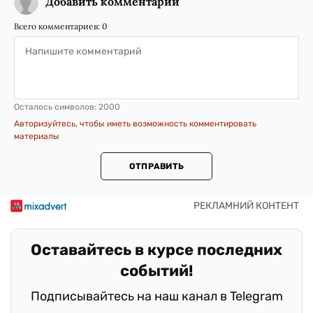
Добавить комментарий
Всего комментариев:
0
Осталось символов:
2000
Авторизуйтесь, чтобы иметь возможность комментировать
материалы
ОТПРАВИТЬ
Оставайтесь в курсе последних
событий!
Подписывайтесь на наш канал в Telegram