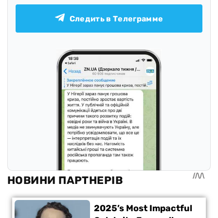
Следить в Телеграмме