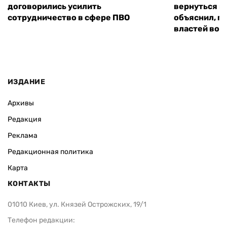
договорились усилить
вернуться к
сотрудничество в сфере ПВО
объяснил, п
властей во
ИЗДАНИЕ
Архивы
Редакция
Реклама
Редакционная политика
Карта
КОНТАКТЫ
01010 Киев, ул. Князей Острожских, 19/1
Телефон редакции: