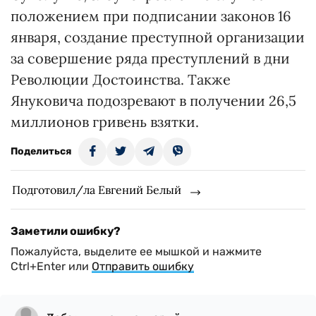
положением при подписании законов 16
января, создание преступной организации
за совершение ряда преступлений в дни
Революции Достоинства. Также
Януковича подозревают в получении 26,5
миллионов гривень взятки.
Поделиться
Подготовил/ла Евгений Белый
Заметили ошибку?
Пожалуйста, выделите ее мышкой и нажмите
Ctrl+Enter или
Отправить ошибку