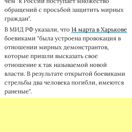
чем "к России поступает множество
обращений с просьбой защитить мирных
граждан".
В МИД РФ указали, что
14 марта в Харькове
боевиками "была устроена провокация в
отношении мирных демонстрантов,
которые пришли высказать свое
отношение к так называемой новой
власти. В результате открытой боевиками
стрельбы два человека погибли, имеются
раненые".