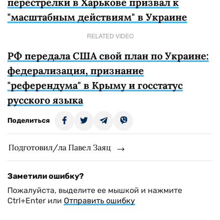
перестрелки в Харькове призвал к
"масштабным действиям" в Украине
RELATED VIDEO
РФ передала США свой план по Украине:
федерализация, признание
"референдума" в Крыму и госстатус
русского языка
Поделиться
Подготовил/ла Павел Заяц
Заметили ошибку?
Пожалуйста, выделите ее мышкой и нажмите
Ctrl+Enter или
Отправить ошибку