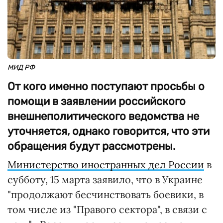
МИД РФ
От кого именно поступают просьбы о
помощи в заявлении российского
внешнеполитического ведомства не
уточняется, однако говорится, что эти
обращения будут рассмотрены.
Министерство иностранных дел России
в
субботу, 15 марта заявило, что в Украине
"продолжают бесчинствовать боевики, в
том числе из "Правого сектора", в связи с