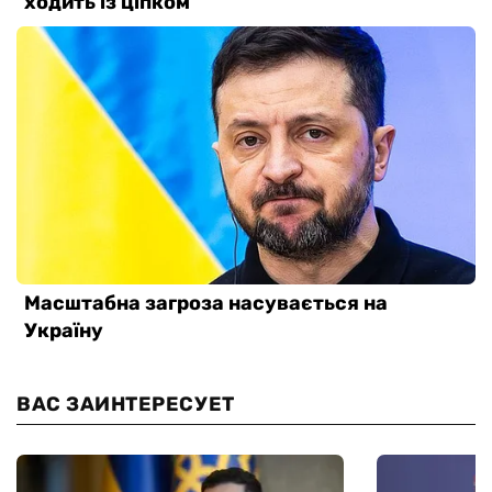
ВАС ЗАИНТЕРЕСУЕТ