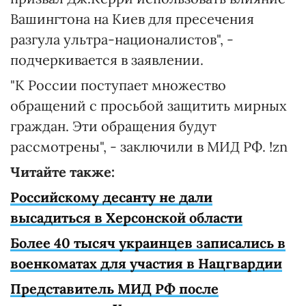
Вашингтона на Киев для пресечения
разгула ультра-националистов", -
подчеркивается в заявлении.
"К России поступает множество
обращений с просьбой защитить мирных
граждан. Эти обращения будут
рассмотрены", - заключили в МИД РФ. !zn
Читайте также:
Российскому десанту не дали
высадиться в Херсонской области
Более 40 тысяч украинцев записались в
военкоматах для участия в Нацгвардии
Представитель МИД РФ после