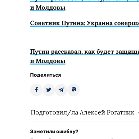
и Молдовы
Советник Путина: Украина соверш
Путин рассказал, как будет защищ
и Молдовы
Поделиться
Подготовил/ла Алексей Рогатник
Заметили ошибку?