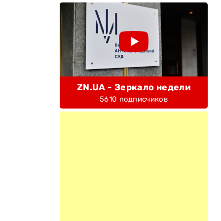
ZN.UA - Зеркало недели
5610 подписчиков