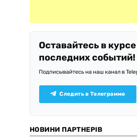
Оставайтесь в курсе
последних событий!
Подписывайтесь на наш канал в Tel
Следить в Телеграмме