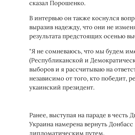
сказал Порошенко.
В интервью он также коснулся воп
выразив надежду, что они не измен
результата предстоящих осенью вы
"Я не сомневаюсь, что мы будем и
(Республиканской и Демократическ
выборов и я рассчитываю на ответ
независимо от того, кто победит, 
укаинский президент.
Ранее, выступая на параде в честь
Украина намерена вернуть Донбасс
дипломатическим путем.