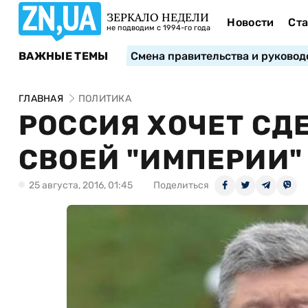
ЗЕРКАЛО НЕДЕЛИ
Новости
Ста
не подводим с 1994-го года
ВАЖНЫЕ ТЕМЫ
Смена правительства и руковод
ГЛАВНАЯ
ПОЛИТИКА
РОССИЯ ХОЧЕТ СД
СВОЕЙ "ИМПЕРИИ"
25 августа, 2016, 01:45
Поделиться