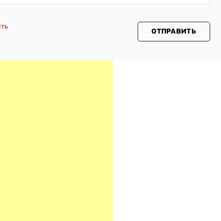
сть
ОТПРАВИТЬ