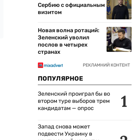
Сербию с официальным
визитом
Новая волна ротаций:
Зеленский уволил
послов в четырех
странах
ПОПУЛЯРНОЕ
Зеленский проиграл бы во
1
втором туре выборов трем
кандидатам — опрос
Запад снова может
подвести Украину в