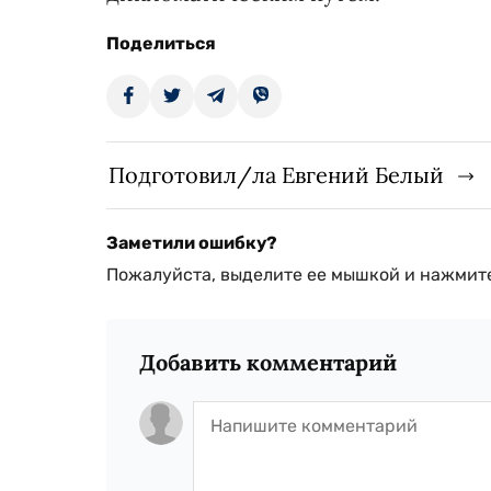
Поделиться
Подготовил/ла Евгений Белый
Заметили ошибку?
Пожалуйста, выделите ее мышкой и нажмите
Добавить комментарий