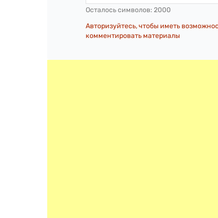
Осталось символов:
2000
Авторизуйтесь, чтобы иметь возможно
комментировать материалы