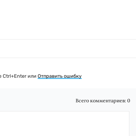
 Ctrl+Enter или
Отправить ошибку
Всего комментариев:
0