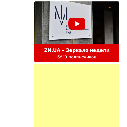
ZN.UA - Зеркало недели
5610 подписчиков