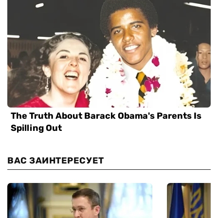
ВАС ЗАИНТЕРЕСУЕТ