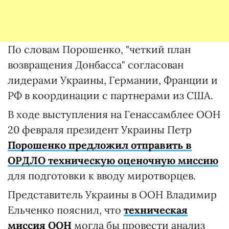
По словам Порошенко, "четкий план
возвращения Донбасса" согласован
лидерами Украины, Германии, Франции и
РФ в координации с партнерами из США.
В ходе выступления на Генассамблее ООН
20 февраля президент Украины Петр
Порошенко предложил отправить в
ОРДЛО техническую оценочную миссию
для подготовки к вводу миротворцев.
Представитель Украины в ООН Владимир
Ельченко пояснил, что
техническая
миссия ООН
могла бы провести анализ