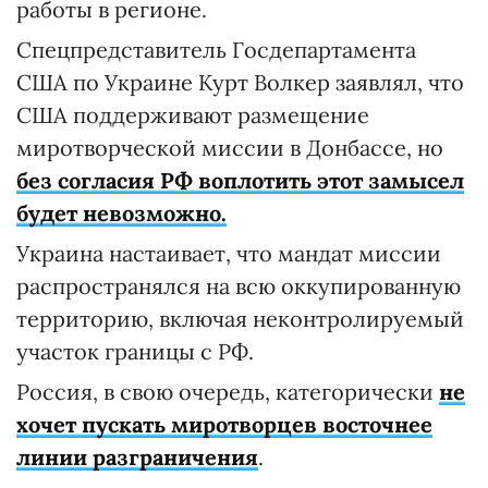
работы в регионе.
Спецпредставитель Госдепартамента
США по Украине Курт Волкер заявлял, что
США поддерживают размещение
миротворческой миссии в Донбассе, но
без согласия РФ воплотить этот замысел
будет невозможно.
Украина настаивает, что мандат миссии
распространялся на всю оккупированную
территорию, включая неконтролируемый
участок границы с РФ.
Россия, в свою очередь, категорически
не
хочет пускать миротворцев восточнее
линии разграничения
.