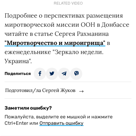
RELATED VIDEO
Подробнее о перспективах размещения
миротворческой миссии ООН в Донбассе
читайте в статье Сергея Рахманина
"Миротворчество и мироигрища"
в
еженедельнике "Зеркало недели.
Украина".
Поделиться
Подготовил/ла Сергей Жуков
Заметили ошибку?
Пожалуйста, выделите ее мышкой и нажмите
Ctrl+Enter или
Отправить ошибку