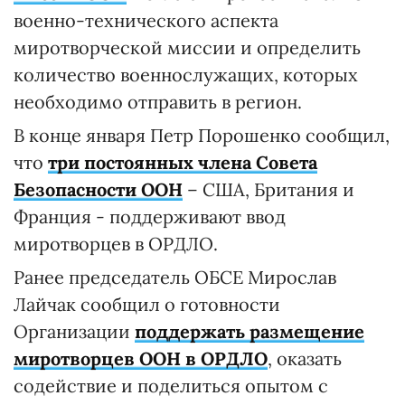
военно-технического аспекта
миротворческой миссии и определить
количество военнослужащих, которых
необходимо отправить в регион.
В конце января Петр Порошенко сообщил,
что
три постоянных члена Совета
Безопасности ООН
– США, Британия и
Франция - поддерживают ввод
миротворцев в ОРДЛО.
Ранее председатель ОБСЕ Мирослав
Лайчак сообщил о готовности
Организации
поддержать размещение
миротворцев ООН в ОРДЛО
, оказать
содействие и поделиться опытом с