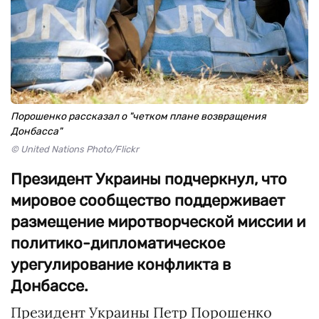
Порошенко рассказал о "четком плане возвращения
Донбасса"
© United Nations Photo/Flickr
Президент Украины подчеркнул, что
мировое сообщество поддерживает
размещение миротворческой миссии и
политико-дипломатическое
урегулирование конфликта в
Донбассе.
Президент Украины Петр Порошенко