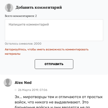
Добавить комментарий
Всего комментариев:
2
Осталось символов:
2000
Авторизуйтесь, чтобы иметь возможность комментировать
материалы
ОТПРАВИТЬ
Alex Ned
26 Марта 2019, 07:06
Эх... миротворцы тем и отличаются от простых
войск, что никого не выдавливают. Это
барьерные войска и они вводятся не по