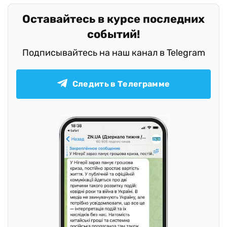
Оставайтесь в курсе последних
событий!
Подписывайтесь на наш канал в Telegram
Следить в Телеграмме