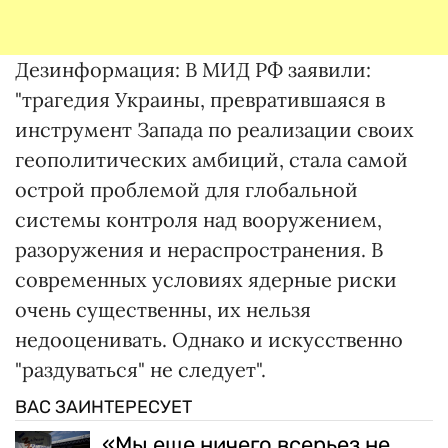
Дезинформация: В МИД РФ заявили:
"трагедия Украины, превратившаяся в
инструмент Запада по реализации своих
геополитических амбиций, стала самой
острой проблемой для глобальной
системы контроля над вооружением,
разоружения и нераспространения. В
современных условиях ядерные риски
очень существенны, их нельзя
недооценивать. Однако и искусственно
"раздуваться" не следует".
ВАС ЗАИНТЕРЕСУЕТ
«Мы еще ничего всерьез не