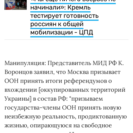
начинали»: Кремль
тестирует готовность
россиян к общей
мобилизации - ЦПД
Манипуляция: Представитель МИД РФ К.
Воронцов заявил, что Москва призывает
ООН принять итоги референдумов о
вхождении [оккупированных территорий
Украины] в состав РФ: "призываем
государства-члены ООН принять новую
неизбежную реальность, продиктованную
жизнью, опирающуюся на свободное