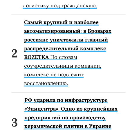
логистику под гражданскую.
Самый крупный и наиболее
автоматизированный: в Броварах
россияне уничтожили главный
распределительный комплекс
ROZETKA
По словам
соучредительницы компании,
комплекс не подлежит
восстановлению.
РФ ударила по инфраструктуре
«Эпицентра». Одно из крупнейших
предприятий по производству
керамической плитки в Украине