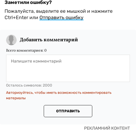
Заметили ошибку?
Пожалуйста, выделите ее мышкой и нажмите
Ctrl+Enter или
Отправить ошибку
Добавить комментарий
Всего комментариев:
0
Осталось символов:
2000
Авторизуйтесь, чтобы иметь возможность комментировать
материалы
ОТПРАВИТЬ