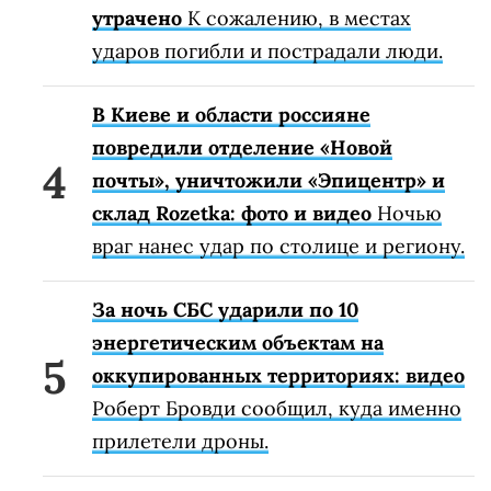
утрачено
К сожалению, в местах
ударов погибли и пострадали люди.
В Киеве и области россияне
повредили отделение «Новой
почты», уничтожили «Эпицентр» и
склад Rozetka: фото и видео
Ночью
враг нанес удар по столице и региону.
За ночь СБС ударили по 10
энергетическим объектам на
оккупированных территориях: видео
Роберт Бровди сообщил, куда именно
прилетели дроны.