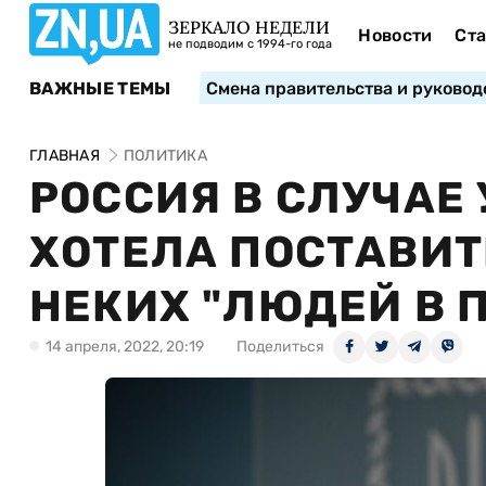
ЗЕРКАЛО НЕДЕЛИ
Новости
Ста
не подводим с 1994-го года
ВАЖНЫЕ ТЕМЫ
Смена правительства и руковод
ГЛАВНАЯ
ПОЛИТИКА
РОССИЯ В СЛУЧАЕ
ХОТЕЛА ПОСТАВИТ
НЕКИХ "ЛЮДЕЙ В 
14 апреля, 2022, 20:19
Поделиться