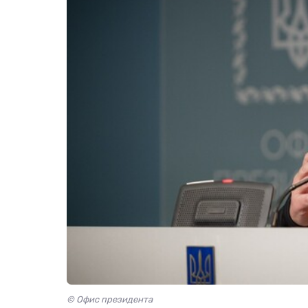
© Офис президента