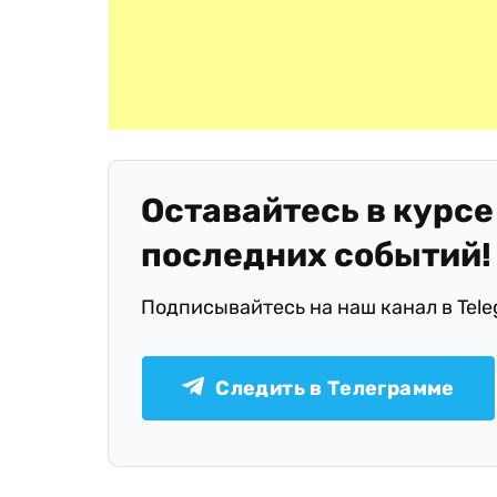
Оставайтесь в курсе
последних событий!
Подписывайтесь на наш канал в Tel
Следить в Телеграмме