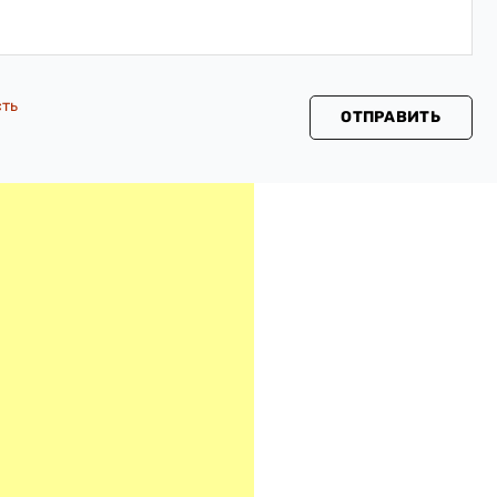
сть
ОТПРАВИТЬ