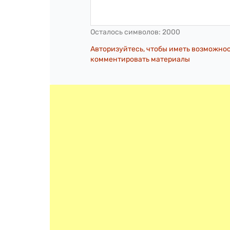
Осталось символов:
2000
Авторизуйтесь, чтобы иметь возможно
комментировать материалы