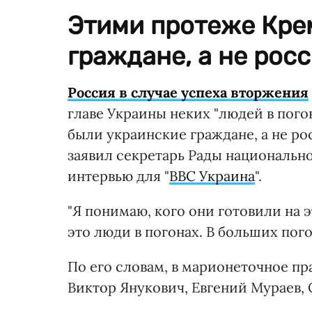
Этими протеже Кре
граждане, а не рос
Россия в случае успеха вторжения
главе Украины неких "людей в пого
были украинские граждане, а не ро
заявил секретарь Рады национальн
интервью для "
ВВС Украина
".
"Я понимаю, кого они готовили на э
это люди в погонах. В больших пого
По его словам, в марионеточное пр
Виктор Янукович, Евгений Мураев, 