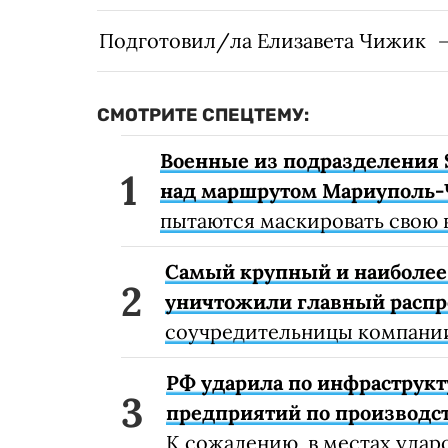
Подготовил/ла Елизавета Чижик
СМОТРИТЕ СПЕЦТЕМУ:
Военные из подразделения 
над маршрутом Мариуполь-
пытаются маскировать свою 
Самый крупный и наиболее 
уничтожили главный расп
соучредительницы компании
РФ ударила по инфраструкт
предприятий по производст
К сожалению, в местах удар