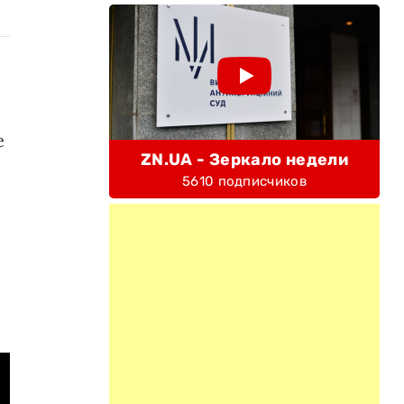
е
ZN.UA - Зеркало недели
5610 подписчиков