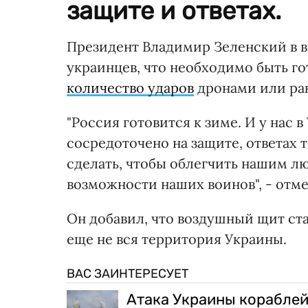
защите и ответах.
Президент Владимир Зеленский в 
украинцев, что необходимо быть го
количество ударов
дронами или ра
"Россия готовится к зиме. И у нас 
сосредоточено на защите, ответах 
сделать, чтобы облегчить нашим л
возможности наших воинов", - отм
Он добавил, что воздушный щит ст
еще не вся территория Украины.
ВАС ЗАИНТЕРЕСУЕТ
Атака Украины кораблей