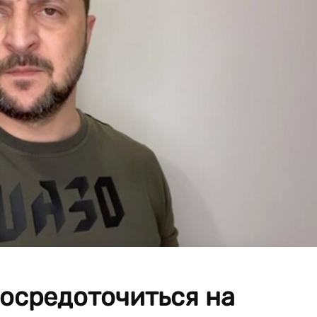
осредоточиться на