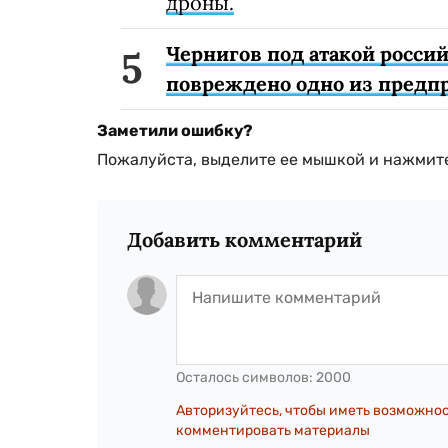
дроны.
Чернигов под атакой россий
повреждено одно из предп
Заметили ошибку?
Пожалуйста, выделите ее мышкой и нажмите
Добавить комментарий
Осталось символов:
2000
Авторизуйтесь, чтобы иметь возможно
комментировать материалы