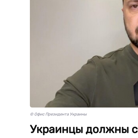
© Офис Президента Украины
Украинцы должны с