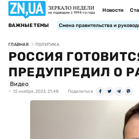
ЗЕРКАЛО НЕДЕЛИ
Новости
Ста
не подводим с 1994-го года
ВАЖНЫЕ ТЕМЫ
Смена правительства и руковод
ГЛАВНАЯ
ПОЛИТИКА
РОССИЯ ГОТОВИТС
ПРЕДУПРЕДИЛ О Р
Видео
12 ноября, 2023, 21:48
Поделиться