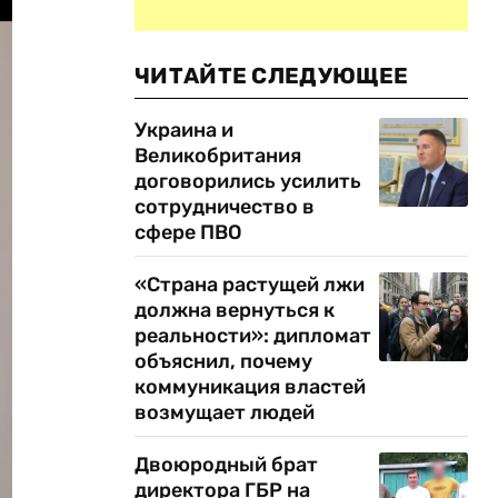
ЧИТАЙТЕ СЛЕДУЮЩЕЕ
Украина и
Великобритания
договорились усилить
сотрудничество в
сфере ПВО
«Страна растущей лжи
должна вернуться к
реальности»: дипломат
объяснил, почему
коммуникация властей
возмущает людей
Двоюродный брат
директора ГБР на