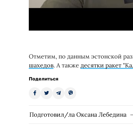
Отметим, по данным эстонской раз
шахедов
. А также
десятки ракет "Ка
Поделиться
Подготовил/ла Оксана Лебедина