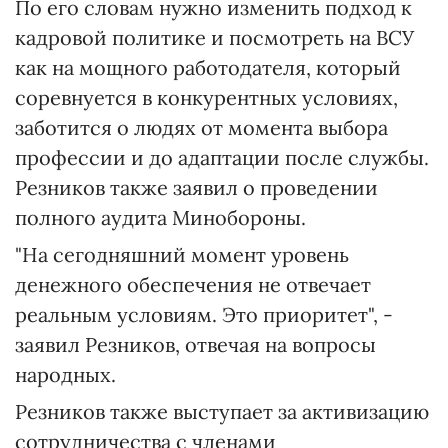
По его словам нужно изменить подход к
кадровой политике и посмотреть на ВСУ
как на мощного работодателя, который
соревнуется в конкурентных условиях,
заботится о людях от момента выбора
профессии и до адаптации после службы.
Резников также заявил о проведении
полного аудита Минобороны.
"На сегодняшний момент уровень
денежного обеспечения не отвечает
реальным условиям. Это приоритет", -
заявил Резников, отвечая на вопросы
народных.
Резников также выступает за активизацию
сотрудничества с членами