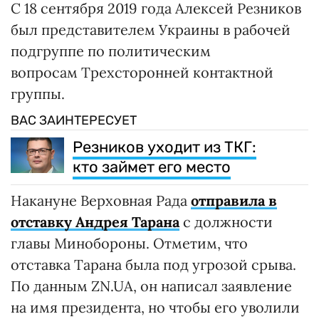
С 18 сентября 2019 года Алексей Резников
был представителем Украины в рабочей
подгруппе по политическим
вопросам Трехсторонней контактной
группы.
ВАС ЗАИНТЕРЕСУЕТ
Резников уходит из ТКГ:
кто займет его место
Накануне Верховная Рада
отправила в
отставку Андрея Тарана
с должности
главы Минобороны. Отметим, что
отставка Тарана была под угрозой срыва.
По данным ZN.UA, он написал заявление
на имя президента, но чтобы его уволили