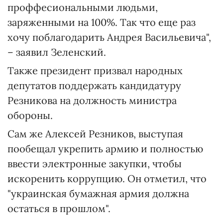
проффесиональными людьми,
заряженными на 100%. Так что еще раз
хочу поблагодарить Андрея Васильевича",
– заявил Зеленский.
Также президент призвал народных
депутатов поддержать кандидатуру
Резникова на должность министра
обороны.
Сам же Алексей Резников, выступая
пообещал укрепить армию и полностью
ввести электронные закупки, чтобы
искоренить коррупцию. Он отметил, что
"украинская бумажная армия должна
остаться в прошлом".