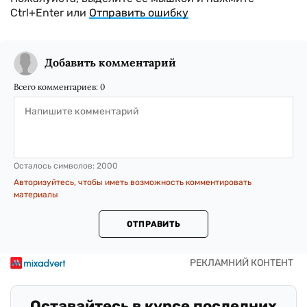
Ctrl+Enter или
Отправить ошибку
Добавить комментарий
Всего комментариев:
0
Осталось символов:
2000
Авторизуйтесь, чтобы иметь возможность комментировать
материалы
ОТПРАВИТЬ
Оставайтесь в курсе последних