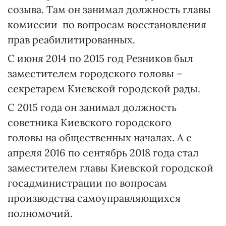
созыва. Там он занимал должность главы
комиссии по вопросам восстановления
прав реабилитированных.
С июня 2014 по 2015 год Резников был
заместителем городского головы –
секретарем Киевской городской рады.
С 2015 года он занимал должность
советника Киевского городского
головы на общественных началах. А с
апреля 2016 по сентябрь 2018 года стал
заместителем главы Киевской городской
госадминистрации по вопросам
производства самоуправляющихся
полномочий.