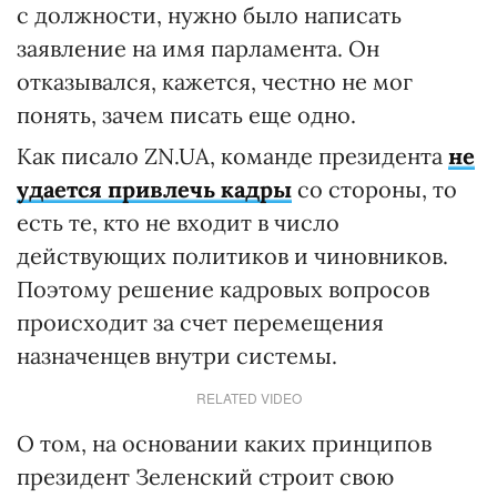
с должности, нужно было написать
заявление на имя парламента. Он
отказывался, кажется, честно не мог
понять, зачем писать еще одно.
Как писало ZN.UA, команде президента
не
удается привлечь кадры
со стороны, то
есть те, кто не входит в число
действующих политиков и чиновников.
Поэтому решение кадровых вопросов
происходит за счет перемещения
назначенцев внутри системы.
RELATED VIDEO
О том, на основании каких принципов
президент Зеленский строит свою