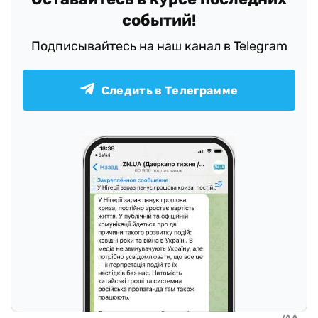
событий!
Подписывайтесь на наш канал в Telegram
Следить в Телеграмме