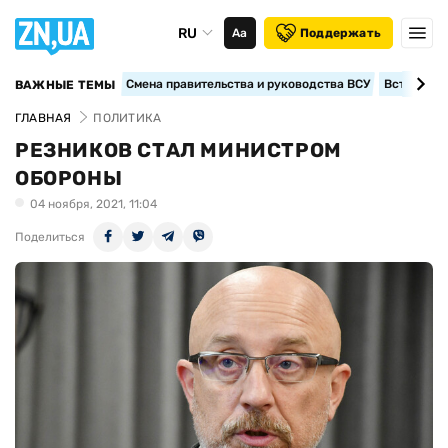
RU
Аа
Поддержать
Смена правительства и руководства ВСУ
Вступление
ВАЖНЫЕ ТЕМЫ
ГЛАВНАЯ
ПОЛИТИКА
РЕЗНИКОВ СТАЛ МИНИСТРОМ
ОБОРОНЫ
04 ноября, 2021, 11:04
Поделиться