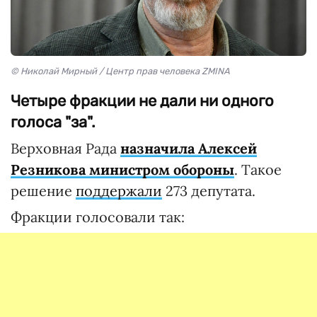
© Николай Мирный / Центр прав человека ZMINA
Четыре фракции не дали ни одного
голоса "за".
Верховная Рада
назначила Алексей
Резникова министром обороны
. Такое
решение
поддержали
273 депутата.
Фракции голосовали так: