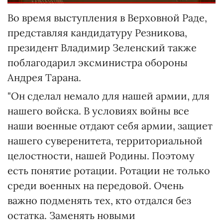
Во время выступления в Верховной Раде,
представляя кандидатуру Резникова,
президент Владимир Зеленский также
поблагодарил эксминистра обороны
Андрея Тарана.
"Он сделал немало для нашей армии, для
нашего войска. В условиях войны все
наши военные отдают себя армии, защиет
нашего суверенитета, территориальной
целостности, нашей Родины. Поэтому
есть понятие ротации. Ротации не только
среди военных на передовой. Очень
важно подменять тех, кто отдался без
остатка. Заменять новыми