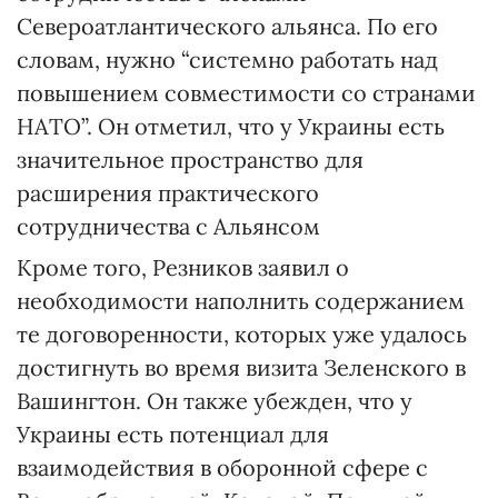
Североатлантического альянса. По его
словам, нужно “системно работать над
повышением совместимости со странами
НАТО”. Он отметил, что у Украины есть
значительное пространство для
расширения практического
сотрудничества с Альянсом
Кроме того, Резников заявил о
необходимости наполнить содержанием
те договоренности, которых уже удалось
достигнуть во время визита Зеленского в
Вашингтон. Он также убежден, что у
Украины есть потенциал для
взаимодействия в оборонной сфере с