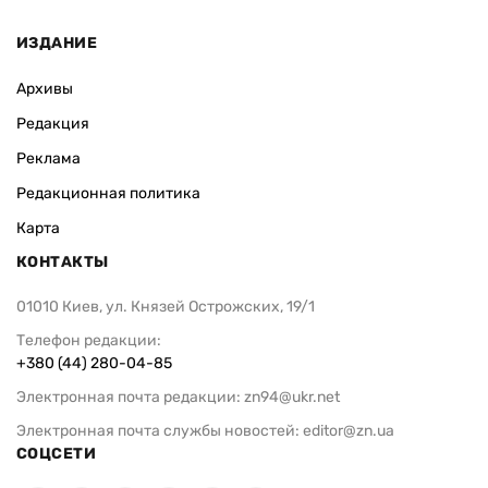
ИЗДАНИЕ
Архивы
Редакция
Реклама
Редакционная политика
Карта
КОНТАКТЫ
01010 Киев, ул. Князей Острожских, 19/1
Телефон редакции:
+380 (44) 280-04-85
Электронная почта редакции:
zn94@ukr.net
Электронная почта службы новостей:
editor@zn.ua
СОЦСЕТИ