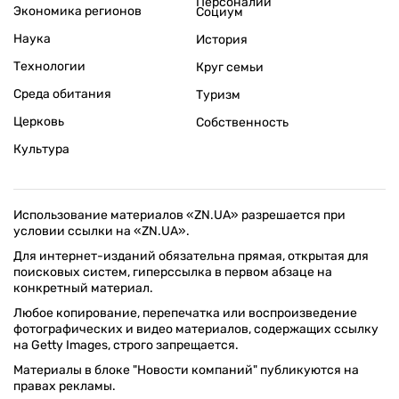
Персоналии
Экономика регионов
Социум
Наука
История
Технологии
Круг семьи
Среда обитания
Туризм
Церковь
Собственность
Культура
Использование материалов «ZN.UA» разрешается при
условии ссылки на «ZN.UA».
Для интернет-изданий обязательна прямая, открытая для
поисковых систем, гиперссылка в первом абзаце на
конкретный материал.
Любое копирование, перепечатка или воспроизведение
фотографических и видео материалов, содержащих ссылку
на Getty Images, строго запрещается.
Материалы в блоке "Новости компаний" публикуются на
правах рекламы.