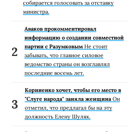
собирается голосовать за отставку
министра.
Аваков прокомментировал
информацию о создании совместной
партии с Разумковым
Не стоит
забывать, что главное силовое
ведомство страны он возглавлял
последние восемь лет.
Корниенко хочет, чтобы его место в
"Слуге народа" заняла женщина
Он
отметил, что предлагал бы на эту
должность Елену Шуляк.