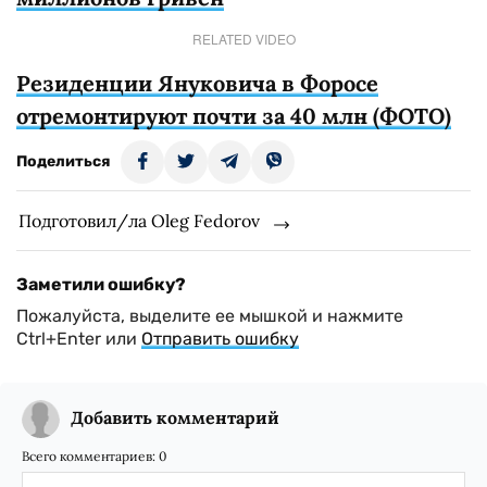
RELATED VIDEO
Резиденции Януковича в Форосе
отремонтируют почти за 40 млн (ФОТО)
Поделиться
Подготовил/ла Oleg Fedorov
Заметили ошибку?
Пожалуйста, выделите ее мышкой и нажмите
Ctrl+Enter или
Отправить ошибку
Добавить комментарий
Всего комментариев:
0