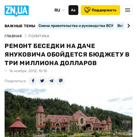
RU
Аа
Поддержать
Смена правительства и руководства ВСУ
Вступление
ВАЖНЫЕ ТЕМЫ
ГЛАВНАЯ
ПОЛИТИКА
РЕМОНТ БЕСЕДКИ НА ДАЧЕ
ЯНУКОВИЧА ОБОЙДЕТСЯ БЮДЖЕТУ В
ТРИ МИЛЛИОНА ДОЛЛАРОВ
16 ноября, 2012, 10:15
Поделиться