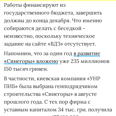
Работы финансируют из
государственного бюджета, завершить
должны до конца декабря. Что именно
собираются делать с беседкой -
неизвестно, поскольку техническое
задание на сайте «ВДЗ» отсутствует.
Напомним, что за один год
в развитие
«Синегоры» вложено
уже 235 миллионов
150 тысяч гривен.
В частности, киевская компания «УНР
ПИБ» была выбрана генподрядчиком
строительства «Синегоры» в августе
прошлого года. С тех пор фирма с
уставным капиталом 34 тыс. грн. получила