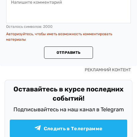
Осталось символов:
2000
Авторизуйтесь, чтобы иметь возможность комментировать
материалы
ОТПРАВИТЬ
Оставайтесь в курсе последних
событий!
Подписывайтесь на наш канал в Telegram
Следить в Телеграмме