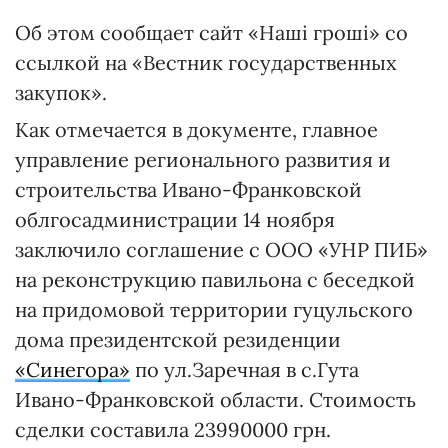
Об этом сообщает сайт «Наші гроші» со
ссылкой на «Вестник государственных
закупок».
Как отмечается в документе, главное
управление регионального развития и
строительства Ивано-Франковской
облгосадминистрации 14 ноября
заключило соглашение с ООО «УНР ПИБ»
на реконструкцию павильона с беседкой
на придомовой территории гуцульского
дома президентской резиденции
«Синегора»
по ул.Заречная в с.Гута
Ивано-Франковской области. Стоимость
сделки составила 23990000 грн.