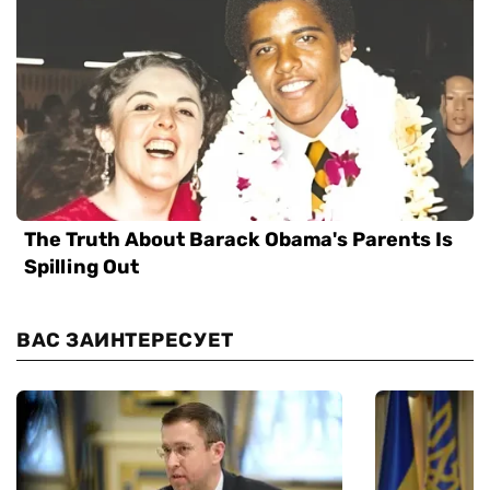
ВАС ЗАИНТЕРЕСУЕТ