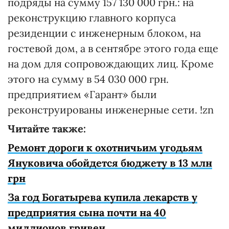
подряды на сумму 157 130 000 грн.: на
реконструкцию главного корпуса
резиденции с инженерным блоком, на
гостевой дом, а в сентябре этого года еще
на дом для сопровождающих лиц. Кроме
этого на сумму в 54 030 000 грн.
предприятием «Гарант» были
реконструированы инженерные сети. !zn
Читайте также:
Ремонт дороги к охотничьим угодьям
Януковича обойдется бюджету в 13 млн
грн
За год Богатырева купила лекарств у
предприятия сына почти на 40
миллионов гривен