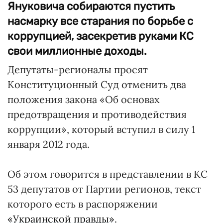
Януковича собираются пустить
насмарку все старания по борьбе с
коррупцией, засекретив руками КС
свои миллионные доходы.
Депутаты-регионалы просят
Конституционный Суд отменить два
положения закона «Об основах
предотвращения и противодействия
коррупции», который вступил в силу 1
января 2012 года.
Об этом говорится в представлении в КС
53 депутатов от Партии регионов, текст
которого есть в распоряжении
«Украинской правды»
.