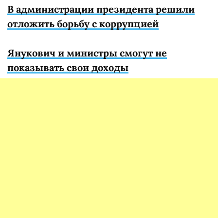
В администрации президента решили
отложить борьбу с коррупцией
Янукович и министры смогут не
показывать свои доходы