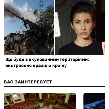
ВАС ЗАИНТЕРЕСУЕТ