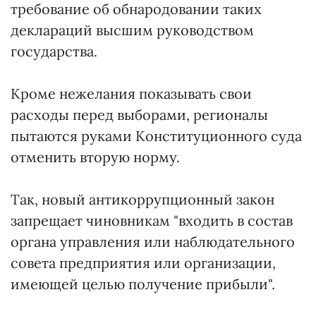
требование об обнародовании таких
деклараций высшим руководством
государства.
Кроме нежелания показывать свои
расходы перед выборами, регионалы
пытаются руками Конституционного суда
отменить вторую норму.
Так, новый антикоррупционный закон
запрещает чиновникам "входить в состав
органа управления или наблюдательного
совета предприятия или организации,
имеющей целью получение прибыли".