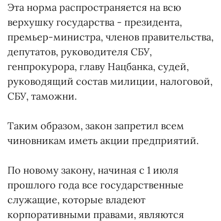
Эта норма распространяется на всю
верхушку государства - президента,
премьер-министра, членов правительства,
депутатов, руководителя СБУ,
генпрокурора, главу Нацбанка, судей,
руководящий состав милиции, налоговой,
СБУ, таможни.
Таким образом, закон запретил всем
чиновникам иметь акции предприятий.
По новому закону, начиная с 1 июля
прошлого года все государственные
служащие, которые владеют
корпоративными правами, являются