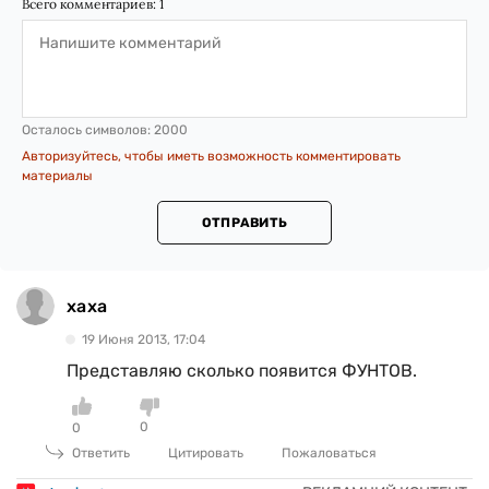
Всего комментариев:
1
Осталось символов:
2000
Авторизуйтесь, чтобы иметь возможность комментировать
материалы
ОТПРАВИТЬ
хаха
19 Июня 2013, 17:04
Представляю сколько появится ФУНТОВ.
0
0
Ответить
Цитировать
Пожаловаться