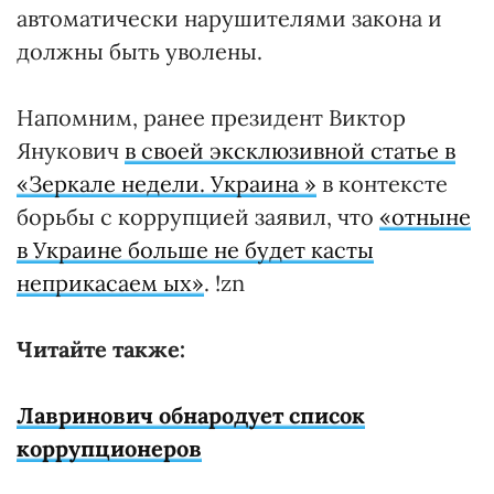
автоматически нарушителями закона и
должны быть уволены.
Напомним, ранее президент Виктор
Янукович
в своей эксклюзивной статье в
«Зеркале недели. Украина »
в контексте
борьбы с коррупцией заявил, что
«отныне
в Украине больше не будет касты
неприкасаем ых»
. !zn
Читайте также:
Лавринович обнародует список
коррупционеров