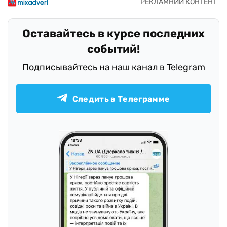
Оставайтесь в курсе последних
событий!
Подписывайтесь на наш канал в Telegram
Следить в Телеграмме