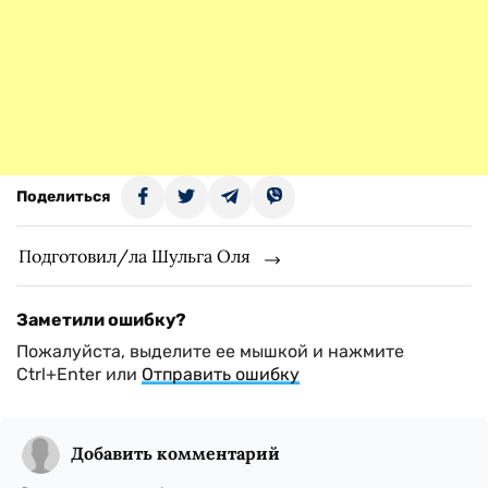
Поделиться
Подготовил/ла Шульга Оля
Заметили ошибку?
Пожалуйста, выделите ее мышкой и нажмите
Ctrl+Enter или
Отправить ошибку
Добавить комментарий