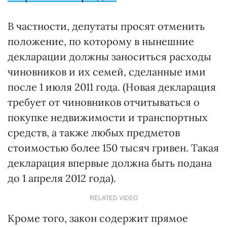
В частности, депутаты просят отменить
положение, по которому в нынешние
декларации должны заноситься расходы
чиновников и их семей, сделанные ими
после 1 июля 2011 года. (Новая декларация
требует от чиновников отчитываться о
покупке недвижимости и транспортных
средств, а также любых предметов
стоимостью более 150 тысяч гривен. Такая
декларация впервые должна быть подана
до 1 апреля 2012 года).
RELATED VIDEO
Кроме того, закон содержит прямое