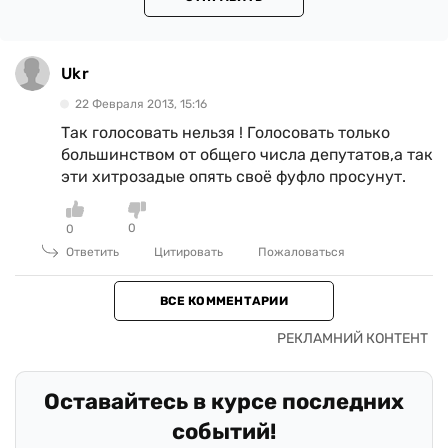
Ukr
22 Февраля 2013, 15:16
Так голосовать нельзя ! Голосовать только
большинством от общего числа депутатов,а так
эти хитрозадые опять своё фуфло просунут.
0
0
Ответить
Цитировать
Пожаловаться
ВСЕ КОММЕНТАРИИ
Оставайтесь в курсе последних
событий!