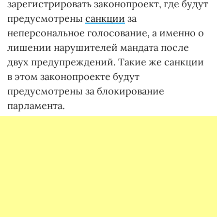
зарегистрировать законопроект, где будут
предусмотрены
санкции
за
неперсональное голосование, а именно о
лишении нарушителей мандата после
двух предупреждений. Такие же санкции
в этом законопроекте будут
предусмотрены за блокирование
парламента.