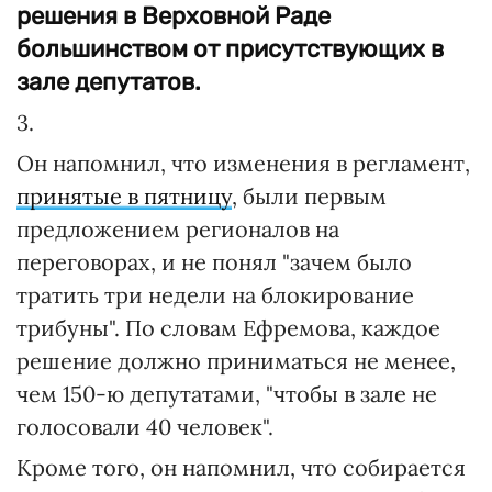
решения в Верховной Раде
большинством от присутствующих в
зале депутатов.
3.
Он напомнил, что изменения в регламент,
принятые в пятницу
, были первым
предложением регионалов на
переговорах, и не понял "зачем было
тратить три недели на блокирование
трибуны". По словам Ефремова, каждое
решение должно приниматься не менее,
чем 150-ю депутатами, "чтобы в зале не
голосовали 40 человек".
Кроме того, он напомнил, что собирается