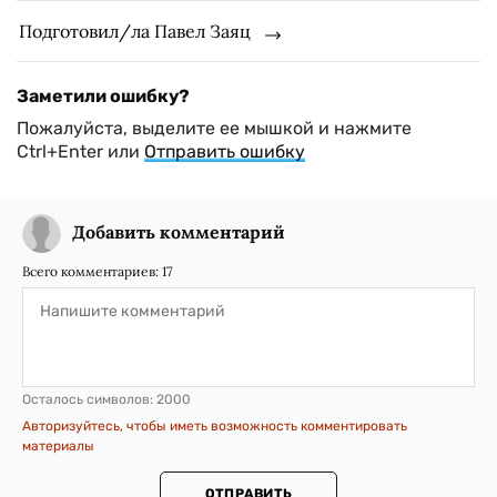
Подготовил/ла Павел Заяц
Заметили ошибку?
Пожалуйста, выделите ее мышкой и нажмите
Ctrl+Enter или
Отправить ошибку
Добавить комментарий
Всего комментариев:
17
Осталось символов:
2000
Авторизуйтесь, чтобы иметь возможность комментировать
материалы
ОТПРАВИТЬ