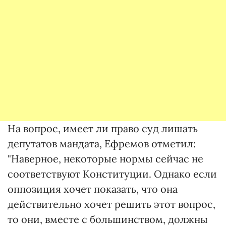
На вопрос, имеет ли право суд лишать
депутатов мандата, Ефремов отметил:
"Наверное, некоторые нормы сейчас не
соответствуют Конституции. Однако если
оппозиция хочет показать, что она
действительно хочет решить этот вопрос,
то они, вместе с большинством, должны