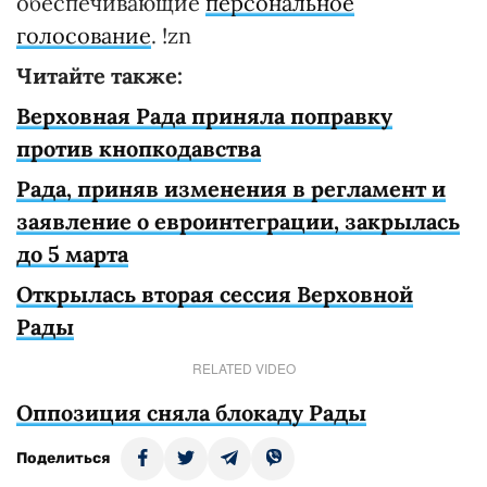
обеспечивающие
персональное
голосование
. !zn
Читайте также:
Верховная Рада приняла поправку
против кнопкодавства
Рада, приняв изменения в регламент и
заявление о евроинтеграции, закрылась
до 5 марта
Открылась вторая сессия Верховной
Рады
RELATED VIDEO
Оппозиция сняла блокаду Рады
Поделиться