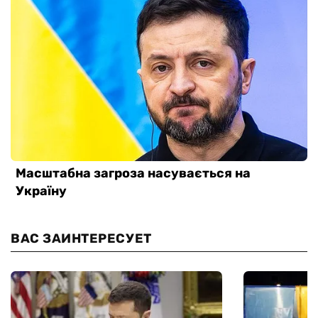
ВАС ЗАИНТЕРЕСУЕТ