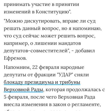
принимать участие в принятии
изменений в Конституцию".
"Можно дискутировать, вправе ли суд
решать данный вопрос, но я напоминаю,
что суд сейчас может решить вопрос,
например, о лишении мандатов
депутатов-совместителей", - добавил
Ефремов.
Напомним, 22 февраля народные
депутаты от фракции "УДАР" сняли
блокаду президиума и трибуны
Верховной Рады
, которая продолжалась с
5 февраля, после чего Верховная Рада
внесла изменения в закон о регламенте,