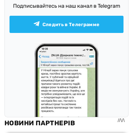
Подписывайтесь на наш канал в Telegram
Следить в Телеграмме