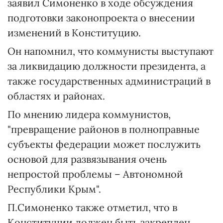
заявил Симоненко в ходе обсуждения
подготовки законопроекта о внесении
изменений в Конституцию.
Он напомнил, что коммунисты выступают
за ликвидацию должности президента, а
также государственных администраций в
областях и районах.
По мнению лидера коммунистов,
"превращение районов в полноправные
субъекты федерации может послужить
основой для развязывания очень
непростой проблемы – Автономной
Республики Крым".
П.Симоненко также отметил, что в
Конституции должен быть закреплен