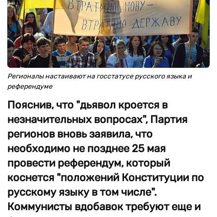
Регионалы настаивают на госстатусе русского языка и
референдуме
Пояснив, что "дьявол кроется в
незначительных вопросах", Партия
регионов вновь заявила, что
необходимо не позднее 25 мая
провести референдум, который
коснется "положений Конституции по
русскому языку в том числе".
Коммунисты вдобавок требуют еще и