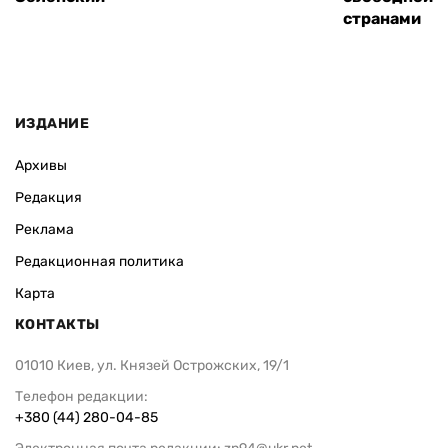
странами
ИЗДАНИЕ
Архивы
Редакция
Реклама
Редакционная политика
Карта
КОНТАКТЫ
01010 Киев, ул. Князей Острожских, 19/1
Телефон редакции:
+380 (44) 280-04-85