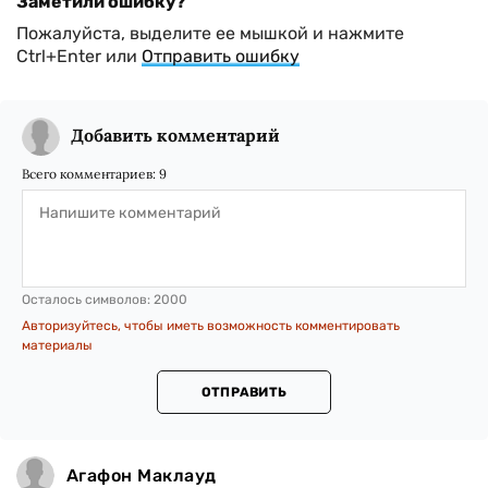
Заметили ошибку?
Пожалуйста, выделите ее мышкой и нажмите
Ctrl+Enter или
Отправить ошибку
Добавить комментарий
Всего комментариев:
9
Осталось символов:
2000
Авторизуйтесь, чтобы иметь возможность комментировать
материалы
ОТПРАВИТЬ
Агафон Маклауд