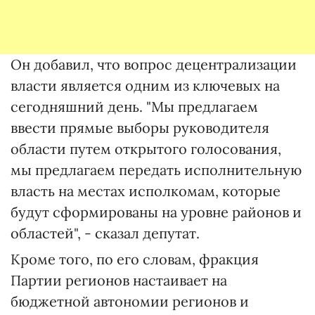
Он добавил, что вопрос децентрализации
власти является одним из ключевых на
сегодняшний день. "Мы предлагаем
ввести прямые выборы руководителя
области путем открытого голосования,
мы предлагаем передать исполнительную
власть на местах исполкомам, которые
будут сформированы на уровне районов и
областей", - сказал депутат.
Кроме того, по его словам, фракция
Партии регионов настаивает на
бюджетной автономии регионов и