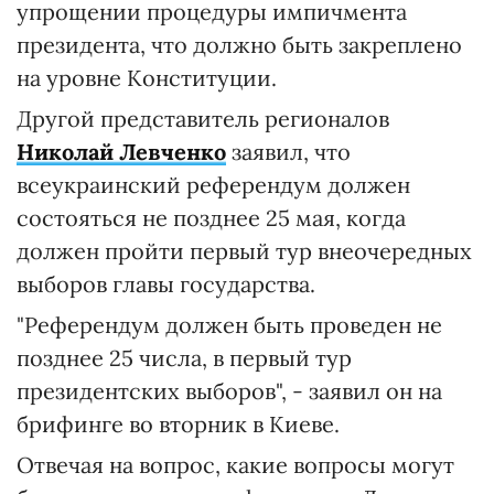
упрощении процедуры импичмента
президента, что должно быть закреплено
на уровне Конституции.
Другой представитель регионалов
Николай Левченко
заявил, что
всеукраинский референдум должен
состояться не позднее 25 мая, когда
должен пройти первый тур внеочередных
выборов главы государства.
"Референдум должен быть проведен не
позднее 25 числа, в первый тур
президентских выборов", - заявил он на
брифинге во вторник в Киеве.
Отвечая на вопрос, какие вопросы могут