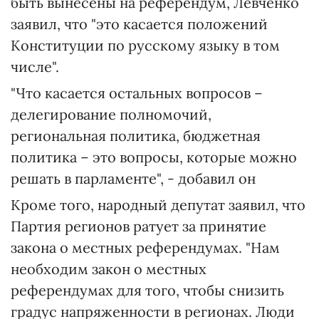
быть вынесены на референдум, Левченко
заявил, что "это касается положений
Конституции по русскому языку в том
числе".
"Что касается остальных вопросов –
делегирование полномочий,
региональная политика, бюджетная
политика – это вопросы, которые можно
решать в парламенте", - добавил он
Кроме того, народный депутат заявил, что
Партия регионов ратует за принятие
закона о местных референдумах. "Нам
необходим закон о местных
референдумах для того, чтобы снизить
градус напряженности в регионах. Люди