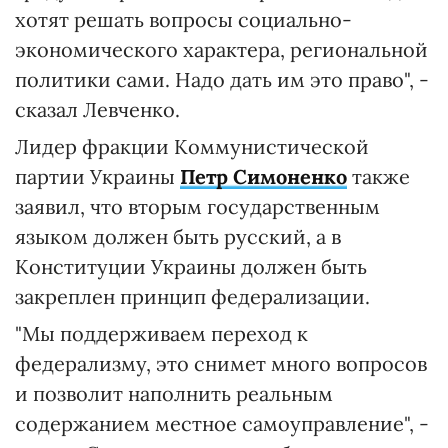
хотят решать вопросы социально-
экономического характера, региональной
политики сами. Надо дать им это право", -
сказал Левченко.
Лидер фракции Коммунистической
партии Украины
Петр Симоненко
также
заявил, что вторым государственным
языком должен быть русский, а в
Конституции Украины должен быть
закреплен принцип федерализации.
"Мы поддерживаем переход к
федерализму, это снимет много вопросов
и позволит наполнить реальным
содержанием местное самоуправление", -