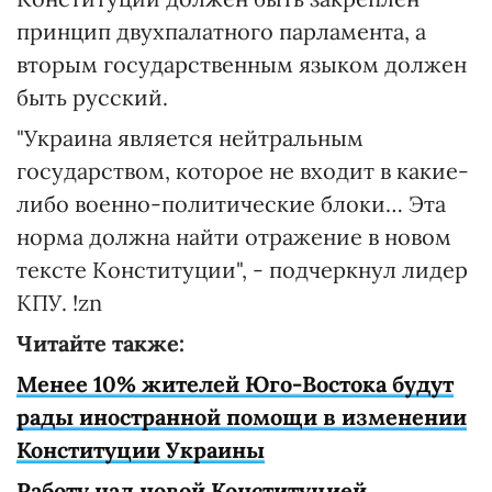
принцип двухпалатного парламента, а
вторым государственным языком должен
быть русский.
"Украина является нейтральным
государством, которое не входит в какие-
либо военно-политические блоки… Эта
норма должна найти отражение в новом
тексте Конституции", - подчеркнул лидер
КПУ. !zn
Читайте также:
Менее 10% жителей Юго-Востока будут
рады иностранной помощи в изменении
Конституции Украины
Работу над новой Конституцией