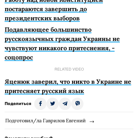
постараются завершить до
президентских выборов
Подавляющее большинство
русскоязычных граждан Украины не
чувствуют никакого притеснения, -
соцопрос
RELATED VIDEO
Яценюк заверил, что никто в Украине не
притесняет русский язык
Поделиться
Подготовил/ла Гаврилов Евгений