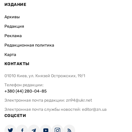
ИЗДАНИЕ
Архивы
Редакция
Реклама
Редакционная политика
Карта
КОНТАКТЫ
01010 Киев, ул. Князей Острожских, 19/1
Телефон редакции:
+380 (44) 280-04-85
Электронная почта редакции:
zn94@ukr.net
Электронная почта службы новостей:
editor@zn.ua
СОЦСЕТИ