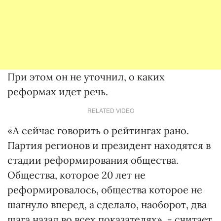
При этом он не уточнил, о каких
реформах идет речь.
RELATED VIDEO
«А сейчас говорить о рейтингах рано.
Партия регионов и президент находятся в
стадии реформирования общества.
Общества, которое 20 лет не
реформировалось, общества которое не
шагнуло вперед, а сделало, наоборот, два
шага назад во всех показателях», - считает