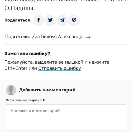
О.Надоша.
Поделиться
Подготовил/ла Белоус Александр
Заметили ошибку?
Пожалуйста, выделите ее мышкой и нажмите
Ctrl+Enter или
Отправить ошибку
Добавить комментарий
Всего комментариев:
0