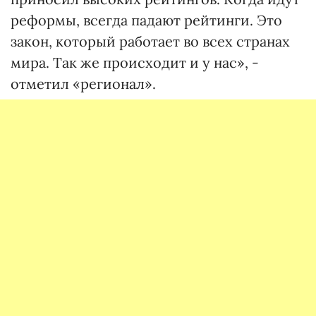
реформы, всегда падают рейтинги. Это
закон, который работает во всех странах
мира. Так же происходит и у нас», -
отметил «регионал».