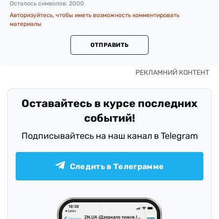
Осталось символов:
2000
Авторизуйтесь, чтобы иметь возможность комментировать
материалы
ОТПРАВИТЬ
Оставайтесь в курсе последних
событий!
Подписывайтесь на наш канал в Telegram
Следить в Телеграмме