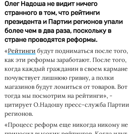
Олег Надоша не видит ничего
странного в том, что рейтинги
президента и Партии регионов упали
более чем в два раза, поскольку в
стране проводятся реформы.
«
Рейтинги
будут подниматься после того,
как эти реформы заработают. После того,
когда каждый гражданин в своем кармане
почувствует лишнюю гривну, а полки
магазинов будут ломиться от товаров. Вот
тогда мы посмотрим на рейтинги», -
цитирует О.Надошу пресс-служба Партии
регионов.
«Процесс реформ еще никогда никому не
приносил высоких рейтингов. Когда идут