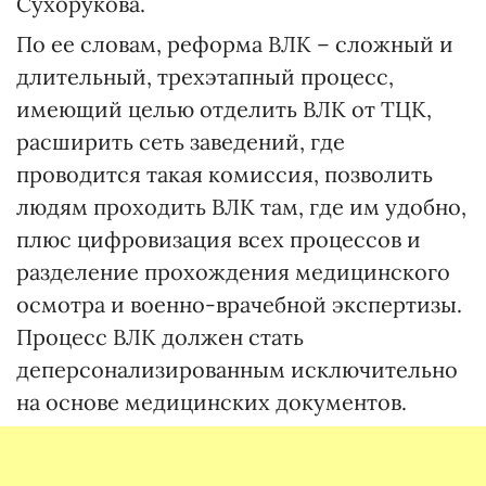
Сухорукова.
По ее словам, реформа ВЛК – сложный и
длительный, трехэтапный процесс,
имеющий целью отделить ВЛК от ТЦК,
расширить сеть заведений, где
проводится такая комиссия, позволить
людям проходить ВЛК там, где им удобно,
плюс цифровизация всех процессов и
разделение прохождения медицинского
осмотра и военно-врачебной экспертизы.
Процесс ВЛК должен стать
деперсонализированным исключительно
на основе медицинских документов.