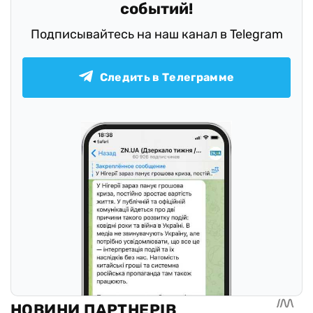
событий!
Подписывайтесь на наш канал в Telegram
Следить в Телеграмме