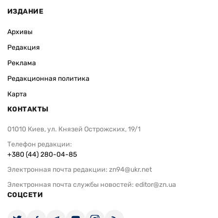
ИЗДАНИЕ
Архивы
Редакция
Реклама
Редакционная политика
Карта
КОНТАКТЫ
01010 Киев, ул. Князей Острожских, 19/1
Телефон редакции:
+380 (44) 280-04-85
Электронная почта редакции:
zn94@ukr.net
Электронная почта службы новостей:
editor@zn.ua
СОЦСЕТИ