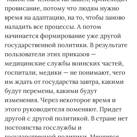
провисание, потому что людям нужно
время на адаптацию, на то, чтобы заново
наладить все процессы. А потом
начинается формирование уже другой
государственной политики. В результате
пользователи этих приказов —
медицинские службы воинских частей,
госпитали, медики — не понимают, чего
им ждать от государства завтра, какими
будут перемены, какими будут
изменения. Через некоторое время и
этого руководителя поменяют. Придет
другой с другой политикой. В стране нет
постоянства госслужбы и
государственной политики. Меняется