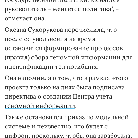
руководитель - меняется политика", -
отмечает она.
Оксана Сухорукова перечислила, что
после ее увольнения на время
остановится формирование процессов
(правил) сбора геномной информации для
идентификации тел погибших.
Она напомнила о том, что в рамках этого
проекта только на днях была подписана
директива о создании Центра учета
геномной информации
.
Также остановится приказ по модульной
системе и неизвестно, что будет с
цифрой, поскольку, чтобы она заработала,