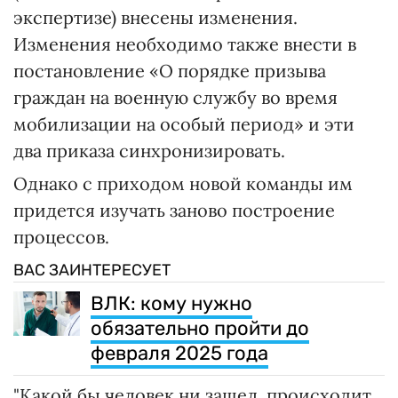
экспертизе) внесены изменения.
Изменения необходимо также внести в
постановление «О порядке призыва
граждан на военную службу во время
мобилизации на особый период» и эти
два приказа синхронизировать.
Однако с приходом новой команды им
придется изучать заново построение
процессов.
ВАС ЗАИНТЕРЕСУЕТ
ВЛК: кому нужно
обязательно пройти до
февраля 2025 года
"Какой бы человек ни зашел, происходит