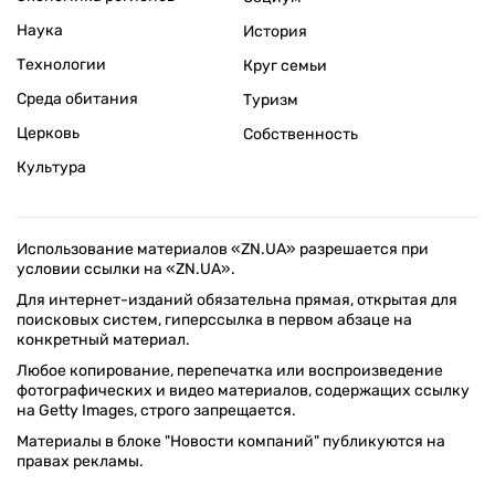
Наука
История
Технологии
Круг семьи
Среда обитания
Туризм
Церковь
Собственность
Культура
Использование материалов «ZN.UA» разрешается при
условии ссылки на «ZN.UA».
Для интернет-изданий обязательна прямая, открытая для
поисковых систем, гиперссылка в первом абзаце на
конкретный материал.
Любое копирование, перепечатка или воспроизведение
фотографических и видео материалов, содержащих ссылку
на Getty Images, строго запрещается.
Материалы в блоке "Новости компаний" публикуются на
правах рекламы.