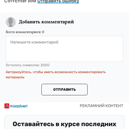
Ctrl+Enter или
Отправить ошибку
Добавить комментарий
Всего комментариев:
0
Осталось символов:
2000
Авторизуйтесь, чтобы иметь возможность комментировать
материалы
ОТПРАВИТЬ
Оставайтесь в курсе последних