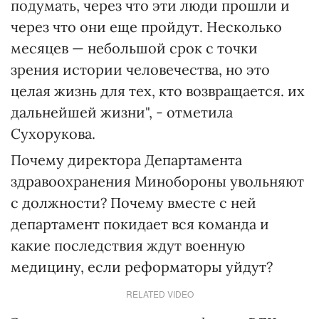
подумать, через что эти люди прошли и
через что они еще пройдут. Несколько
месяцев — небольшой срок с точки
зрения истории человечества, но это
целая жизнь для тех, кто возвращается. их
дальнейшей жизни", - отметила
Сухорукова.
Почему директора Департамента
здравоохранения Минобороны увольняют
с должности? Почему вместе с ней
департамент покидает вся команда и
какие последствия ждут военную
медицину, если реформаторы уйдут?
RELATED VIDEO