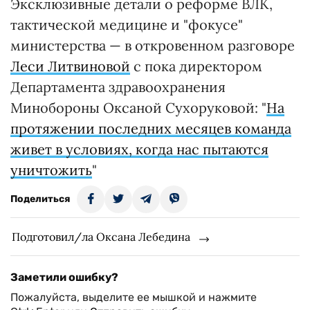
Эксклюзивные детали о реформе ВЛК,
тактической медицине и "фокусе"
министерства — в откровенном разговоре
Леси Литвиновой
с пока директором
Департамента здравоохранения
Минобороны Оксаной Сухоруковой: "
На
протяжении последних месяцев команда
живет в условиях, когда нас пытаются
уничтожить
"
Поделиться
Подготовил/ла Оксана Лебедина
Заметили ошибку?
Пожалуйста, выделите ее мышкой и нажмите