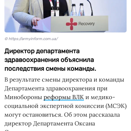
© https://armyinform.com.ua/
Директор департамента
здравоохранения объяснила
последствия смены команды.
В результате смены директора и команды
Департамента здравоохранения при
Минобороны
реформы ВЛК
и медико-
социальной экспертной комиссии (МСЭК)
могут остановиться. Об этом рассказала
директор Департамента Оксана