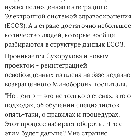
нужна полноценная интеграция с
Электронной системой здравоохранения
(ЕСОЗ). А в стране достаточно небольшое
количество людей, которые вообще
разбираются в структуре данных ЕСОЗ.
Проникается Сухорукова и новым
проектом - реинтеграцией
освобожденных из плена на базе недавно
возвращенного Минобороны госпиталя.
"Но центр — это не только о стенах, это о
подходах, об обучении специалистов,
опять-таки, о правилах и процедурах.
Этот процесс набирает обороты. Что с
этим будет дальше? Мне страшно