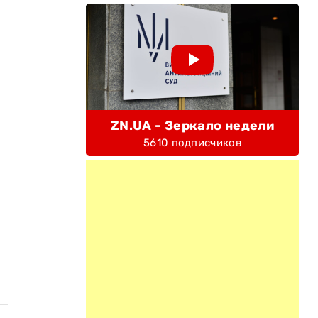
ZN.UA - Зеркало недели
5610 подписчиков