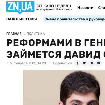
ЗЕРКАЛО НЕДЕЛИ
Новости
Ста
не подводим с 1994-го года
ВАЖНЫЕ ТЕМЫ
Смена правительства и руковод
ГЛАВНАЯ
ПОЛИТИКА
РЕФОРМАМИ В ГЕН
ЗАЙМЕТСЯ ДАВИД
16 февраля, 2015, 14:20
Поделиться