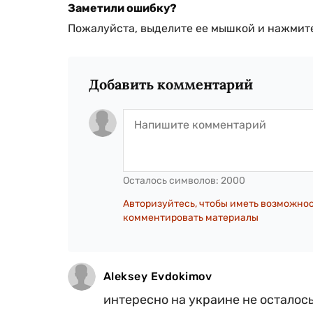
Заметили ошибку?
Пожалуйста, выделите ее мышкой и нажмите
Добавить комментарий
Осталось символов:
2000
Авторизуйтесь, чтобы иметь возможно
комментировать материалы
Aleksey Evdokimov
интересно на украине не осталос