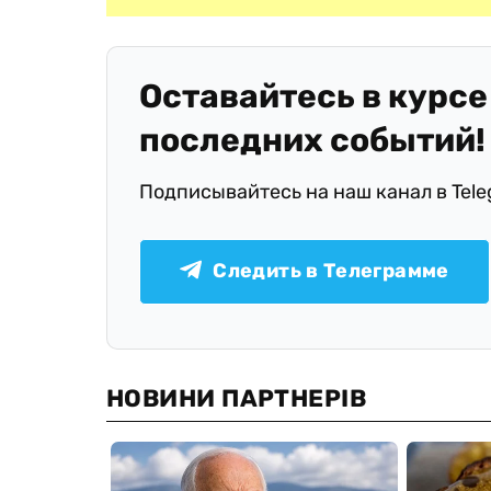
Оставайтесь в курсе
последних событий!
Подписывайтесь на наш канал в Tel
Следить в Телеграмме