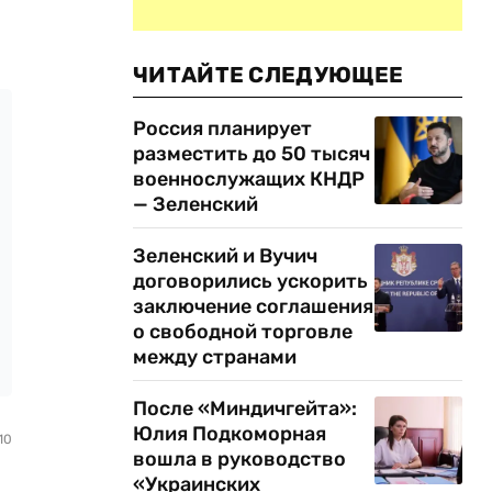
ЧИТАЙТЕ СЛЕДУЮЩЕЕ
Россия планирует
разместить до 50 тысяч
военнослужащих КНДР
— Зеленский
Зеленский и Вучич
договорились ускорить
заключение соглашения
о свободной торговле
между странами
После «Миндичгейта»:
Юлия Подкоморная
10
вошла в руководство
«Украинских