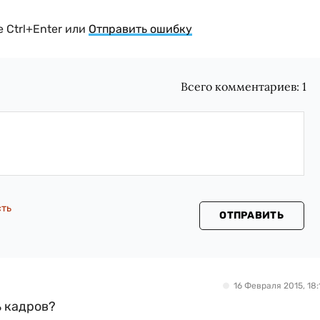
 Ctrl+Enter или
Отправить ошибку
Всего комментариев:
1
сть
ОТПРАВИТЬ
16 Февраля 2015, 18:
ь кадров?