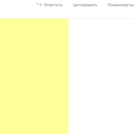
Ответить
Цитировать
Пожаловать