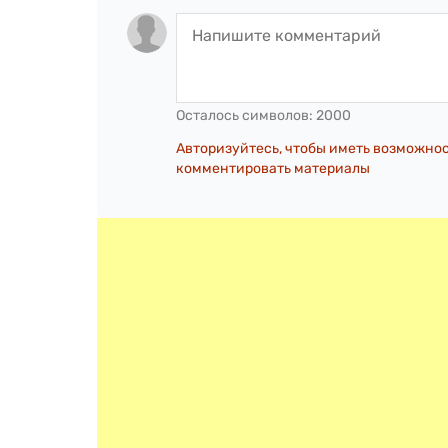
Осталось символов:
2000
Авторизуйтесь, чтобы иметь возможно
комментировать материалы