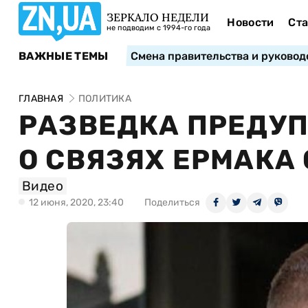
ЗЕРКАЛО НЕДЕЛИ
Новости
Ста
не подводим с 1994-го года
ВАЖНЫЕ ТЕМЫ
Смена правительства и руковод
ГЛАВНАЯ
ПОЛИТИКА
РАЗВЕДКА ПРЕДУ
О СВЯЗЯХ ЕРМАКА 
Видео
12 июня, 2020, 23:40
Поделиться