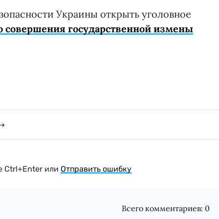
езопасности Украины открыть уголовное
о совершения государственной измены
 Ctrl+Enter или
Отправить ошибку
Всего комментариев:
0