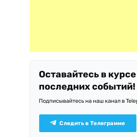
Оставайтесь в курсе
последних событий!
Подписывайтесь на наш канал в Tel
Следить в Телеграмме