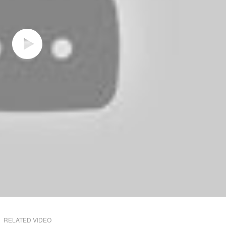
RELATED VIDEO