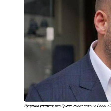
Луценко уверяет, что Ермак имеет связи с Россие