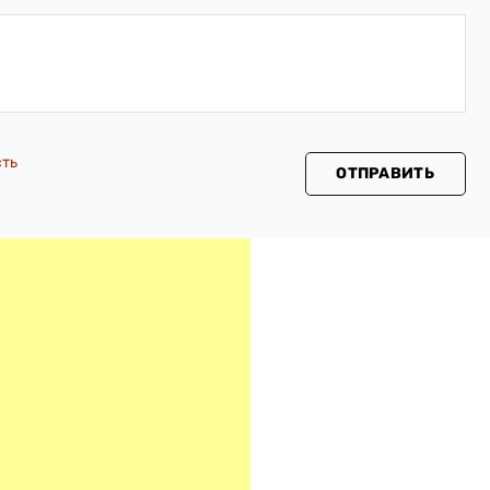
сть
ОТПРАВИТЬ