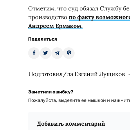
Отметим, что суд обязал Службу б
производство
по факту возможног
Андреем Ермаком.
Поделиться
Подготовил/ла Евгений Лущиков
Заметили ошибку?
Пожалуйста, выделите ее мышкой и нажмите
Добавить комментарий