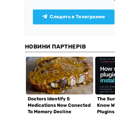
Следить в Телеграмме