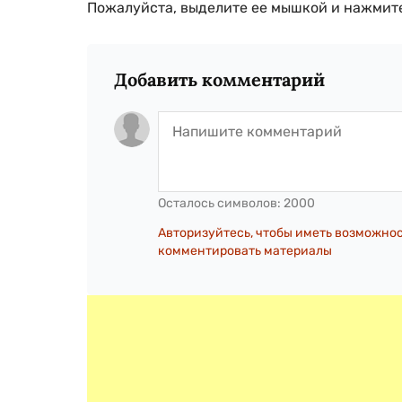
Пожалуйста, выделите ее мышкой и нажмите
Добавить комментарий
Осталось символов:
2000
Авторизуйтесь, чтобы иметь возможно
комментировать материалы