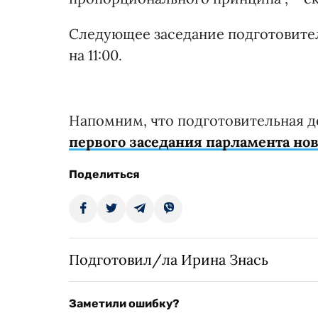
Следующее заседание подготовитель
на 11:00.
Напомним, что подготовительная д
первого заседания парламента ново
Поделиться
Подготовил/ла Ирина Знась
Заметили ошибку?