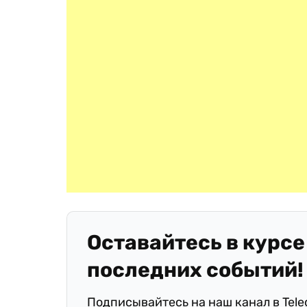
Оставайтесь в курсе
последних событий!
Подписывайтесь на наш канал в Tel