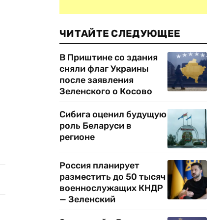
ЧИТАЙТЕ СЛЕДУЮЩЕЕ
В Приштине со здания
сняли флаг Украины
после заявления
Зеленского о Косово
Сибига оценил будущую
роль Беларуси в
регионе
Россия планирует
разместить до 50 тысяч
военнослужащих КНДР
— Зеленский