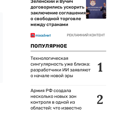
Зеленский и Вучич
договорились ускорить
заключение соглашения
о свободной торговле
между странами
ПОПУЛЯРНОЕ
Технологическая
1
сингулярность уже близка:
разработчики ИИ заявляют
о начале новой эры
Армия РФ создала
2
несколько новых зон
контроля в одной из
областей: что известно