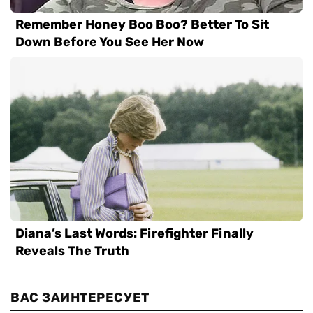
ВАС ЗАИНТЕРЕСУЕТ