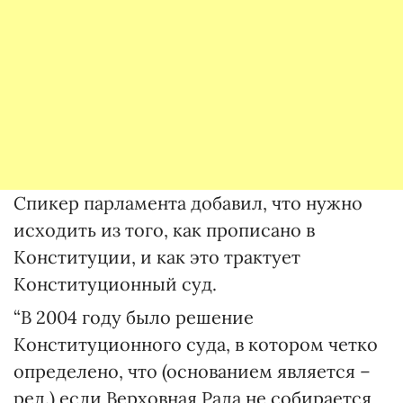
Спикер парламента добавил, что нужно
исходить из того, как прописано в
Конституции, и как это трактует
Конституционный суд.
“В 2004 году было решение
Конституционного суда, в котором четко
определено, что (основанием является –
ред.) если Верховная Рада не собирается