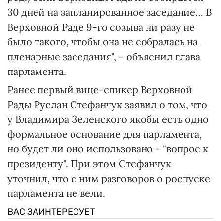
30 дней на запланированное заседание… В
Верховной Раде 9-го созыва ни разу не
было такого, чтобы она не собралась на
пленарные заседания", - объяснил глава
парламента.
Ранее первый вице-спикер Верховной
Рады Руслан Стефанчук заявил о том, что
у Владимира Зеленского якобы есть одно
формальное основание для парламента,
но будет ли оно использовано - "вопрос к
президенту". При этом Стефанчук
уточнил, что с ним разговоров о роспуске
парламента не вели.
ВАС ЗАИНТЕРЕСУЕТ