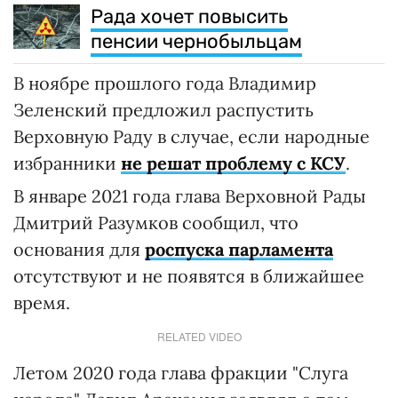
Рада хочет повысить
пенсии чернобыльцам
В ноябре прошлого года Владимир
Зеленский предложил распустить
Верховную Раду в случае, если народные
избранники
не решат проблему с КСУ
.
В январе 2021 года глава Верховной Рады
Дмитрий Разумков сообщил, что
основания для
роспуска парламента
отсутствуют и не появятся в ближайшее
время.
RELATED VIDEO
Летом 2020 года глава фракции "Слуга