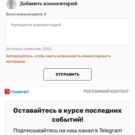
Добавить комментарий
Всего комментариев:
0
Осталось символов:
2000
Авторизуйтесь, чтобы иметь возможность комментировать
материалы
ОТПРАВИТЬ
Оставайтесь в курсе последних
событий!
Подписывайтесь на наш канал в Telegram