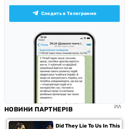
Следить в Телеграмме