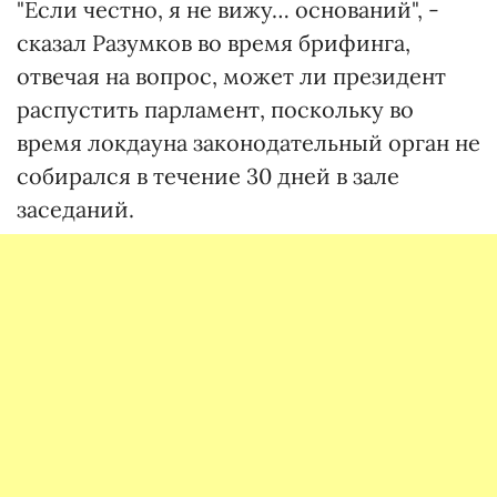
"Если честно, я не вижу… оснований", -
сказал Разумков во время брифинга,
отвечая на вопрос, может ли президент
распустить парламент, поскольку во
время локдауна законодательный орган не
собирался в течение 30 дней в зале
заседаний.