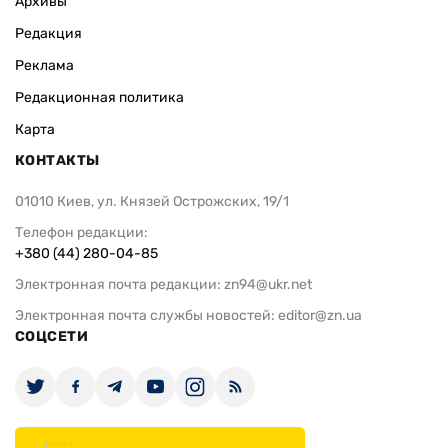
Архивы
Редакция
Реклама
Редакционная политика
Карта
КОНТАКТЫ
01010 Киев, ул. Князей Острожских, 19/1
Телефон редакции:
+380 (44) 280-04-85
Электронная почта редакции:
zn94@ukr.net
Электронная почта службы новостей:
editor@zn.ua
СОЦСЕТИ