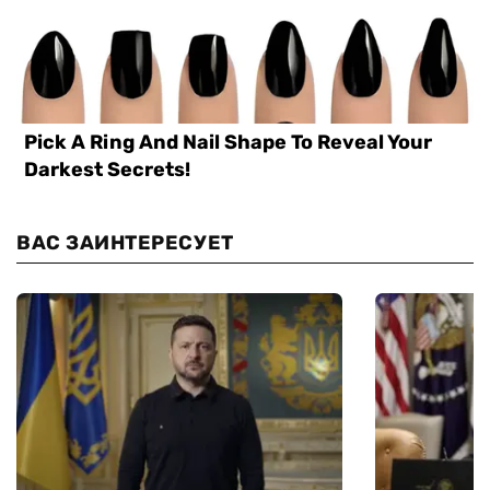
ВАС ЗАИНТЕРЕСУЕТ