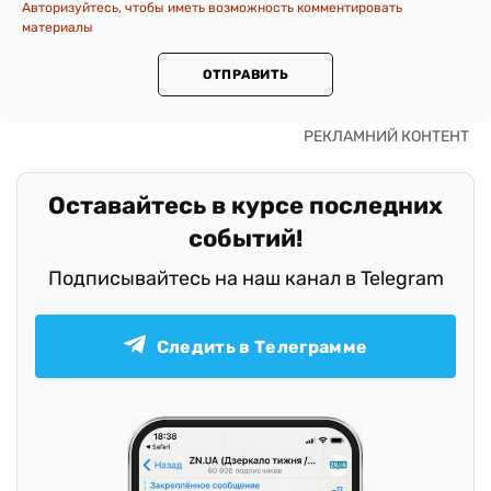
Авторизуйтесь, чтобы иметь возможность комментировать
материалы
ОТПРАВИТЬ
Оставайтесь в курсе последних
событий!
Подписывайтесь на наш канал в Telegram
Следить в Телеграмме