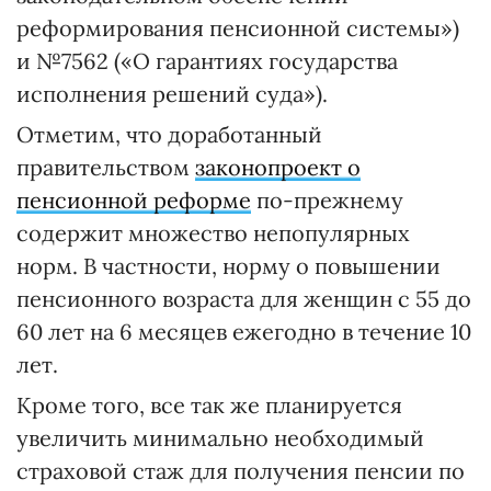
реформирования пенсионной системы»)
и №7562 («О гарантиях государства
исполнения решений суда»).
Отметим, что доработанный
правительством
законопроект о
пенсионной реформе
по-прежнему
содержит множество непопулярных
норм. В частности, норму о повышении
пенсионного возраста для женщин с 55 до
60 лет на 6 месяцев ежегодно в течение 10
лет.
Кроме того, все так же планируется
увеличить минимально необходимый
страховой стаж для получения пенсии по