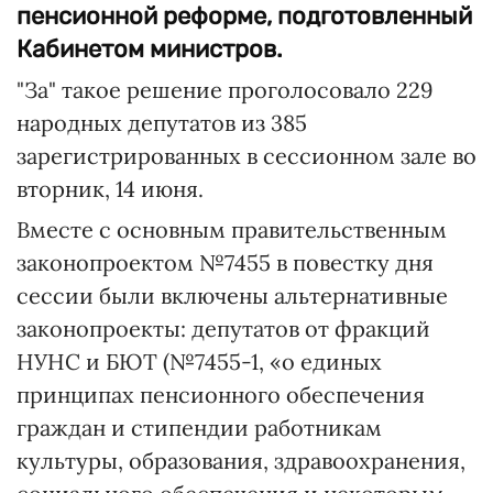
пенсионной реформе, подготовленный
Кабинетом министров.
"За" такое решение проголосовало 229
народных депутатов из 385
зарегистрированных в сессионном зале во
вторник, 14 июня.
Вместе с основным правительственным
законопроектом №7455 в повестку дня
сессии были включены альтернативные
законопроекты: депутатов от фракций
НУНС и БЮТ (№7455-1, «о единых
принципах пенсионного обеспечения
граждан и стипендии работникам
культуры, образования, здравоохранения,