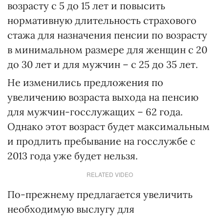
возрасту с 5 до 15 лет и повысить
нормативную длительность страхового
стажа для назначения пенсии по возрасту
в минимальном размере для женщин с 20
до 30 лет и для мужчин – с 25 до 35 лет.
Не изменились предложения по
увеличению возраста выхода на пенсию
для мужчин-госслужащих – 62 года.
Однако этот возраст будет максимальным
и продлить пребывание на госслужбе с
2013 года уже будет нельзя.
RELATED VIDEO
По-прежнему предлагается увеличить
необходимую выслугу для