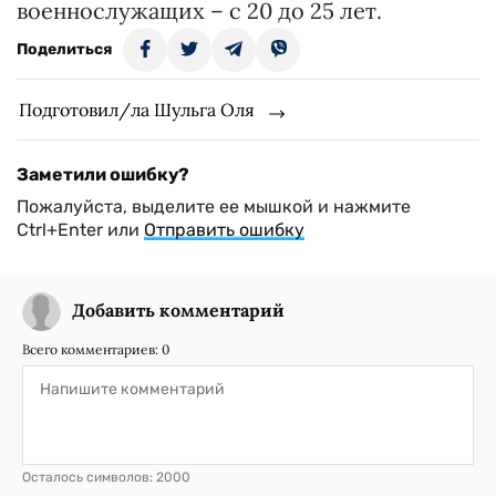
военнослужащих – с 20 до 25 лет.
Поделиться
Подготовил/ла Шульга Оля
Заметили ошибку?
Пожалуйста, выделите ее мышкой и нажмите
Ctrl+Enter или
Отправить ошибку
Добавить комментарий
Всего комментариев:
0
Осталось символов:
2000