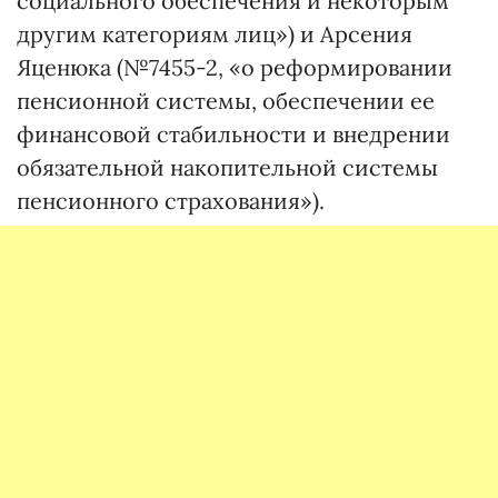
социального обеспечения и некоторым
другим категориям лиц») и Арсения
Яценюка (№7455-2, «о реформировании
пенсионной системы, обеспечении ее
финансовой стабильности и внедрении
обязательной накопительной системы
пенсионного страхования»).