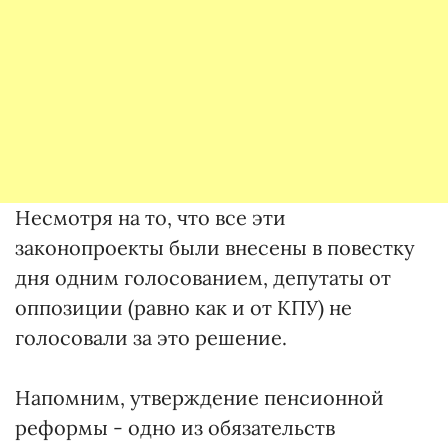
Несмотря на то, что все эти
законопроекты были внесены в повестку
дня одним голосованием, депутаты от
оппозиции (равно как и от КПУ) не
голосовали за это решение.
Напомним, утверждение пенсионной
реформы - одно из обязательств