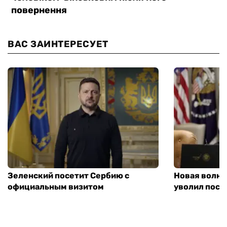
ВАС ЗАИНТЕРЕСУЕТ
Зеленский посетит Сербию с
Новая волна
официальным визитом
уволил посл