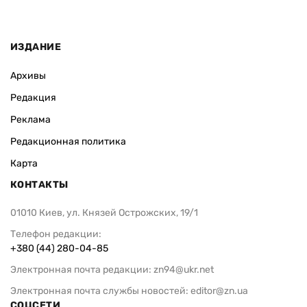
ИЗДАНИЕ
Архивы
Редакция
Реклама
Редакционная политика
Карта
КОНТАКТЫ
01010 Киев, ул. Князей Острожских, 19/1
Телефон редакции:
+380 (44) 280-04-85
Электронная почта редакции:
zn94@ukr.net
Электронная почта службы новостей:
editor@zn.ua
СОЦСЕТИ