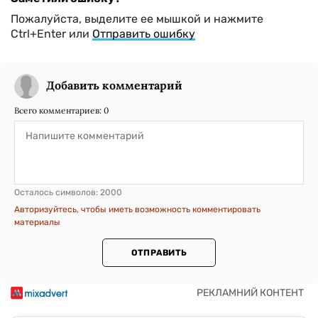
Пожалуйста, выделите ее мышкой и нажмите
Ctrl+Enter или
Отправить ошибку
Добавить комментарий
Всего комментариев:
0
Осталось символов:
2000
Авторизуйтесь, чтобы иметь возможность комментировать
материалы
ОТПРАВИТЬ