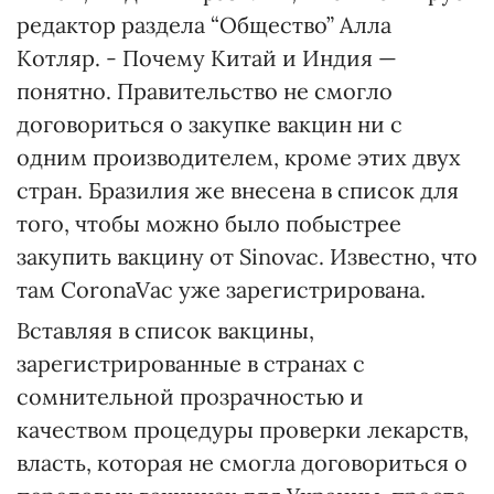
редактор раздела “Общество” Алла
Котляр. - Почему Китай и Индия —
понятно. Правительство не смогло
договориться о закупке вакцин ни с
одним производителем, кроме этих двух
стран. Бразилия же внесена в список для
того, чтобы можно было побыстрее
закупить вакцину от Sinovac. Известно, что
там CoronaVac уже зарегистрирована.
Вставляя в список вакцины,
зарегистрированные в странах с
сомнительной прозрачностью и
качеством процедуры проверки лекарств,
власть, которая не смогла договориться о