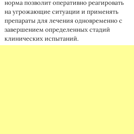
норма позволит оперативно реагировать
на угрожающие ситуации и применять
препараты для лечения одновременно с
завершением определенных стадий
клинических испытаний.