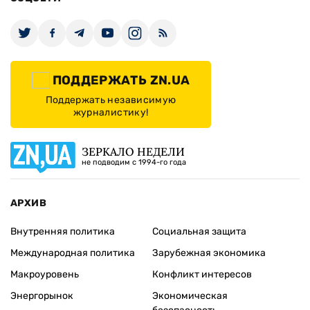
ПОДДЕРЖАТЬ ZN.UA
Поддержать независимую
журналистику!
ЗЕРКАЛО НЕДЕЛИ
не подводим с 1994-го года
АРХИВ
Внутренняя политика
Социальная защита
Международная политика
Зарубежная экономика
Макроуровень
Конфликт интересов
Энергорынок
Экономическая