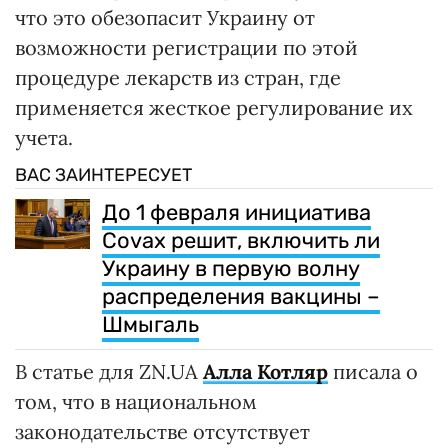
что это обезопасит Украину от
возможности регистрации по этой
процедуре лекарств из стран, где
применяется жесткое регулирование их
учета.
ВАС ЗАИНТЕРЕСУЕТ
До 1 февраля инициатива
Covax решит, включить ли
Украину в первую волну
распределения вакцины –
Шмыгаль
В статье для ZN.UA
Алла Котляр
писала о
том, что в национальном
законодательстве отсутствует