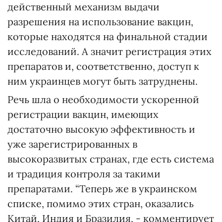
действенный механизм выдачи
разрешения на использование вакцин,
которые находятся на финальной стадии
исследований. А значит регистрация этих
препаратов и, соответственно, доступ к
ним украинцев могут быть затруднены.
Речь шла о необходимости ускоренной
регистрации вакцин, имеющих
достаточно высокую эффективность и
уже зарегистрированных в
высокоразвитых странах, где есть система
и традиция контроля за такими
препаратами. “Теперь же в украинском
списке, помимо этих стран, оказались
Китай, Индия и Бразилия, - комментирует