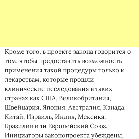
Кроме того, в проекте закона говорится о
том, чтобы предоставить возможность
применения такой процедуры только к
лекарствам, которые прошли
клинические исследования в таких
странах как США, Великобритания,
Швейцария, Япония, Австралия, Канада,
Китай, Израиль, Индия, Мексика,
Бразилия или Европейский Союз.
Инициаторы законопроекта убеждены,