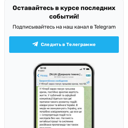
Оставайтесь в курсе последних
событий!
Подписывайтесь на наш канал в Telegram
Следить в Телеграмме