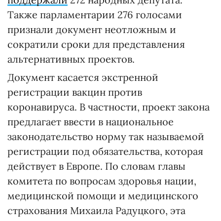
Также парламентарии 276 голосами
признали документ неотложным и
сократили сроки для представления
альтернативных проектов.
Документ касается экстренной
регистрации вакцин против
коронавируса. В частности, проект закона
предлагает ввести в национальное
законодательство норму так называемой
регистрации под обязательства, которая
действует в Европе. По словам главы
комитета по вопросам здоровья нации,
медицинской помощи и медицинского
страхования Михаила Радуцкого, эта