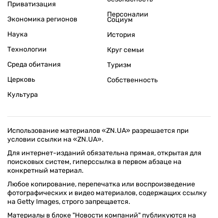
Приватизация
Персоналии
Экономика регионов
Социум
Наука
История
Технологии
Круг семьи
Среда обитания
Туризм
Церковь
Собственность
Культура
Использование материалов «ZN.UA» разрешается при
условии ссылки на «ZN.UA».
Для интернет-изданий обязательна прямая, открытая для
поисковых систем, гиперссылка в первом абзаце на
конкретный материал.
Любое копирование, перепечатка или воспроизведение
фотографических и видео материалов, содержащих ссылку
на Getty Images, строго запрещается.
Материалы в блоке "Новости компаний" публикуются на