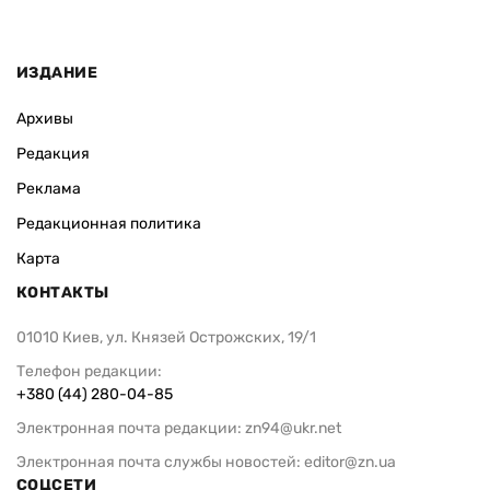
ИЗДАНИЕ
Архивы
Редакция
Реклама
Редакционная политика
Карта
КОНТАКТЫ
01010 Киев, ул. Князей Острожских, 19/1
Телефон редакции:
+380 (44) 280-04-85
Электронная почта редакции:
zn94@ukr.net
Электронная почта службы новостей:
editor@zn.ua
СОЦСЕТИ