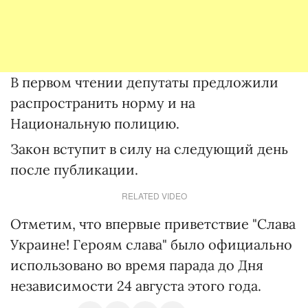
В первом чтении депутаты предложили
распространить норму и на
Национальную полицию.
Закон вступит в силу на следующий день
после публикации.
RELATED VIDEO
Отметим, что впервые приветствие "Слава
Украине! Героям слава" было официально
использовано во время парада до Дня
независимости 24 августа этого года.