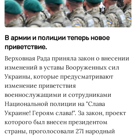
В армии и полиции теперь новое
приветствие.
Верховная Рада приняла закон о внесении
изменений в уставы Вооруженных сил
Украины, которые предусматривают
изменение приветствия
военнослужащими и сотрудниками
Национальной полиции на "Слава
Украине! Героям слава!". За закон, проект
которого был внесен президентом
страны, проголосовали 271 народный