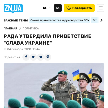
RU
Аа
Поддержать
Смена правительства и руководства ВСУ
Вступление
ВАЖНЫЕ ТЕМЫ
ГЛАВНАЯ
ПОЛИТИКА
РАДА УТВЕРДИЛА ПРИВЕТСТВИЕ
"СЛАВА УКРАИНЕ"
04 октября, 2018, 10:46
Поделиться