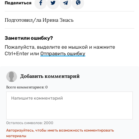
Поделиться
Подготовил/ла Ирина Знась
Заметили ошибку?
Пожалуйста, выделите ее мышкой и нажмите
Ctrl+Enter или
Отправить ошибку
Добавить комментарий
Всего комментариев:
0
Осталось символов:
2000
Авторизуйтесь, чтобы иметь возможность комментировать
материалы