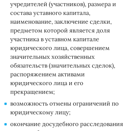
учредителей (участников), размера и
состава уставного капитала,
наименование, заключение сделки,
предметом которой является доля
участника в уставном капитале
юридического лица, совершением
значительных хозяйственных
обязательств (значительных сделок),
распоряжением активами
юридического лица и его
прекращением;
возможность отмены ограничений по
юридическому лицу;
окончание досудебного расследования