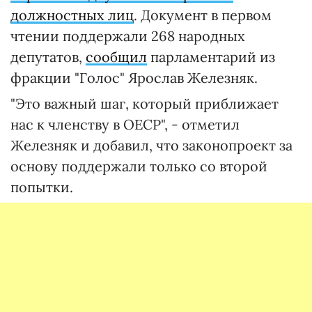
должностных лиц
. Документ в первом
чтении поддержали 268 народных
депутатов,
сообщил
парламентарий из
фракции "Голос" Ярослав Железняк.
"Это важный шаг, который приближает
нас к членству в ОECР", - отметил
Железняк и добавил, что законопроект за
основу поддержали только со второй
попытки.