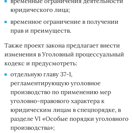
временные ограничения деятельности
юридического лица;
временное ограничение в получении
прав и преимуществ.
Также проект закона предлагает внести
изменения в Уголовный процессуальный
кодекс и предусмотреть:
отдельную главу 37-1,
регламентирующую уголовное
производство по применению мер
уголовно-правового характера к
юридическим лицам в спецпорядке, в
разделе VI «Особые порядки уголовного
производства»;