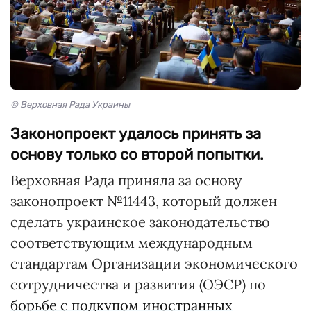
© Верховная Рада Украины
Законопроект удалось принять за
основу только со второй попытки.
Верховная Рада приняла за основу
законопроект №11443, который должен
сделать украинское законодательство
соответствующим международным
стандартам Организации экономического
сотрудничества и развития (ОЭСР) по
борьбе с подкупом иностранных