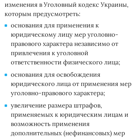
изменения в Уголовный кодекс Украины,
которым предусмотреть:
основания для применения к
юридическому лицу мер уголовно-
правового характера независимо от
привлечения к уголовной
ответственности физического лица;
основания для освобождения
юридического лица от применения мер
уголовно-правового характера;
увеличение размера штрафов,
применяемых к юридическим лицам и
возможность применения
дополнительных (нефинансовых) мер