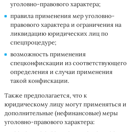
уголовно-правового характера;
правила применения мер уголовно-
правового характера и ограничения на
ликвидацию юридических лиц по
спецпроцедуре;
возможность применения
спецконфискации из соответствующего
определения и случаи применения
такой конфискации.
Также предполагается, что к
юридическому лицу могут применяться и
дополнительные (нефинансовые) меры
уголовно-правового характера: