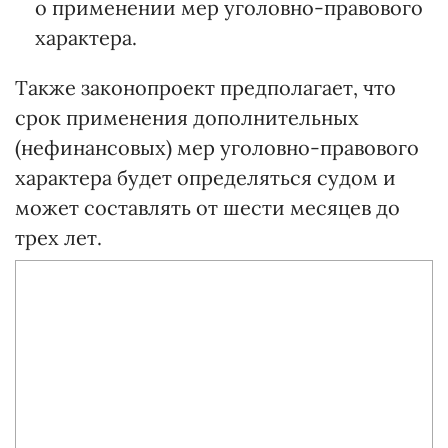
о применении мер уголовно-правового
характера.
Также законопроект предполагает, что
срок применения дополнительных
(нефинансовых) мер уголовно-правового
характера будет определяться судом и
может составлять от шести месяцев до
трех лет.