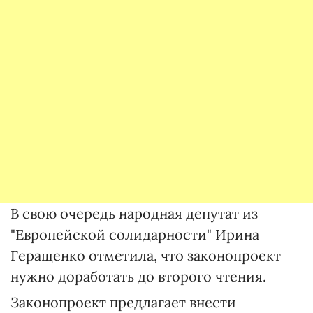
В свою очередь народная депутат из
"Европейской солидарности" Ирина
Геращенко отметила, что законопроект
нужно доработать до второго чтения.
Законопроект предлагает внести