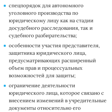
спецпорядок для автономного
уголовного производства по
юридическому лицу как на стадии
досудебного расследования, так и
судебного разбирательства;
особенности участия представителя,
защитника юридического лица,
предусматривающих расширенный
объем прав и процессуальных
возможностей для защиты;
ограничение деятельности
юридического лица, которое связано с
внесением изменений в учредительные
документы относительно его