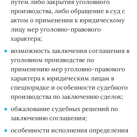
путем либо закрытия уголовного
производства, либо обращение в суд с
актом о применении к юридическому
лицу мер уголовно-правового
характера;
возможность заключения соглашения в
уголовном производстве по
применению мер уголовно-правового
характера к юридическим лицам в
спецпорядке и особенности судебного
производства по заключению сделок;
обжалование судебных решений по
заключению соглашения;
особенности исполнения определения