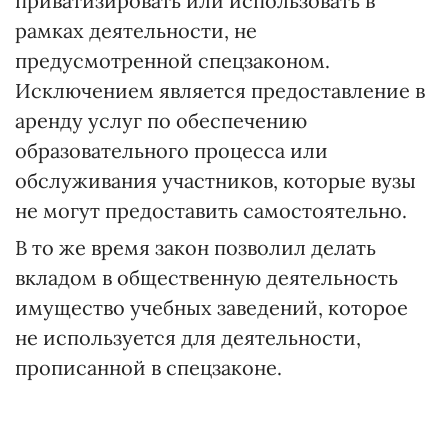
приватизировать или использовать в
рамках деятельности, не
предусмотренной спецзаконом.
Исключением является предоставление в
аренду услуг по обеспечению
образовательного процесса или
обслуживания участников, которые вузы
не могут предоставить самостоятельно.
В то же время закон позволил делать
вкладом в общественную деятельность
имущество учебных заведений, которое
не используется для деятельности,
прописанной в спецзаконе.