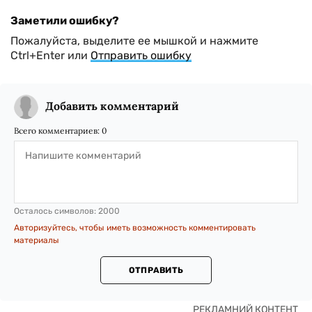
Заметили ошибку?
Пожалуйста, выделите ее мышкой и нажмите
Ctrl+Enter или
Отправить ошибку
Добавить комментарий
Всего комментариев:
0
Осталось символов:
2000
Авторизуйтесь, чтобы иметь возможность комментировать
материалы
ОТПРАВИТЬ