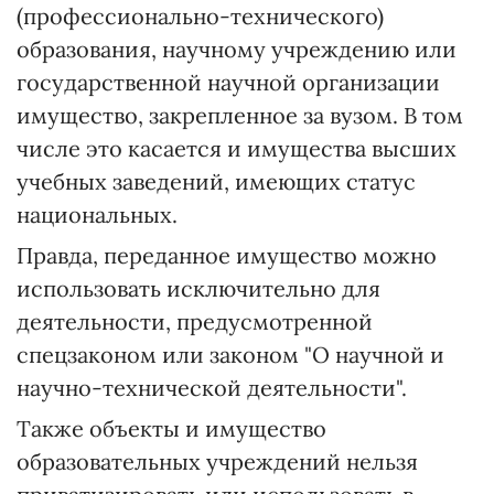
(профессионально-технического)
образования, научному учреждению или
государственной научной организации
имущество, закрепленное за вузом. В том
числе это касается и имущества высших
учебных заведений, имеющих статус
национальных.
Правда, переданное имущество можно
использовать исключительно для
деятельности, предусмотренной
спецзаконом или законом "О научной и
научно-технической деятельности".
Также объекты и имущество
образовательных учреждений нельзя