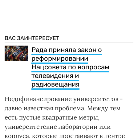
ВАС ЗАИНТЕРЕСУЕТ
Рада приняла закон о
реформировании
Нацсовета по вопросам
телевидения и
радиовещания
Недофинансирование университетов -
давно известная проблема. Между тем
есть пустые квадратные метры,
университетские лаборатории или
корпуса, которые простаивают в центре