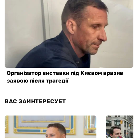
ВАС ЗАИНТЕРЕСУЕТ