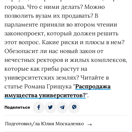
города. Что с ними делать? Можно
позволить вузам их продавать? В
парламенте приняли во втором чтении
законопроект, который должен решить
этот вопрос. Какие риски и плюсы в нем?
Обезопасит ли нас новый закон от
нечестных ректоров и жилых комплексов,
которые как грибы растут на
университетских землях? Читайте в
статье Романа Грищука "
Распродажа
имущества университетов?
".
Поделиться
Подготовил/ла Юлия Москаленко