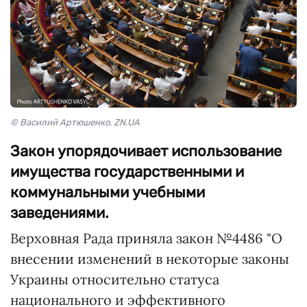
© Василий Артюшенко, ZN.UA
Закон упорядочивает использование
имущества государственными и
коммунальными учебными
заведениями.
Верховная Рада приняла закон №4486 "О
внесении изменений в некоторые законы
Украины относительно статуса
национального и эффективного