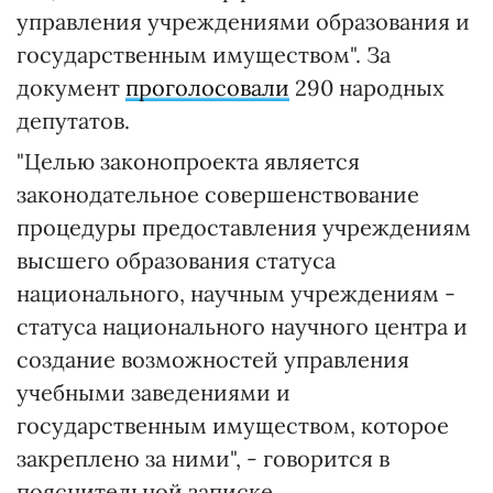
управления учреждениями образования и
государственным имуществом". За
документ
проголосовали
290 народных
депутатов.
"Целью законопроекта является
законодательное совершенствование
процедуры предоставления учреждениям
высшего образования статуса
национального, научным учреждениям -
статуса национального научного центра и
создание возможностей управления
учебными заведениями и
государственным имуществом, которое
закреплено за ними", - говорится в
пояснительной записке.