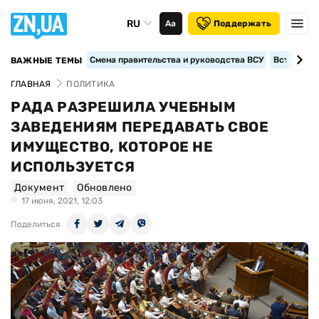
RU
Аа
Поддержать
Смена правительства и руководства ВСУ
Вступление
ВАЖНЫЕ ТЕМЫ
ГЛАВНАЯ
ПОЛИТИКА
РАДА РАЗРЕШИЛА УЧЕБНЫМ
ЗАВЕДЕНИЯМ ПЕРЕДАВАТЬ СВОЕ
ИМУЩЕСТВО, КОТОРОЕ НЕ
ИСПОЛЬЗУЕТСЯ
Документ
Обновлено
17 июня, 2021, 12:03
Поделиться