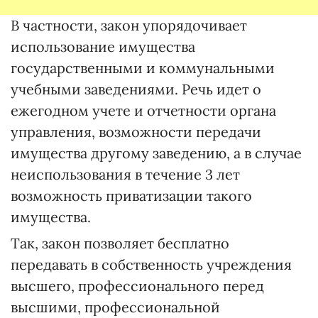
В частности, закон упорядочивает
использование имущества
государственными и коммунальными
учебными заведениями. Речь идет о
ежегодном учете и отчетности органа
управления, возможности передачи
имущества другому заведению, а в случае
неиспользования в течение 3 лет
возможность приватизации такого
имущества.
Так, закон позволяет бесплатно
передавать в собственность учреждения
высшего, профессионального перед
высшими, профессиональной