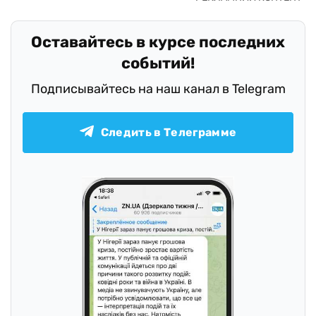
Оставайтесь в курсе последних
событий!
Подписывайтесь на наш канал в Telegram
Следить в Телеграмме