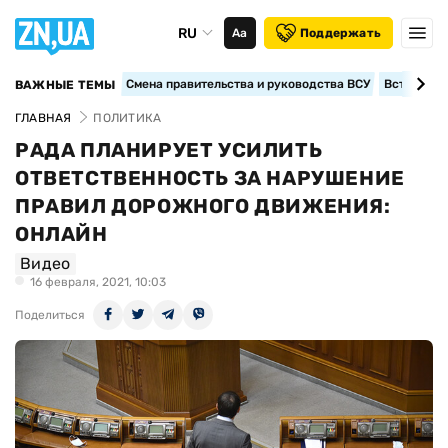
RU
Аа
Поддержать
Смена правительства и руководства ВСУ
Вступление
ВАЖНЫЕ ТЕМЫ
ГЛАВНАЯ
ПОЛИТИКА
РАДА ПЛАНИРУЕТ УСИЛИТЬ
ОТВЕТСТВЕННОСТЬ ЗА НАРУШЕНИЕ
ПРАВИЛ ДОРОЖНОГО ДВИЖЕНИЯ:
ОНЛАЙН
Видео
16 февраля, 2021, 10:03
Поделиться