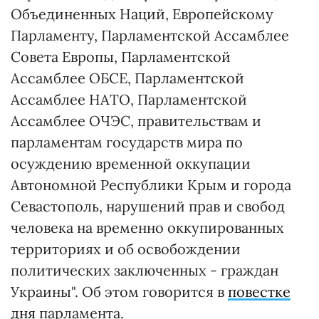
Объединенных Наций, Европейскому
Парламенту, Парламентской Ассамблее
Совета Европы, Парламентской
Ассамблее ОБСЕ, Парламентской
Ассамблее НАТО, Парламентской
Ассамблее ОЧЭС, правительствам и
парламентам государств мира по
осуждению временной оккупации
Автономной Республики Крым и города
Севастополь, нарушений прав и свобод
человека на временно оккупированных
территориях и об освобождении
политических заключенных - граждан
Украины". Об этом говорится в
повестке
дня
парламента.