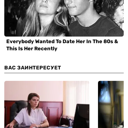
ВАС ЗАИНТЕРЕСУЕТ