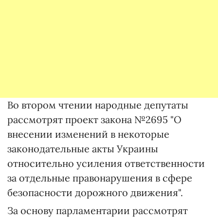
Во втором чтении народные депутаты
рассмотрят проект закона №2695 "О
внесении изменений в некоторые
законодательные акты Украины
относительно усиления ответственности
за отдельные правонарушения в сфере
безопасности дорожного движения".
За основу парламентарии рассмотрят