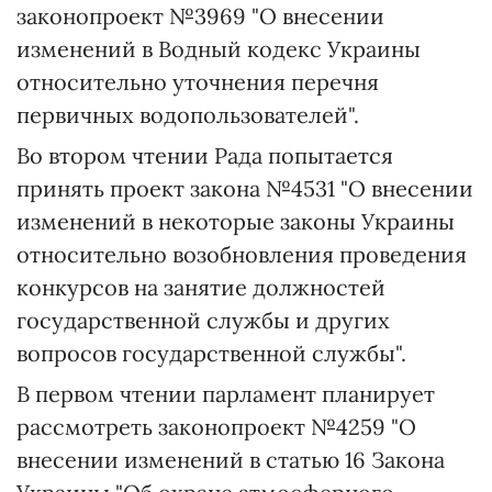
законопроект №3969 "О внесении
изменений в Водный кодекс Украины
относительно уточнения перечня
первичных водопользователей".
Во втором чтении Рада попытается
принять проект закона №4531 "О внесении
изменений в некоторые законы Украины
относительно возобновления проведения
конкурсов на занятие должностей
государственной службы и других
вопросов государственной службы".
В первом чтении парламент планирует
рассмотреть законопроект №4259 "О
внесении изменений в статью 16 Закона