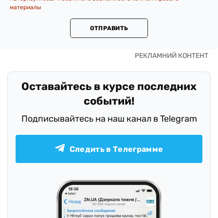
материалы
ОТПРАВИТЬ
Оставайтесь в курсе последних
событий!
Подписывайтесь на наш канал в Telegram
Следить в Телеграмме