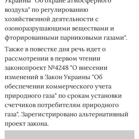
Украины "Об охране атмосферного
воздуха" по регулированию
хозяйственной деятельности с
озоноразрушающими веществами и
фторированными парниковыми газами".
Также в повестке дня речь идет о
рассмотрении в первом чтении
законопроект №4248 "О внесении
изменений в Закон Украины "Об
обеспечении коммерческого учета
природного газа" по срокам установки
счетчиков потребителям природного
газа". Зарегистрировано альтернативный
проект закона.