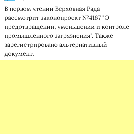
В первом чтении Верховная Рада
рассмотрит законопроект №4167 "О
предотвращении, уменьшении и контроле
промышленного загрязнения". Также
зарегистрировано альтернативный
документ.