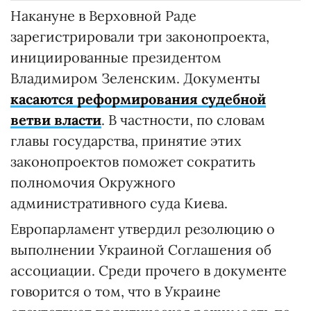
Накануне в Верховной Раде
зарегистрировали три законопроекта,
инициированные президентом
Владимиром Зеленским. Документы
касаются реформирования судебной
ветви власти
. В частности, по словам
главы государства, принятие этих
законопроектов поможет сократить
полномочия Окружного
административного суда Киева.
Европарламент утвердил резолюцию о
выполнении Украиной Соглашения об
ассоциации. Среди прочего в документе
говорится о том, что в Украине