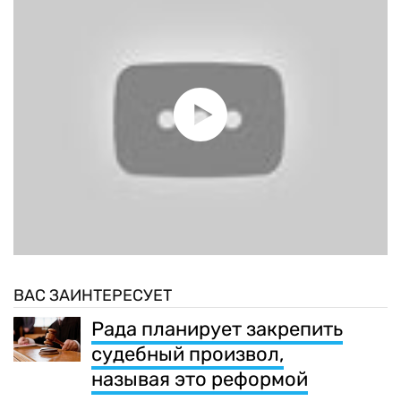
ВАС ЗАИНТЕРЕСУЕТ
Рада планирует закрепить
судебный произвол,
называя это реформой