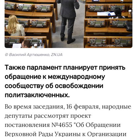
© Василий Артюшенко, ZN.UA
Также парламент планирует принять
обращение к международному
сообществу об освобождении
политзаключенных.
Во время заседания, 16 февраля, народные
депутаты рассмотрят проект
постановления №4655 "Об Обращении
Верховной Рады Украины к Организации