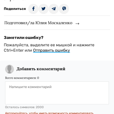
Поделиться
Подготовил/ла Юлия Москаленко
Заметили ошибку?
Пожалуйста, выделите ее мышкой и нажмите
Ctrl+Enter или
Отправить ошибку
Добавить комментарий
Всего комментариев:
0
Осталось символов:
2000
Авторизуйтесь, чтобы иметь возможность комментировать