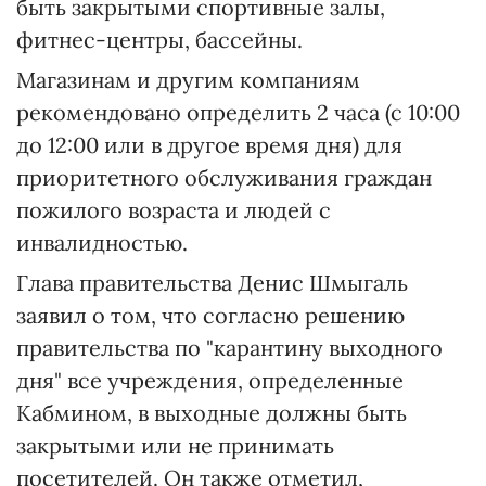
быть закрытыми спортивные залы,
фитнес-центры, бассейны.
Магазинам и другим компаниям
рекомендовано определить 2 часа (с 10:00
до 12:00 или в другое время дня) для
приоритетного обслуживания граждан
пожилого возраста и людей с
инвалидностью.
Глава правительства Денис Шмыгаль
заявил о том, что согласно решению
правительства по "карантину выходного
дня" все учреждения, определенные
Кабмином, в выходные должны быть
закрытыми или не принимать
посетителей. Он также отметил,