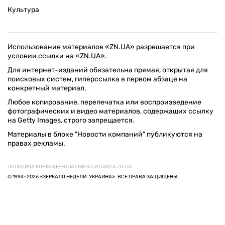
Культура
Использование материалов «ZN.UA» разрешается при
условии ссылки на «ZN.UA».
Для интернет-изданий обязательна прямая, открытая для
поисковых систем, гиперссылка в первом абзаце на
конкретный материал.
Любое копирование, перепечатка или воспроизведение
фотографических и видео материалов, содержащих ссылку
на Getty Images, строго запрещается.
Материалы в блоке "Новости компаний" публикуются на
правах рекламы.
ПОЛИТИКА КОНФИДЕНЦИАЛЬНОСТИ САЙТА ZN.UA
© 1994–2026 «ЗЕРКАЛО НЕДЕЛИ. УКРАИНА». ВСЕ ПРАВА ЗАЩИЩЕНЫ.