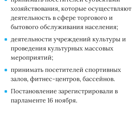
хозяйствования, которые осуществляют
деятельность в сфере торгового и
бытового обслуживания населения;
деятельности учреждений культуры и
проведения культурных массовых
мероприятий;
принимать посетителей спортивных
залов, фитнес-центров, бассейнов.
Постановление зарегистрировали в
парламенте 16 ноября.