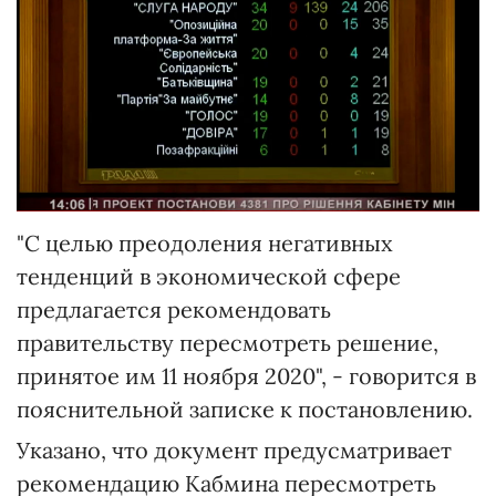
"С целью преодоления негативных
тенденций в экономической сфере
предлагается рекомендовать
правительству пересмотреть решение,
принятое им 11 ноября 2020", - говорится в
пояснительной записке к постановлению.
Указано, что документ предусматривает
рекомендацию Кабмина пересмотреть