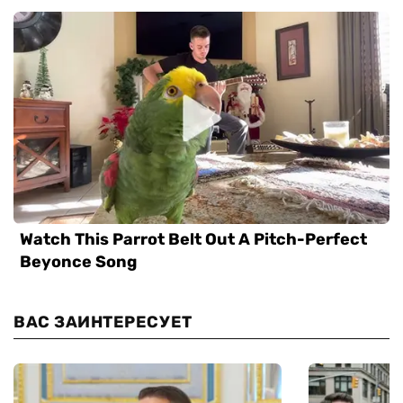
ВАС ЗАИНТЕРЕСУЕТ