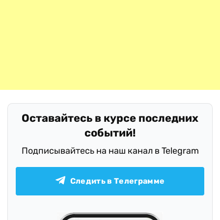
Оставайтесь в курсе последних
событий!
Подписывайтесь на наш канал в Telegram
Следить в Телеграмме