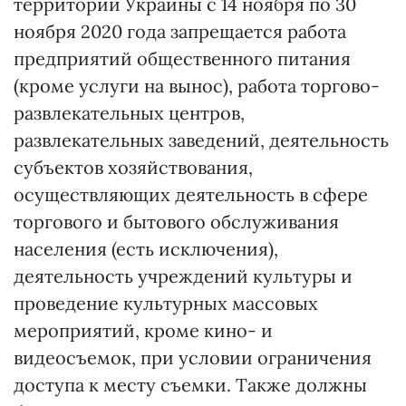
территории Украины с 14 ноября по 30
ноября 2020 года запрещается работа
предприятий общественного питания
(кроме услуги на вынос), работа торгово-
развлекательных центров,
развлекательных заведений, деятельность
субъектов хозяйствования,
осуществляющих деятельность в сфере
торгового и бытового обслуживания
населения (есть исключения),
деятельность учреждений культуры и
проведение культурных массовых
мероприятий, кроме кино- и
видеосъемок, при условии ограничения
доступа к месту съемки. Также должны