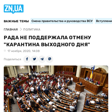
Смена правительства и руководства ВСУ
Вступление
ВАЖНЫЕ ТЕМЫ
ГЛАВНАЯ
ПОЛИТИКА
РАДА НЕ ПОДДЕРЖАЛА ОТМЕНУ
"КАРАНТИНА ВЫХОДНОГО ДНЯ"
17 ноября, 2020, 14:08
Поделиться