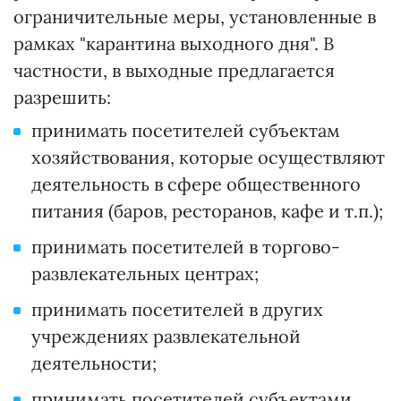
ограничительные меры, установленные в
рамках "карантина выходного дня". В
частности, в выходные предлагается
разрешить:
принимать посетителей субъектам
хозяйствования, которые осуществляют
деятельность в сфере общественного
питания (баров, ресторанов, кафе и т.п.);
принимать посетителей в торгово-
развлекательных центрах;
принимать посетителей в других
учреждениях развлекательной
деятельности;
принимать посетителей субъектами