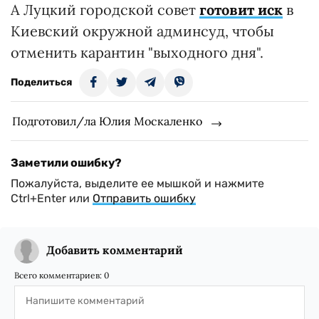
А Луцкий городской совет
готовит иск
в
Киевский окружной админсуд, чтобы
отменить карантин "выходного дня".
Поделиться
Подготовил/ла Юлия Москаленко
Заметили ошибку?
Пожалуйста, выделите ее мышкой и нажмите
Ctrl+Enter или
Отправить ошибку
Добавить комментарий
Всего комментариев:
0