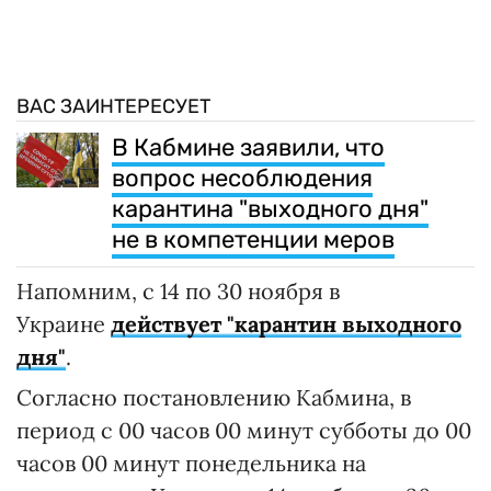
ВАС ЗАИНТЕРЕСУЕТ
В Кабмине заявили, что
вопрос несоблюдения
карантина "выходного дня"
не в компетенции меров
Напомним, с 14 по 30 ноября в
Украине
действует "карантин выходного
дня"
.
Согласно постановлению Кабмина, в
период с 00 часов 00 минут субботы до 00
часов 00 минут понедельника на