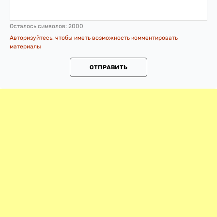
Осталось символов:
2000
Авторизуйтесь, чтобы иметь возможность комментировать
материалы
ОТПРАВИТЬ