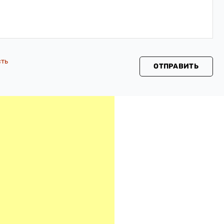
сть
ОТПРАВИТЬ