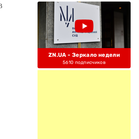
В
ZN.UA - Зеркало недели
5610 подписчиков