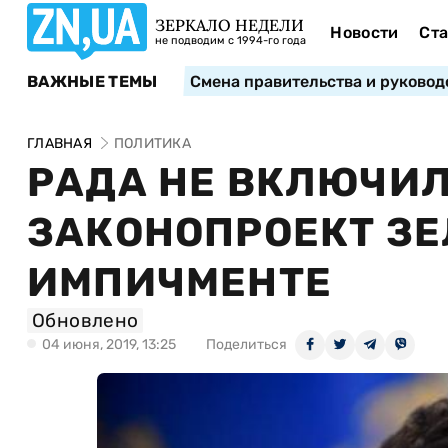
ЗЕРКАЛО НЕДЕЛИ
Новости
Ста
не подводим с 1994-го года
ВАЖНЫЕ ТЕМЫ
Смена правительства и руковод
ГЛАВНАЯ
ПОЛИТИКА
РАДА НЕ ВКЛЮЧИЛ
ЗАКОНОПРОЕКТ ЗЕ
ИМПИЧМЕНТЕ
Обновлено
04 июня, 2019, 13:25
Поделиться