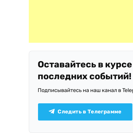
Оставайтесь в курсе
последних событий!
Подписывайтесь на наш канал в Tel
Следить в Телеграмме