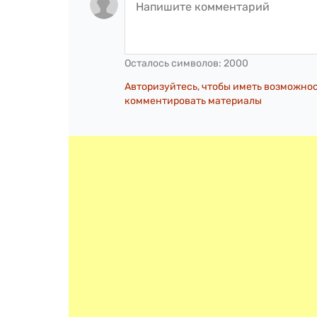
Осталось символов:
2000
Авторизуйтесь, чтобы иметь возможно
комментировать материалы