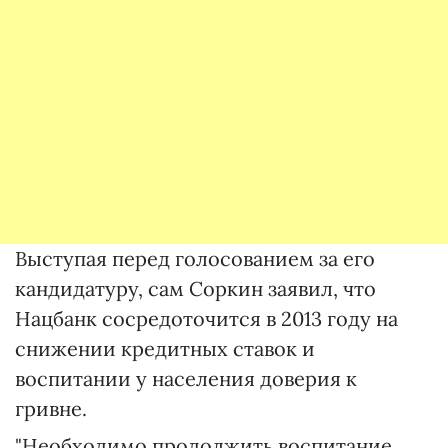
Выступая перед голосованием за его
кандидатуру, сам Соркин заявил, что
Нацбанк сосредоточится в 2013 году на
снижении кредитных ставок и
воспитании у населения доверия к
гривне.
"Необходимо продолжить воспитание