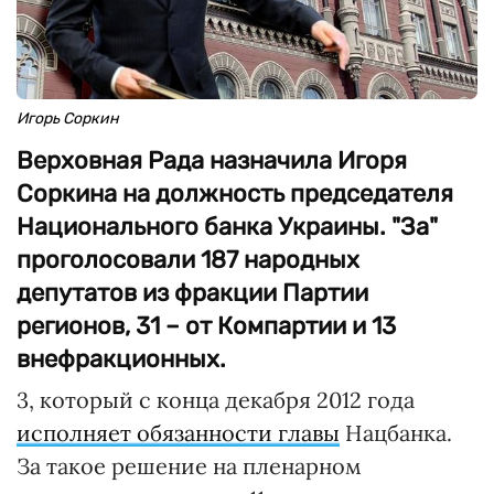
Игорь Соркин
Верховная Рада назначила Игоря
Соркина на должность председателя
Национального банка Украины. "За"
проголосовали 187 народных
депутатов из фракции Партии
регионов, 31 – от Компартии и 13
внефракционных.
3, который с конца декабря 2012 года
исполняет обязанности главы
Нацбанка.
За такое решение на пленарном