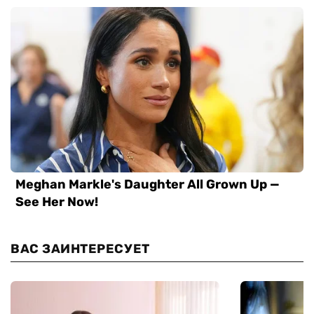
ВАС ЗАИНТЕРЕСУЕТ