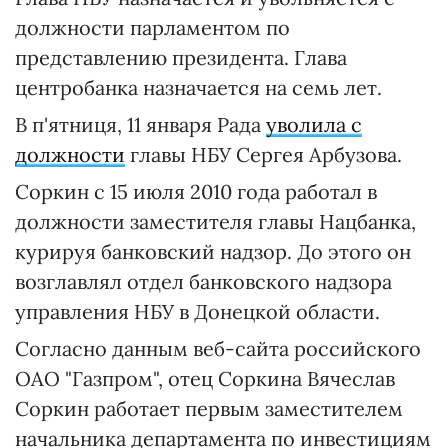
должности парламентом по
представлению президента. Глава
центробанка назначается на семь лет.
В п'ятниця, 11 января Рада
уволила с
должности
главы НБУ Сергея Арбузова.
Соркин с 15 июля 2010 года работал в
должности заместителя главы Нацбанка,
курируя банковский надзор. До этого он
возглавлял отдел банковского надзора
управления НБУ в Донецкой области.
Согласно данным веб-сайта российского
ОАО "Газпром", отец Соркина Вячеслав
Соркин работает первым заместителем
начальника департамента по инвестициям