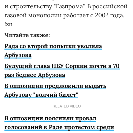
и строительству "Газпрома". В российской
газовой монополии работает с 2002 года.
!zn
Читайте также:
Рада со второй попытки уволила
Арбузова
Будущий глава НБУ Соркин почти в 70
раз беднее Арбузова
В оппозиции предложили выдать
Арбузову "волчий билет"
RELATED VIDEO
В оппозиции пояснили провал
голосований в Раде протестом среди