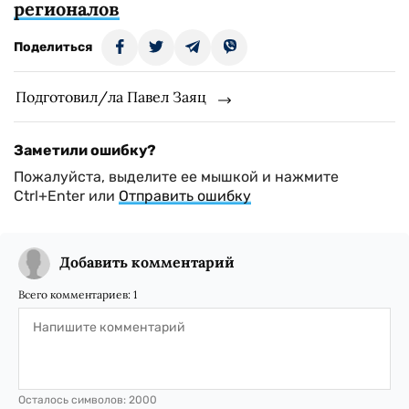
регионалов
Поделиться
Подготовил/ла Павел Заяц
Заметили ошибку?
Пожалуйста, выделите ее мышкой и нажмите
Ctrl+Enter или
Отправить ошибку
Добавить комментарий
Всего комментариев:
1
Осталось символов:
2000