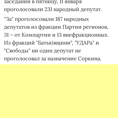
заседании в пятницу, 11 января
проголосовали 231 народный депутат.
"За" проголосовали 187 народных
депутатов из фракции Партии регионов,
31 – от Компартии и 13 внефракционных.
Из фракций "Батьківщини", "УДАРа" и
"Свободы" ни один депутат не
проголосовал за назначение Соркина.