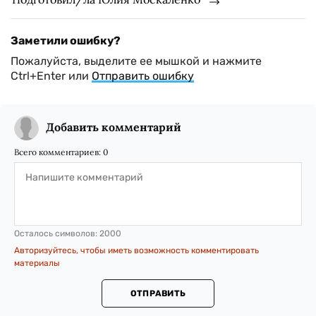
Заметили ошибку?
Пожалуйста, выделите ее мышкой и нажмите
Ctrl+Enter или
Отправить ошибку
Добавить комментарий
Всего комментариев:
0
Осталось символов:
2000
Авторизуйтесь, чтобы иметь возможность комментировать
материалы
ОТПРАВИТЬ