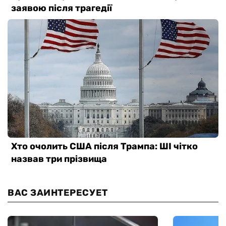
ВАС ЗАИНТЕРЕСУЕТ