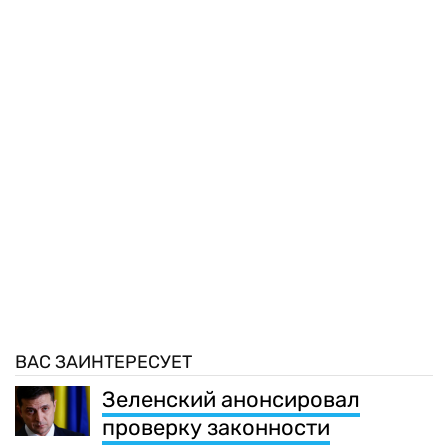
ВАС ЗАИНТЕРЕСУЕТ
Зеленский анонсировал
проверку законности