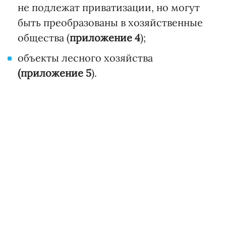
не подлежат приватизации, но могут
быть преобразованы в хозяйственные
общества (
приложение 4
);
объекты лесного хозяйства
(приложение 5
).