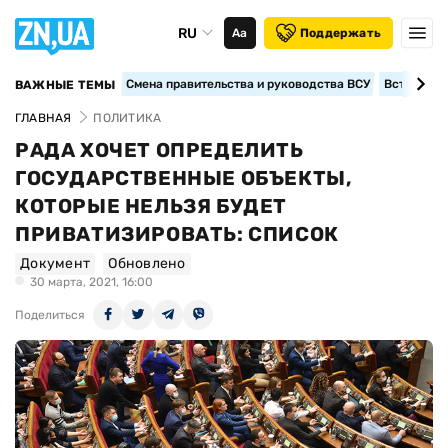
RU
Аа
Поддержать
Смена правительства и руководства ВСУ
Вступление
ВАЖНЫЕ ТЕМЫ
ГЛАВНАЯ
ПОЛИТИКА
РАДА ХОЧЕТ ОПРЕДЕЛИТЬ
ГОСУДАРСТВЕННЫЕ ОБЪЕКТЫ,
КОТОРЫЕ НЕЛЬЗЯ БУДЕТ
ПРИВАТИЗИРОВАТЬ: СПИСОК
Документ
Обновлено
30 марта, 2021, 16:00
Поделиться