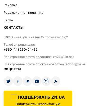
Реклама
Редакционная политика
Карта
КОНТАКТЫ
01010 Киев, ул. Князей Острожских, 19/1
Телефон редакции:
+380 (44) 280-04-85
Электронная почта редакции:
zn94@ukr.net
Электронная почта службы новостей:
editor@zn.ua
СОЦСЕТИ
ПОДДЕРЖАТЬ ZN.UA
Поддержать независимую