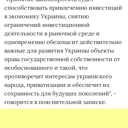
способствовать привлечению инвестиций
в экономику Украины, снятию
ограничений инвестиционной
деятельности в рыночной среде и
одновременно обезопасит действительно
важные для развития Украины объекты
права государственной собственности от
необоснованного и такой, что
противоречит интересам украинского
народа, приватизации и обеспечит их
сохранность для будущих поколений", -
говорится в пояснительной записке.