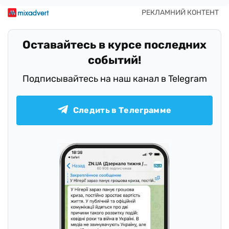
Оставайтесь в курсе последних
событий!
Подписывайтесь на наш канал в Telegram
Следить в Телеграмме