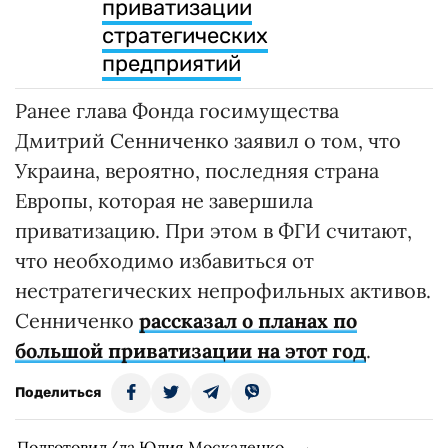
приватизации
стратегических
предприятий
Ранее глава Фонда госимущества
Дмитрий Сенниченко заявил о том, что
Украина, вероятно, последняя страна
Европы, которая не завершила
приватизацию. При этом в ФГИ считают,
что необходимо избавиться от
нестратегических непрофильных активов.
Сенниченко
рассказал о планах по
большой приватизации на этот год
.
Поделиться
Подготовил/ла Юлия Москаленко