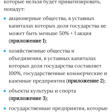
которые нельзя будет приватизировать,
попадут:
акционерные общества, в уставных
капиталах которых доля государства не
может быть меньше 50% + 1 акция
(
приложение 1
);
хозяйственные общества и
объединения, в уставных капиталах
которых доля государства составляет
100%, государственные коммерческие и
казенные предприятия (
приложение 2
);
объекты культуры и спорта
(
приложение 3
);
государственные предприятия, которые