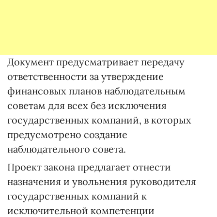
Документ предусматривает передачу
ответственности за утверждение
финансовых планов наблюдательным
советам для всех без исключения
государственных компаний, в которых
предусмотрено создание
наблюдательного совета.
Проект закона предлагает отнести
назначения и увольнения руководителя
государственных компаний к
исключительной компетенции