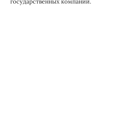
государственных компаний.