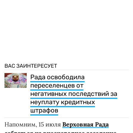
ВАС ЗАИНТЕРЕСУЕТ
Рада освободила
переселенцев от
негативных последствий за
неуплату кредитных
штрафов
Напомним, 15 июля
Верховная Рада