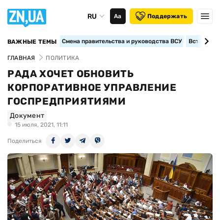
RU
Аа
Поддержать
Смена правительства и руководства ВСУ
Вступление
ВАЖНЫЕ ТЕМЫ
ГЛАВНАЯ
ПОЛИТИКА
РАДА ХОЧЕТ ОБНОВИТЬ
КОРПОРАТИВНОЕ УПРАВЛЕНИЕ
ГОСПРЕДПРИЯТИЯМИ
Документ
15 июля, 2021, 11:11
Поделиться