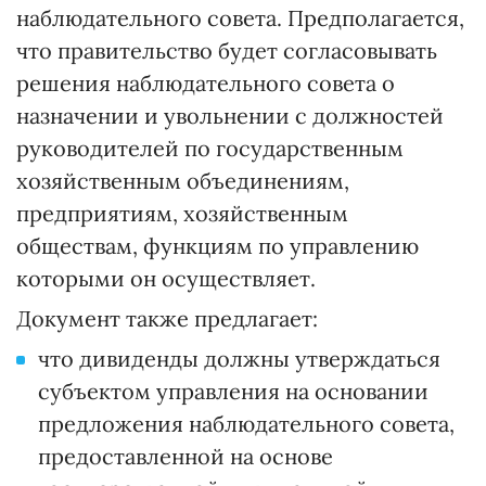
наблюдательного совета. Предполагается,
что правительство будет согласовывать
решения наблюдательного совета о
назначении и увольнении с должностей
руководителей по государственным
хозяйственным объединениям,
предприятиям, хозяйственным
обществам, функциям по управлению
которыми он осуществляет.
Документ также предлагает:
что дивиденды должны утверждаться
субъектом управления на основании
предложения наблюдательного совета,
предоставленной на основе