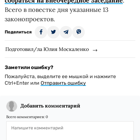
собраться на внеочередное заседание
.
Всего в повестке дня указанные 13
законопроектов.
Поделиться
Подготовил/ла Юлия Москаленко
Заметили ошибку?
Пожалуйста, выделите ее мышкой и нажмите
Ctrl+Enter или
Отправить ошибку
Добавить комментарий
Всего комментариев:
0