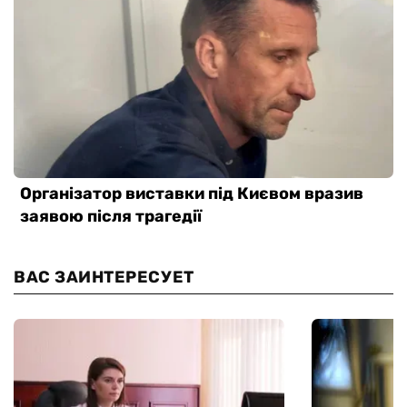
ВАС ЗАИНТЕРЕСУЕТ