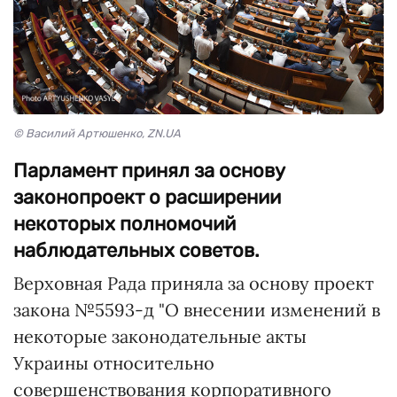
© Василий Артюшенко, ZN.UA
Парламент принял за основу
законопроект о расширении
некоторых полномочий
наблюдательных советов.
Верховная Рада приняла за основу проект
закона №5593-д "О внесении изменений в
некоторые законодательные акты
Украины относительно
совершенствования корпоративного