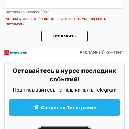
Осталось символов:
2000
Авторизуйтесь, чтобы иметь возможность комментировать
материалы
ОТПРАВИТЬ
Оставайтесь в курсе последних
событий!
Подписывайтесь на наш канал в Telegram
Следить в Телеграмме