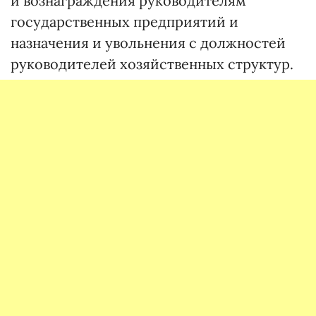
и вознаграждения руководителям
государственных предприятий и
назначения и увольнения с должностей
руководителей хозяйственных структур.