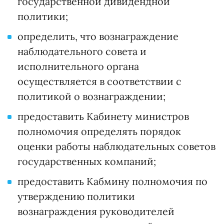
государственной дивидендной
политики;
определить, что вознаграждение
наблюдательного совета и
исполнительного органа
осуществляется в соответствии с
политикой о вознаграждении;
предоставить Кабинету министров
полномочия определять порядок
оценки работы наблюдательных советов
государственных компаний;
предоставить Кабмину полномочия по
утверждению политики
вознаграждения руководителей