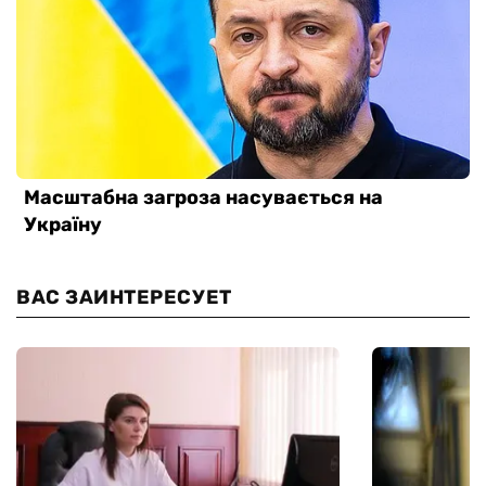
ВАС ЗАИНТЕРЕСУЕТ