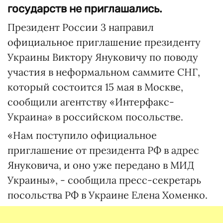
государств не приглашались.
Президент России 3 направил
официальное приглашение президенту
Украины Виктору Януковичу по поводу
участия в неформальном саммите СНГ,
который состоится 15 мая в Москве,
сообщили агентству «Интерфакс-
Украина» в российском посольстве.
«Нам поступило официальное
приглашение от президента РФ в адрес
Януковича, и оно уже передано в МИД
Украины», - сообщила пресс-секретарь
посольства РФ в Украине Елена Хоменко.