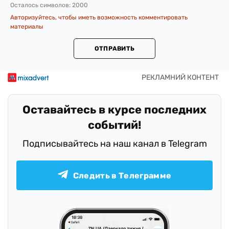
Осталось символов:
2000
Авторизуйтесь, чтобы иметь возможность комментировать
материалы
ОТПРАВИТЬ
Оставайтесь в курсе последних
событий!
Подписывайтесь на наш канал в Telegram
Следить в Телеграмме