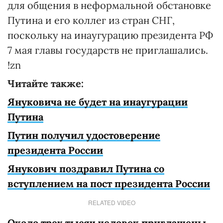
для общения в неформальной обстановке
Путина и его коллег из стран СНГ,
поскольку на инаугурацию президента РФ
7 мая главы государств не приглашались.
!zn
Читайте также:
Януковича не будет на инаугурации
Путина
Путин получил удостоверение
президента России
Янукович поздравил Путина со
вступлением на пост президента России
RELATED VIDEO
Около трех тысяч человек приглашены