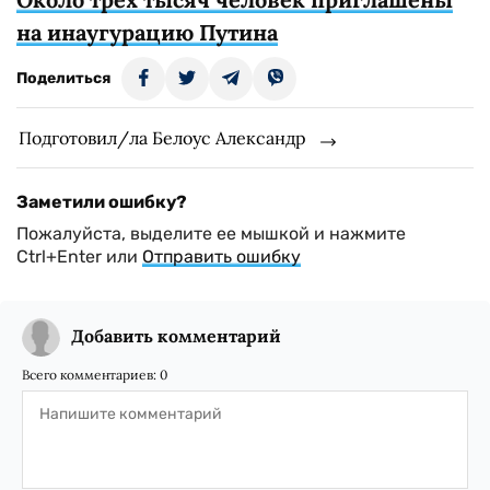
на инаугурацию Путина
Поделиться
Подготовил/ла Белоус Александр
Заметили ошибку?
Пожалуйста, выделите ее мышкой и нажмите
Ctrl+Enter или
Отправить ошибку
Добавить комментарий
Всего комментариев:
0