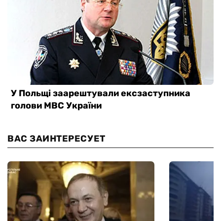
ВАС ЗАИНТЕРЕСУЕТ