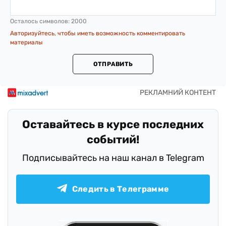
Осталось символов:
2000
Авторизуйтесь, чтобы иметь возможность комментировать
материалы
ОТПРАВИТЬ
Оставайтесь в курсе последних
событий!
Подписывайтесь на наш канал в Telegram
Следить в Телеграмме