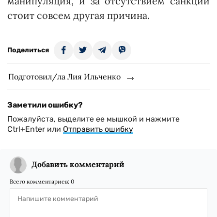
манипуляция, и за отсутствием санкций
стоит совсем другая причина.
Поделиться
Подготовил/ла Лия Ильченко
Заметили ошибку?
Пожалуйста, выделите ее мышкой и нажмите
Ctrl+Enter или
Отправить ошибку
Добавить комментарий
Всего комментариев:
0