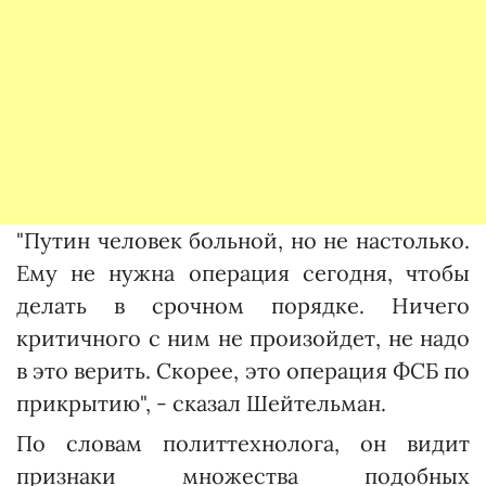
"Путин человек больной, но не настолько.
Ему не нужна операция сегодня, чтобы
делать в срочном порядке. Ничего
критичного с ним не произойдет, не надо
в это верить. Скорее, это операция ФСБ по
прикрытию", - сказал Шейтельман.
По словам политтехнолога, он видит
признаки множества подобных