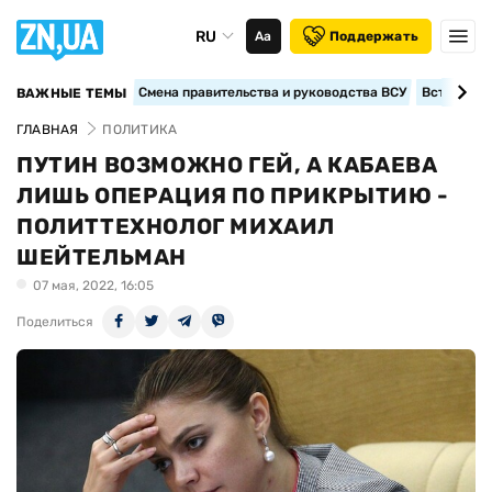
RU
Аа
Поддержать
Смена правительства и руководства ВСУ
Вступление
ВАЖНЫЕ ТЕМЫ
ГЛАВНАЯ
ПОЛИТИКА
ПУТИН ВОЗМОЖНО ГЕЙ, А КАБАЕВА
ЛИШЬ ОПЕРАЦИЯ ПО ПРИКРЫТИЮ -
ПОЛИТТЕХНОЛОГ МИХАИЛ
ШЕЙТЕЛЬМАН
07 мая, 2022, 16:05
Поделиться