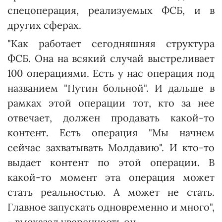
спецоперация, реализуемых ФСБ, и в
других сферах.
"Как работает сегодняшняя структура
ФСБ. Она на всякий случай выстреливает
100 операциями. Есть у нас операция под
названием "Путин больной". И дальше в
рамках этой операции тот, кто за нее
отвечает, должен продавать какой-то
контент. Есть операция "Мы начнем
сейчас захватывать Молдавию". И кто-то
выдает контент по этой операции. В
какой-то момент эта операция может
стать реальностью. А может не стать.
Главное запускать одновременно и много",
- высказал уверенность он.