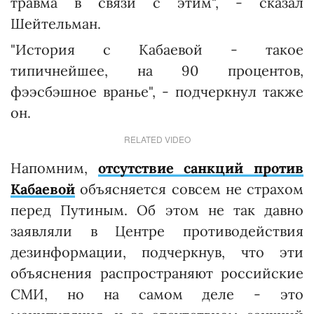
травма в связи с этим", - сказал
Шейтельман.
"История с Кабаевой - такое
типичнейшее, на 90 процентов,
фээсбэшное вранье", - подчеркнул также
он.
RELATED VIDEO
Напомним,
отсутствие санкций против
Кабаевой
объясняется совсем не страхом
перед Путиным. Об этом не так давно
заявляли в Центре противодействия
дезинформации, подчеркнув, что эти
объяснения распространяют российские
СМИ, но на самом деле - это