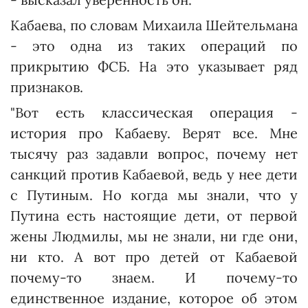
Кабаева, по словам Михаила Шейтельмана
- это одна из таких операций по
прикрытию ФСБ. На это указывает ряд
признаков.
"Вот есть классическая операция -
история про Кабаеву. Верят все. Мне
тысячу раз задавли вопрос, почему нет
санкций против Кабаевой, ведь у нее дети
с Путиным. Но когда мы знали, что у
Путина есть настоящие дети, от первой
жены Людмилы, мы не знали, ни где они,
ни кто. А вот про детей от Кабаевой
почему-то знаем. И почему-то
единственное издание, которое об этом