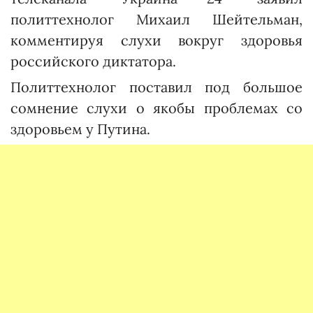
политтехнолог Михаил Шейтельман,
комментируя слухи вокруг здоровья
российского диктатора.
Политтехнолог поставил под большое
сомнение слухи о якобы проблемах со
здоровьем у Путина.