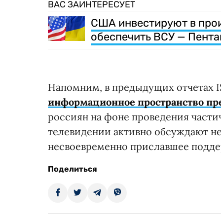
ВАС ЗАИНТЕРЕСУЕТ
США инвестируют в прои
обеспечить ВСУ — Пента
Напомним, в предыдущих отчетах I
информационное пространство пр
россиян на фоне проведения част
телевидении активно обсуждают не
несвоевременно приславшее подде
Поделиться