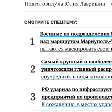
Подготовил/ла Юлия Лавришин
СМОТРИТЕ СПЕЦТЕМУ:
Военные из подразделения 
над маршрутом Мариуполь-
пытаются маскировать свою 
Самый крупный и наиболее 
уничтожили главный расп
соучредительницы компании
РФ ударила по инфраструкт
предприятий по производст
К сожалению, в местах удар