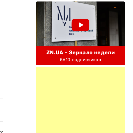
ZN.UA - Зеркало недели
5610 подписчиков
х