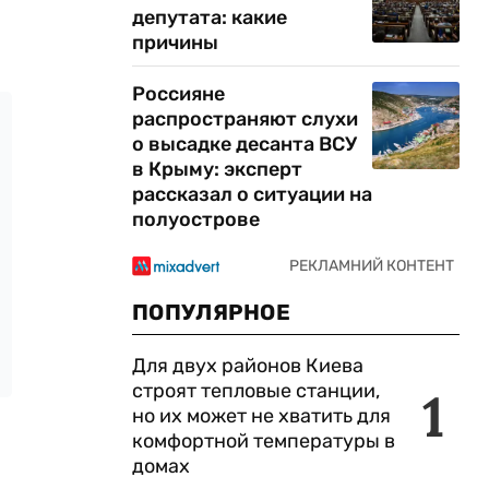
депутата: какие
причины
Россияне
распространяют слухи
о высадке десанта ВСУ
в Крыму: эксперт
рассказал о ситуации на
полуострове
ПОПУЛЯРНОЕ
Для двух районов Киева
строят тепловые станции,
1
но их может не хватить для
комфортной температуры в
домах