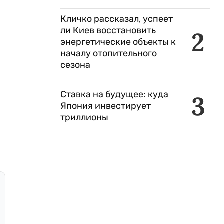
Кличко рассказал, успеет
ли Киев восстановить
2
энергетические объекты к
началу отопительного
сезона
Ставка на будущее: куда
3
Япония инвестирует
триллионы