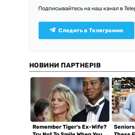
Подписывайтесь на наш канал в Tel
Следить в Телеграмме