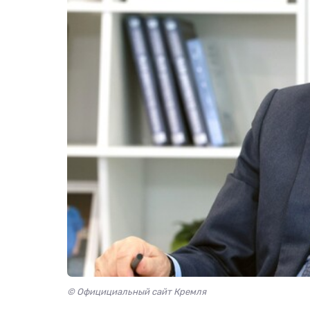
© Официциальный сайт Кремля