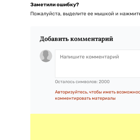
Заметили ошибку?
Пожалуйста, выделите ее мышкой и нажмите
Добавить комментарий
Осталось символов:
2000
Авторизуйтесь, чтобы иметь возможно
комментировать материалы