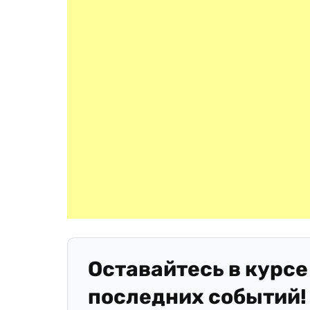
Оставайтесь в курсе
последних событий!