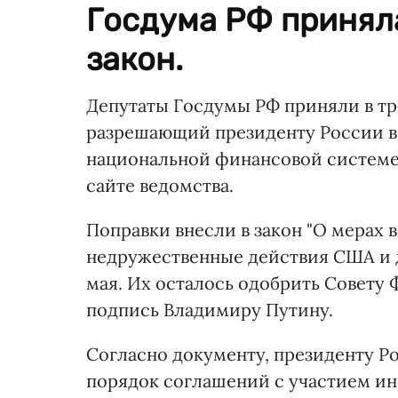
Госдума РФ принял
закон.
Депутаты Госдумы РФ приняли в тр
разрешающий президенту России в
национальной финансовой системе 
сайте ведомства.
Поправки внесли в закон "О мерах 
недружественные действия США и д
мая. Их осталось одобрить Совету 
подпись Владимиру Путину.
Согласно документу, президенту Р
порядок соглашений с участием ин